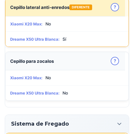
?
Cepillo lateral anti-enredos
DIFERENTE
No
Xiaomi X20 Max:
Sí
Dreame X50 Ultra Blanca:
?
Cepillo para zocalos
No
Xiaomi X20 Max:
No
Dreame X50 Ultra Blanca:
Sistema de Fregado