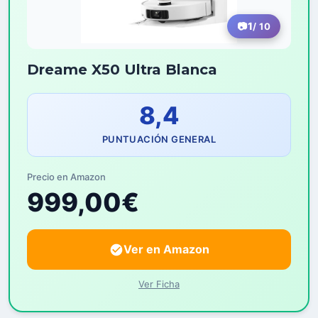
1
/ 10
Dreame X50 Ultra Blanca
8,4
PUNTUACIÓN GENERAL
Precio en Amazon
999,00€
Ver en Amazon
Ver Ficha