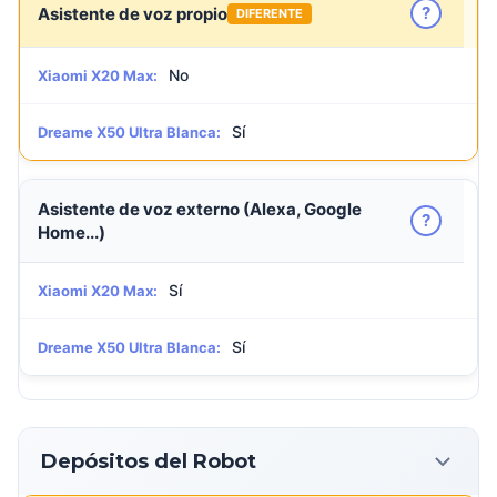
?
Asistente de voz propio
DIFERENTE
No
Xiaomi X20 Max:
Sí
Dreame X50 Ultra Blanca:
Asistente de voz externo (Alexa, Google
?
Home...)
Sí
Xiaomi X20 Max:
Sí
Dreame X50 Ultra Blanca:
Depósitos del Robot