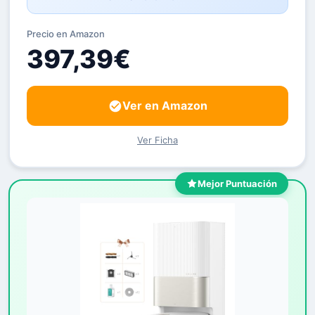
Precio en Amazon
397,39€
Ver en Amazon
Ver Ficha
Mejor Puntuación