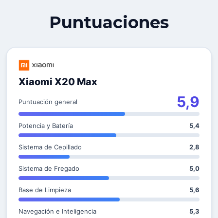
Puntuaciones
Xiaomi X20 Max
5,9
Puntuación general
Potencia y Batería
5,4
Sistema de Cepillado
2,8
Sistema de Fregado
5,0
Base de Limpieza
5,6
Navegación e Inteligencia
5,3