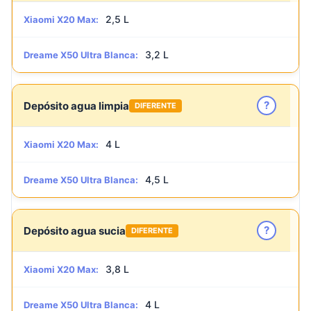
2,5 L
Xiaomi X20 Max:
3,2 L
Dreame X50 Ultra Blanca:
?
Depósito agua limpia
DIFERENTE
4 L
Xiaomi X20 Max:
4,5 L
Dreame X50 Ultra Blanca:
?
Depósito agua sucia
DIFERENTE
3,8 L
Xiaomi X20 Max:
4 L
Dreame X50 Ultra Blanca: