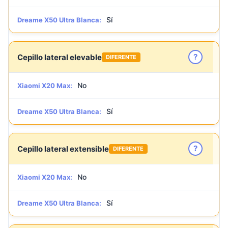
Sí
Dreame X50 Ultra Blanca:
?
Cepillo lateral elevable
DIFERENTE
No
Xiaomi X20 Max:
Sí
Dreame X50 Ultra Blanca:
?
Cepillo lateral extensible
DIFERENTE
No
Xiaomi X20 Max:
Sí
Dreame X50 Ultra Blanca: