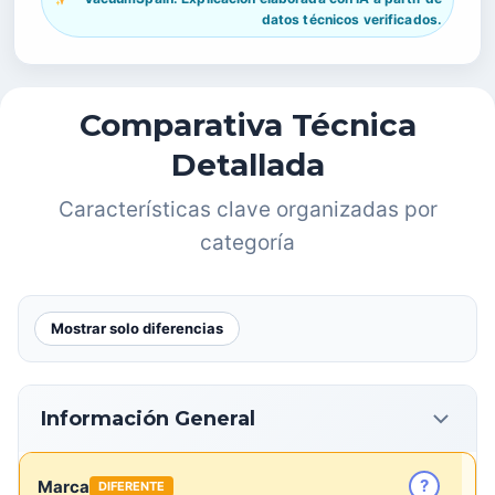
datos técnicos verificados.
Comparativa Técnica
Detallada
Características clave organizadas por
categoría
Mostrar solo diferencias
Información General
?
Marca
DIFERENTE