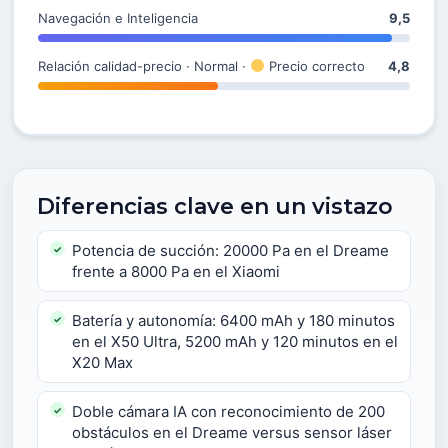
Navegación e Inteligencia
9,5
Relación calidad-precio · Normal ·
Precio correcto
4,8
Diferencias clave en un vistazo
Potencia de succión: 20000 Pa en el Dreame
frente a 8000 Pa en el Xiaomi
Batería y autonomía: 6400 mAh y 180 minutos
en el X50 Ultra, 5200 mAh y 120 minutos en el
X20 Max
Doble cámara IA con reconocimiento de 200
obstáculos en el Dreame versus sensor láser