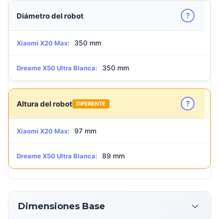
?
Diámetro del robot
350 mm
Xiaomi X20 Max:
350 mm
Dreame X50 Ultra Blanca:
?
Altura del robot
DIFERENTE
97 mm
Xiaomi X20 Max:
89 mm
Dreame X50 Ultra Blanca:
Dimensiones Base