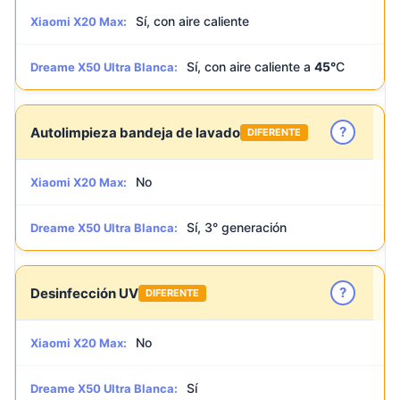
Sí, con aire caliente
Xiaomi X20 Max:
Sí, con aire caliente a
45°
C
Dreame X50 Ultra Blanca:
?
Autolimpieza bandeja de lavado
DIFERENTE
No
Xiaomi X20 Max:
Sí, 3° generación
Dreame X50 Ultra Blanca:
?
Desinfección UV
DIFERENTE
No
Xiaomi X20 Max:
Sí
Dreame X50 Ultra Blanca: