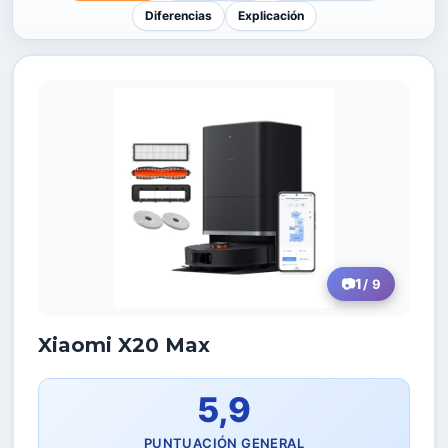
Diferencias
Explicación
1
/ 9
Xiaomi X20 Max
5,9
PUNTUACIÓN GENERAL