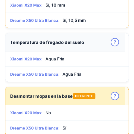
Sí,
10 mm
Xiaomi X20 Max:
Sí, 10,
5 mm
Dreame X50 Ultra Blanca:
?
Temperatura de fregado del suelo
Agua Fría
Xiaomi X20 Max:
Agua Fría
Dreame X50 Ultra Blanca:
?
Desmontar mopas en la base
DIFERENTE
No
Xiaomi X20 Max:
Sí
Dreame X50 Ultra Blanca: