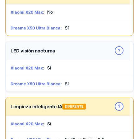
No
Xiaomi X20 Max:
Sí
Dreame X50 Ultra Blanca:
?
LED visión nocturna
Sí
Xiaomi X20 Max:
Sí
Dreame X50 Ultra Blanca:
?
Limpieza inteligente IA
DIFERENTE
Sí
Xiaomi X20 Max: