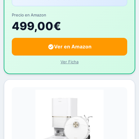
Precio en Amazon
499,00€
Ver en Amazon
Ver Ficha