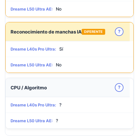
No
Dreame L50 Ultra AE:
?
Reconocimiento de manchas IA
DIFERENTE
Sí
Dreame L40s Pro Ultra:
No
Dreame L50 Ultra AE:
?
CPU / Algoritmo
?
Dreame L40s Pro Ultra:
?
Dreame L50 Ultra AE: