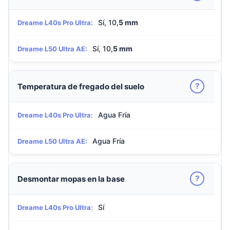
Sí, 10,
5 mm
Dreame L40s Pro Ultra:
Sí, 10,
5 mm
Dreame L50 Ultra AE:
?
Temperatura de fregado del suelo
Agua Fría
Dreame L40s Pro Ultra:
Agua Fría
Dreame L50 Ultra AE:
?
Desmontar mopas en la base
Sí
Dreame L40s Pro Ultra: