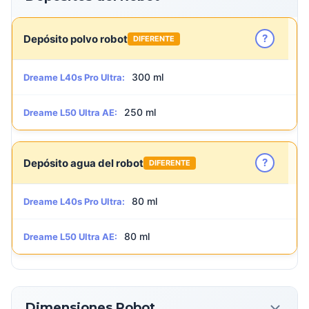
?
Depósito polvo robot
DIFERENTE
300 ml
Dreame L40s Pro Ultra:
250 ml
Dreame L50 Ultra AE:
?
Depósito agua del robot
DIFERENTE
80 ml
Dreame L40s Pro Ultra:
80 ml
Dreame L50 Ultra AE:
Dimensiones Robot