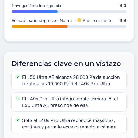
Navegación e Inteligencia
4,0
Relación calidad-precio · Normal ·
Precio correcto
4,9
Diferencias clave en un vistazo
El L50 Ultra AE alcanza 28.000 Pa de succión
frente a los 19.000 Pa del L40s Pro Ultra
El L40s Pro Ultra integra doble cámara IA; el
L50 Ultra AE prescinde de ella
Solo el L40s Pro Ultra reconoce mascotas,
cortinas y permite acceso remoto a cámara