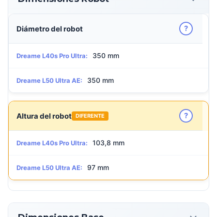
?
Diámetro del robot
350 mm
Dreame L40s Pro Ultra:
350 mm
Dreame L50 Ultra AE:
?
Altura del robot
DIFERENTE
103,8 mm
Dreame L40s Pro Ultra:
97 mm
Dreame L50 Ultra AE: