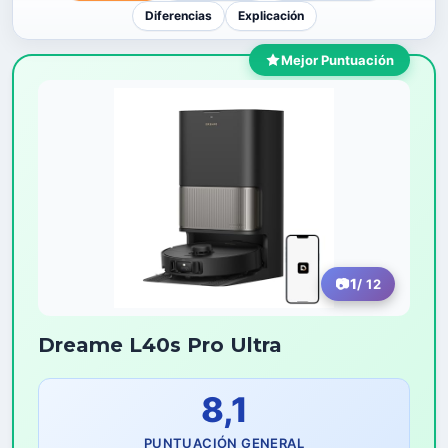
Diferencias
Explicación
Mejor Puntuación
1
/ 12
Dreame L40s Pro Ultra
8,1
PUNTUACIÓN GENERAL