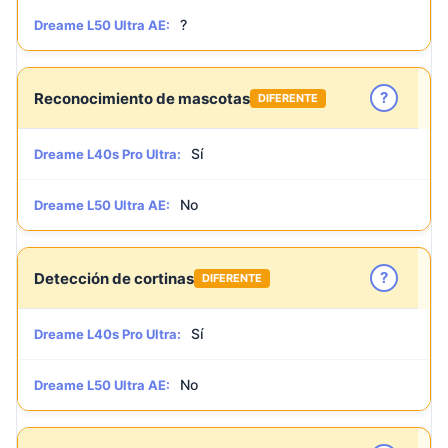
?
Dreame L50 Ultra AE:
?
Reconocimiento de mascotas
DIFERENTE
Sí
Dreame L40s Pro Ultra:
No
Dreame L50 Ultra AE:
?
Detección de cortinas
DIFERENTE
Sí
Dreame L40s Pro Ultra:
No
Dreame L50 Ultra AE: