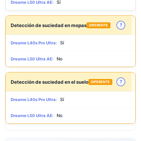
Sí
Dreame L50 Ultra AE:
?
Detección de suciedad en mopas
DIFERENTE
Sí
Dreame L40s Pro Ultra:
No
Dreame L50 Ultra AE:
?
Detección de suciedad en el suelo
DIFERENTE
Sí
Dreame L40s Pro Ultra:
No
Dreame L50 Ultra AE: