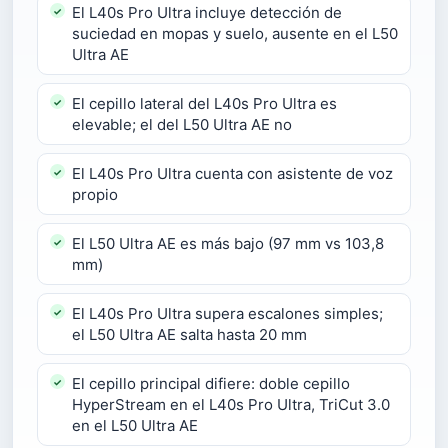
El L40s Pro Ultra incluye detección de
suciedad en mopas y suelo, ausente en el L50
Ultra AE
El cepillo lateral del L40s Pro Ultra es
elevable; el del L50 Ultra AE no
El L40s Pro Ultra cuenta con asistente de voz
propio
El L50 Ultra AE es más bajo (97 mm vs 103,8
mm)
El L40s Pro Ultra supera escalones simples;
el L50 Ultra AE salta hasta 20 mm
El cepillo principal difiere: doble cepillo
HyperStream en el L40s Pro Ultra, TriCut 3.0
en el L50 Ultra AE