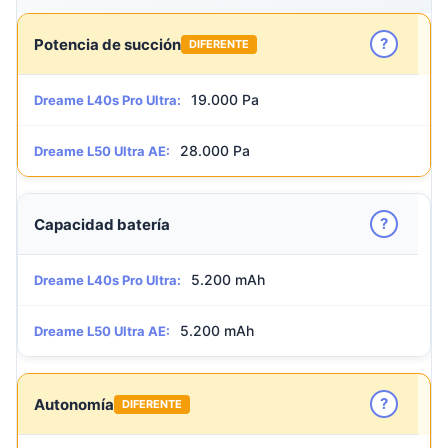
?
Potencia de succión
DIFERENTE
19.000 Pa
Dreame L40s Pro Ultra:
28.000 Pa
Dreame L50 Ultra AE:
?
Capacidad batería
5.200 mAh
Dreame L40s Pro Ultra:
5.200 mAh
Dreame L50 Ultra AE:
?
Autonomía
DIFERENTE