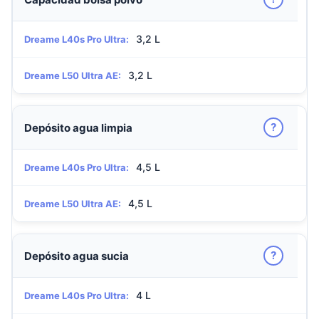
3,2 L
Dreame L40s Pro Ultra:
3,2 L
Dreame L50 Ultra AE:
?
Depósito agua limpia
4,5 L
Dreame L40s Pro Ultra:
4,5 L
Dreame L50 Ultra AE:
?
Depósito agua sucia
4 L
Dreame L40s Pro Ultra: