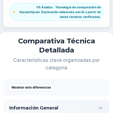
VS Analiza · Tecnología de comparación de
VacuumSpain. Explicación elaborada con IA a partir de
datos técnicos verificados.
Comparativa Técnica
Detallada
Características clave organizadas por
categoría
Mostrar solo diferencias
Información General