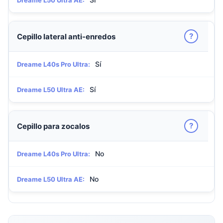
Dreame L50 Ultra AE:
?
Cepillo lateral anti-enredos
Sí
Dreame L40s Pro Ultra:
Sí
Dreame L50 Ultra AE:
?
Cepillo para zocalos
No
Dreame L40s Pro Ultra:
No
Dreame L50 Ultra AE: