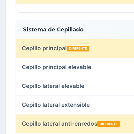
Sistema de Cepillado
Cepillo principal
DIFERENTE
Cepillo principal elevable
Cepillo lateral elevable
Cepillo lateral extensible
Cepillo lateral anti-enredos
DIFERENTE