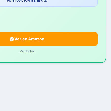
PUNTUACIÓN GENERAL
Ver en Amazon
Ver Ficha