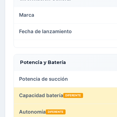
Marca
Fecha de lanzamiento
Potencia y Batería
Potencia de succión
Capacidad batería
DIFERENTE
Autonomía
DIFERENTE