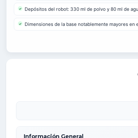
Depósitos del robot: 330 ml de polvo y 80 ml de ag
Dimensiones de la base notablemente mayores en e
Información General