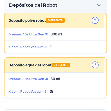
Depósitos del Robot
?
Depósito polvo robot
DIFERENTE
300 ml
Dreame L10s Ultra Gen 3:
?
Xiaomi Robot Vacuum 5:
?
Depósito agua del robot
DIFERENTE
80 ml
Dreame L10s Ultra Gen 3:
Sí
Xiaomi Robot Vacuum 5: