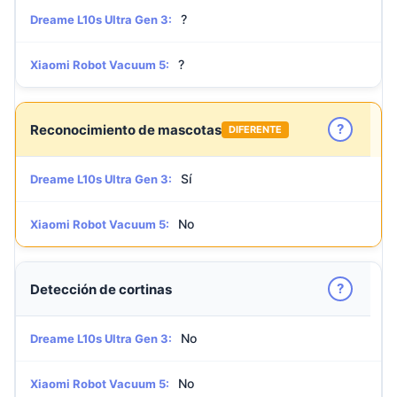
?
Dreame L10s Ultra Gen 3:
?
Xiaomi Robot Vacuum 5:
?
Reconocimiento de mascotas
DIFERENTE
Sí
Dreame L10s Ultra Gen 3:
No
Xiaomi Robot Vacuum 5:
?
Detección de cortinas
No
Dreame L10s Ultra Gen 3:
No
Xiaomi Robot Vacuum 5: