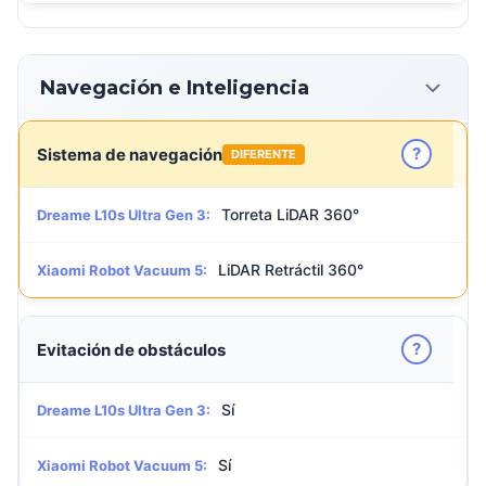
Navegación e Inteligencia
?
Sistema de navegación
DIFERENTE
Torreta LiDAR 360°
Dreame L10s Ultra Gen 3:
LiDAR Retráctil 360°
Xiaomi Robot Vacuum 5:
?
Evitación de obstáculos
Sí
Dreame L10s Ultra Gen 3:
Sí
Xiaomi Robot Vacuum 5: