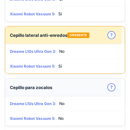
Sí
Xiaomi Robot Vacuum 5:
?
Cepillo lateral anti-enredos
DIFERENTE
No
Dreame L10s Ultra Gen 3:
Sí
Xiaomi Robot Vacuum 5:
?
Cepillo para zocalos
No
Dreame L10s Ultra Gen 3:
No
Xiaomi Robot Vacuum 5: