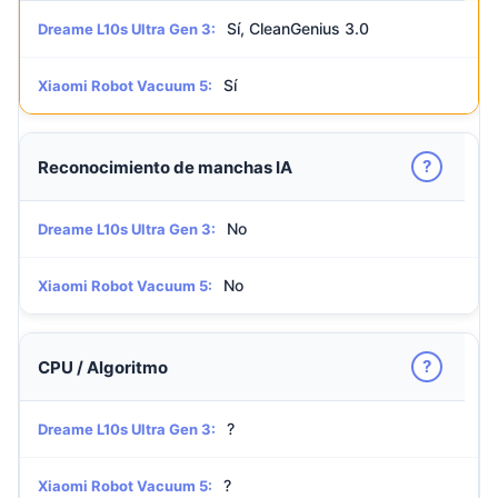
Sí, CleanGenius 3.0
Dreame L10s Ultra Gen 3:
Sí
Xiaomi Robot Vacuum 5:
?
Reconocimiento de manchas IA
No
Dreame L10s Ultra Gen 3:
No
Xiaomi Robot Vacuum 5:
?
CPU / Algoritmo
?
Dreame L10s Ultra Gen 3:
?
Xiaomi Robot Vacuum 5: