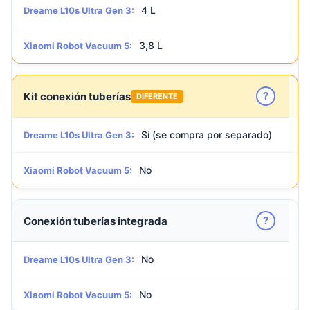
4 L
Dreame L10s Ultra Gen 3:
3,8 L
Xiaomi Robot Vacuum 5:
?
Kit conexión tuberías
DIFERENTE
Sí (se compra por separado)
Dreame L10s Ultra Gen 3:
No
Xiaomi Robot Vacuum 5:
?
Conexión tuberías integrada
No
Dreame L10s Ultra Gen 3:
No
Xiaomi Robot Vacuum 5: