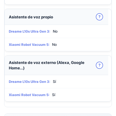
?
Asistente de voz propio
No
Dreame L10s Ultra Gen 3:
No
Xiaomi Robot Vacuum 5:
Asistente de voz externo (Alexa, Google
?
Home...)
Sí
Dreame L10s Ultra Gen 3:
Sí
Xiaomi Robot Vacuum 5: