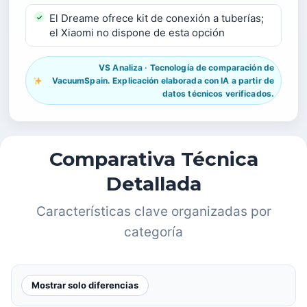
El Dreame ofrece kit de conexión a tuberías;
el Xiaomi no dispone de esta opción
VS Analiza · Tecnología de comparación de
VacuumSpain. Explicación elaborada con IA a partir de
datos técnicos verificados.
Comparativa Técnica
Detallada
Características clave organizadas por
categoría
Mostrar solo diferencias