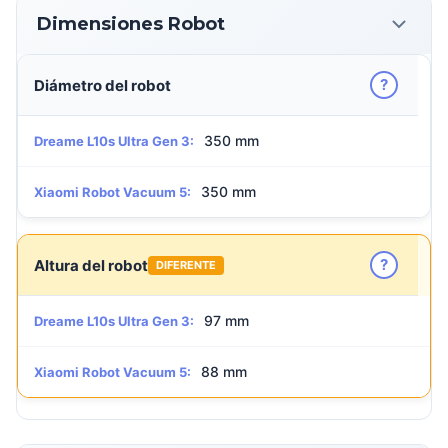
Dimensiones Robot
?
Diámetro del robot
350 mm
Dreame L10s Ultra Gen 3:
350 mm
Xiaomi Robot Vacuum 5:
?
Altura del robot
DIFERENTE
97 mm
Dreame L10s Ultra Gen 3:
88 mm
Xiaomi Robot Vacuum 5: