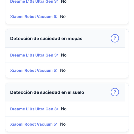
No
Dreame L10s Ultra Gen 3:
No
Xiaomi Robot Vacuum 5:
?
Detección de suciedad en mopas
No
Dreame L10s Ultra Gen 3:
No
Xiaomi Robot Vacuum 5:
?
Detección de suciedad en el suelo
No
Dreame L10s Ultra Gen 3:
No
Xiaomi Robot Vacuum 5: