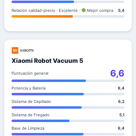
Relación calidad-precio · Excelente ·
Mejor compra
5,4
Xiaomi Robot Vacuum 5
6,6
Puntuación general
Potencia y Batería
6,4
Sistema de Cepillado
6,2
Sistema de Fregado
5,1
Base de Limpieza
6,4