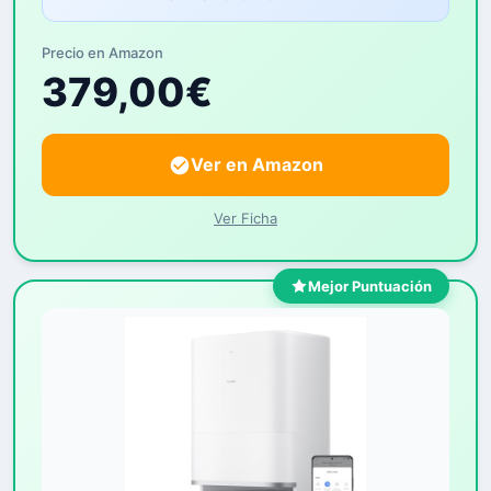
Precio en Amazon
379,00€
Ver en Amazon
Ver Ficha
Mejor Puntuación