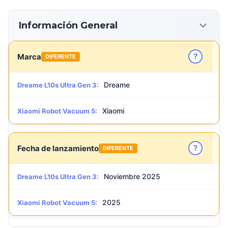
Información General
?
Marca
DIFERENTE
Dreame
Dreame L10s Ultra Gen 3:
Xiaomi
Xiaomi Robot Vacuum 5:
?
Fecha de lanzamiento
DIFERENTE
Noviembre 2025
Dreame L10s Ultra Gen 3:
2025
Xiaomi Robot Vacuum 5: