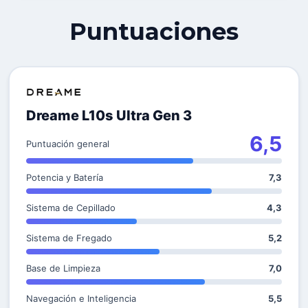
Puntuaciones
Dreame L10s Ultra Gen 3
6,5
Puntuación general
Potencia y Batería
7,3
Sistema de Cepillado
4,3
Sistema de Fregado
5,2
Base de Limpieza
7,0
Navegación e Inteligencia
5,5