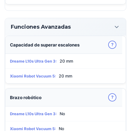
Funciones Avanzadas
?
Capacidad de superar escalones
20 mm
Dreame L10s Ultra Gen 3:
20 mm
Xiaomi Robot Vacuum 5:
?
Brazo robótico
No
Dreame L10s Ultra Gen 3:
No
Xiaomi Robot Vacuum 5: