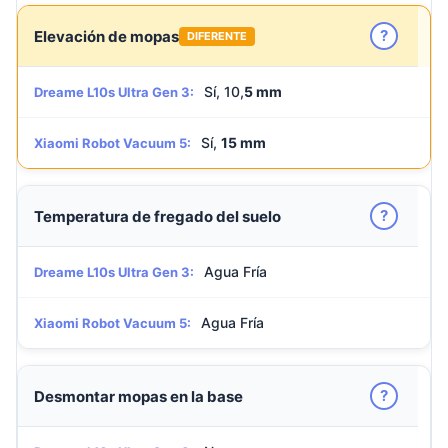
?
Elevación de mopas
DIFERENTE
Sí, 10,
5 mm
Dreame L10s Ultra Gen 3:
Sí,
15 mm
Xiaomi Robot Vacuum 5:
?
Temperatura de fregado del suelo
Agua Fría
Dreame L10s Ultra Gen 3:
Agua Fría
Xiaomi Robot Vacuum 5:
?
Desmontar mopas en la base