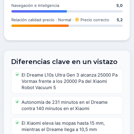
Navegación e Inteligencia
5,0
Relación calidad-precio · Normal ·
Precio correcto
5,2
Diferencias clave en un vistazo
El Dreame L10s Ultra Gen 3 alcanza 25000 Pa
Vormax frente a los 20000 Pa del Xiaomi
Robot Vacuum 5
Autonomía de 231 minutos en el Dreame
contra 140 minutos en el Xiaomi
El Xiaomi eleva las mopas hasta 15 mm,
mientras el Dreame llega a 10,5 mm