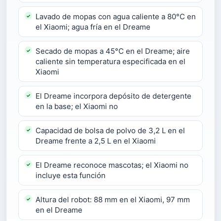
Lavado de mopas con agua caliente a 80°C en
el Xiaomi; agua fría en el Dreame
Secado de mopas a 45°C en el Dreame; aire
caliente sin temperatura especificada en el
Xiaomi
El Dreame incorpora depósito de detergente
en la base; el Xiaomi no
Capacidad de bolsa de polvo de 3,2 L en el
Dreame frente a 2,5 L en el Xiaomi
El Dreame reconoce mascotas; el Xiaomi no
incluye esta función
Altura del robot: 88 mm en el Xiaomi, 97 mm
en el Dreame