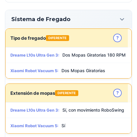
Sistema de Fregado
?
Tipo de fregado
DIFERENTE
Dos Mopas Giratorias 180 RPM
Dreame L10s Ultra Gen 3:
Dos Mopas Giratorias
Xiaomi Robot Vacuum 5:
?
Extensión de mopas
DIFERENTE
Sí, con movimiento RoboSwing
Dreame L10s Ultra Gen 3:
Sí
Xiaomi Robot Vacuum 5: