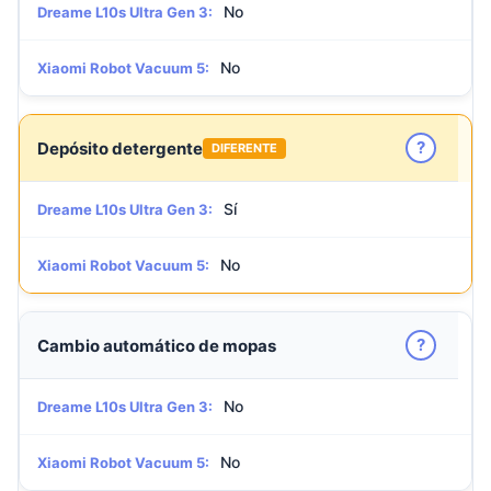
No
Dreame L10s Ultra Gen 3:
No
Xiaomi Robot Vacuum 5:
?
Depósito detergente
DIFERENTE
Sí
Dreame L10s Ultra Gen 3:
No
Xiaomi Robot Vacuum 5:
?
Cambio automático de mopas
No
Dreame L10s Ultra Gen 3:
No
Xiaomi Robot Vacuum 5: