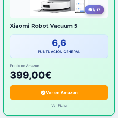
1
/ 17
Xiaomi Robot Vacuum 5
6,6
PUNTUACIÓN GENERAL
Precio en Amazon
399,00€
Ver en Amazon
Ver Ficha