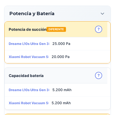
Potencia y Batería
?
Potencia de succión
DIFERENTE
25.000 Pa
Dreame L10s Ultra Gen 3:
20.000 Pa
Xiaomi Robot Vacuum 5:
?
Capacidad batería
5.200 mAh
Dreame L10s Ultra Gen 3:
5.200 mAh
Xiaomi Robot Vacuum 5: