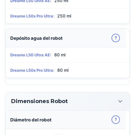
250 ml
Dreame L50 Ultra AE:
250 ml
Dreame L50s Pro Ultra:
?
Depósito agua del robot
80 ml
Dreame L50 Ultra AE:
80 ml
Dreame L50s Pro Ultra:
Dimensiones Robot
?
Diámetro del robot