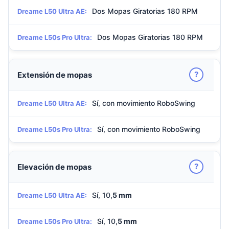
Dos Mopas Giratorias 180 RPM
Dreame L50 Ultra AE:
Dos Mopas Giratorias 180 RPM
Dreame L50s Pro Ultra:
?
Extensión de mopas
Sí, con movimiento RoboSwing
Dreame L50 Ultra AE:
Sí, con movimiento RoboSwing
Dreame L50s Pro Ultra:
?
Elevación de mopas
Sí, 10,
5 mm
Dreame L50 Ultra AE:
Sí, 10,
5 mm
Dreame L50s Pro Ultra: