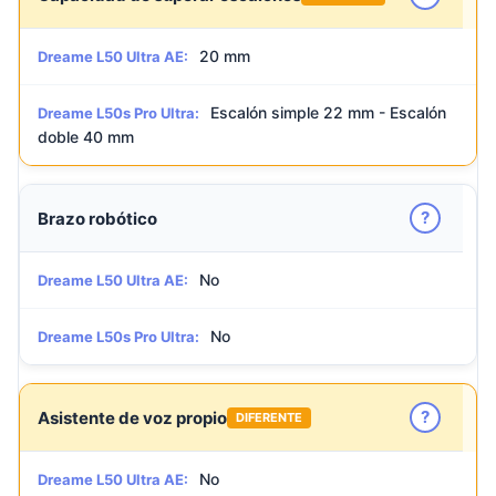
20 mm
Dreame L50 Ultra AE:
Escalón simple 22 mm - Escalón
Dreame L50s Pro Ultra:
doble 40 mm
?
Brazo robótico
No
Dreame L50 Ultra AE:
No
Dreame L50s Pro Ultra:
?
Asistente de voz propio
DIFERENTE
No
Dreame L50 Ultra AE: