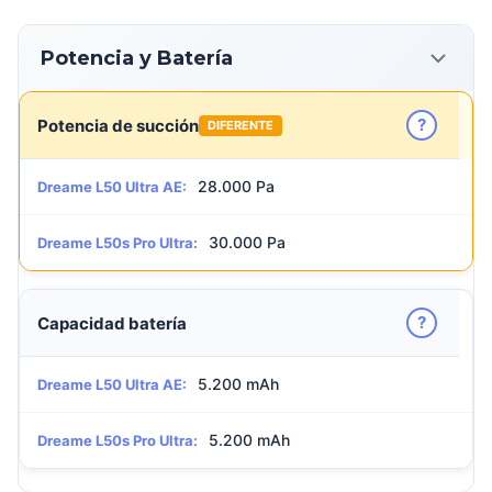
Potencia y Batería
?
Potencia de succión
DIFERENTE
28.000 Pa
Dreame L50 Ultra AE:
30.000 Pa
Dreame L50s Pro Ultra:
?
Capacidad batería
5.200 mAh
Dreame L50 Ultra AE:
5.200 mAh
Dreame L50s Pro Ultra: