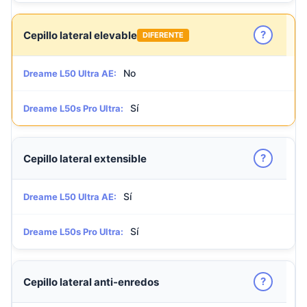
?
Cepillo lateral elevable
DIFERENTE
No
Dreame L50 Ultra AE:
Sí
Dreame L50s Pro Ultra:
?
Cepillo lateral extensible
Sí
Dreame L50 Ultra AE:
Sí
Dreame L50s Pro Ultra:
?
Cepillo lateral anti-enredos