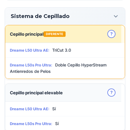
Sistema de Cepillado
?
Cepillo principal
DIFERENTE
TriCut 3.0
Dreame L50 Ultra AE:
Doble Cepillo HyperStream
Dreame L50s Pro Ultra:
Antienredos de Pelos
?
Cepillo principal elevable
Sí
Dreame L50 Ultra AE:
Sí
Dreame L50s Pro Ultra: