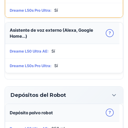
Sí
Dreame L50s Pro Ultra:
Asistente de voz externo (Alexa, Google
?
Home...)
Sí
Dreame L50 Ultra AE:
Sí
Dreame L50s Pro Ultra:
Depósitos del Robot
?
Depósito polvo robot