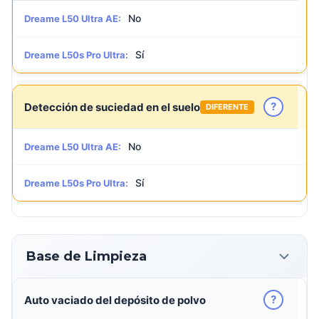
No
Dreame L50 Ultra AE:
Sí
Dreame L50s Pro Ultra:
?
Detección de suciedad en el suelo
DIFERENTE
No
Dreame L50 Ultra AE:
Sí
Dreame L50s Pro Ultra:
Base de Limpieza
?
Auto vaciado del depósito de polvo