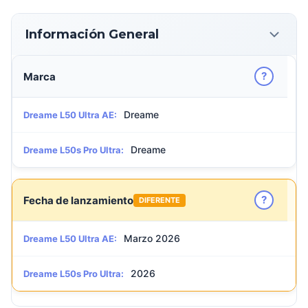
Información General
?
Marca
Dreame
Dreame L50 Ultra AE:
Dreame
Dreame L50s Pro Ultra:
?
Fecha de lanzamiento
DIFERENTE
Marzo 2026
Dreame L50 Ultra AE:
2026
Dreame L50s Pro Ultra: