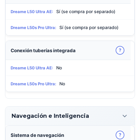
Sí (se compra por separado)
Dreame L50 Ultra AE:
Sí (se compra por separado)
Dreame L50s Pro Ultra:
?
Conexión tuberías integrada
No
Dreame L50 Ultra AE:
No
Dreame L50s Pro Ultra:
Navegación e Inteligencia
?
Sistema de navegación