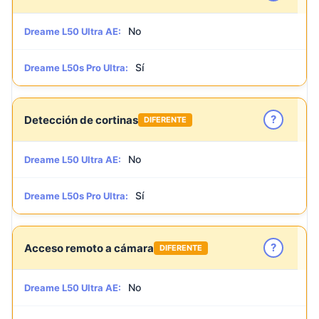
No
Dreame L50 Ultra AE:
Sí
Dreame L50s Pro Ultra:
?
Detección de cortinas
DIFERENTE
No
Dreame L50 Ultra AE:
Sí
Dreame L50s Pro Ultra:
?
Acceso remoto a cámara
DIFERENTE
No
Dreame L50 Ultra AE: