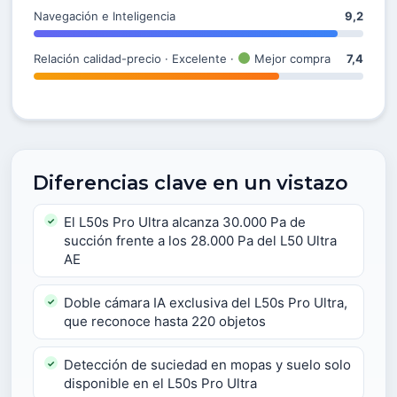
Navegación e Inteligencia
9,2
Relación calidad-precio · Excelente ·
Mejor compra
7,4
Diferencias clave en un vistazo
El L50s Pro Ultra alcanza 30.000 Pa de
succión frente a los 28.000 Pa del L50 Ultra
AE
Doble cámara IA exclusiva del L50s Pro Ultra,
que reconoce hasta 220 objetos
Detección de suciedad en mopas y suelo solo
disponible en el L50s Pro Ultra