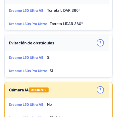
Torreta LiDAR 360°
Dreame L50 Ultra AE:
Torreta LiDAR 360°
Dreame L50s Pro Ultra:
?
Evitación de obstáculos
Sí
Dreame L50 Ultra AE:
Sí
Dreame L50s Pro Ultra:
?
Cámara IA
DIFERENTE
No
Dreame L50 Ultra AE: