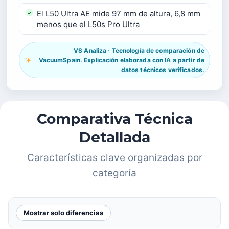
El L50 Ultra AE mide 97 mm de altura, 6,8 mm
menos que el L50s Pro Ultra
VS Analiza · Tecnología de comparación de
VacuumSpain. Explicación elaborada con IA a partir de
datos técnicos verificados.
Comparativa Técnica
Detallada
Características clave organizadas por
categoría
Mostrar solo diferencias