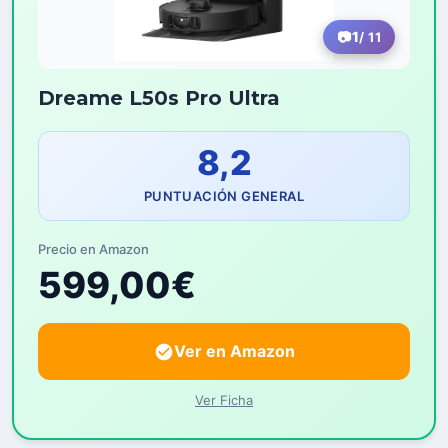
1
/ 11
Dreame L50s Pro Ultra
8,2
PUNTUACIÓN GENERAL
Precio en Amazon
599,00€
Ver en Amazon
Ver Ficha