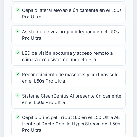
Cepillo lateral elevable únicamente en el L50s
Pro Ultra
Asistente de voz propio integrado en el L50s
Pro Ultra
LED de visión nocturna y acceso remoto a
cámara exclusivos del modelo Pro
Reconocimiento de mascotas y cortinas solo
en el L50s Pro Ultra
Sistema CleanGenius AI presente únicamente
en el L50s Pro Ultra
Cepillo principal TriCut 3.0 en el L50 Ultra AE
frente al Doble Cepillo HyperStream del L50s
Pro Ultra