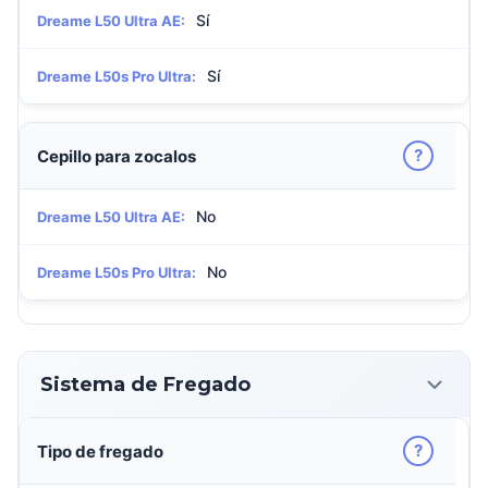
Sí
Dreame L50 Ultra AE:
Sí
Dreame L50s Pro Ultra:
?
Cepillo para zocalos
No
Dreame L50 Ultra AE:
No
Dreame L50s Pro Ultra:
Sistema de Fregado
?
Tipo de fregado