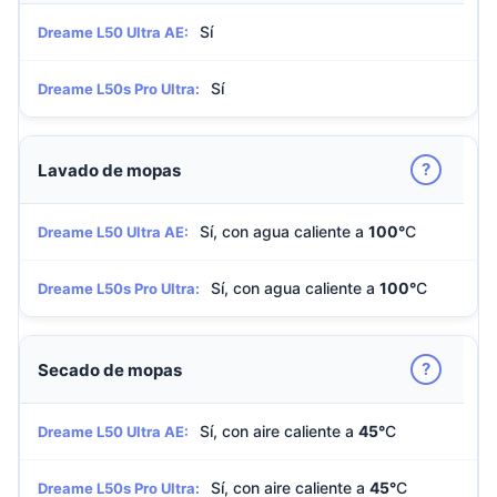
Sí
Dreame L50 Ultra AE:
Sí
Dreame L50s Pro Ultra:
?
Lavado de mopas
Sí, con agua caliente a
100°
C
Dreame L50 Ultra AE:
Sí, con agua caliente a
100°
C
Dreame L50s Pro Ultra:
?
Secado de mopas
Sí, con aire caliente a
45°
C
Dreame L50 Ultra AE:
Sí, con aire caliente a
45°
C
Dreame L50s Pro Ultra: