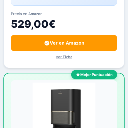
Precio en Amazon
529,00€
Ver en Amazon
Ver Ficha
Mejor Puntuación