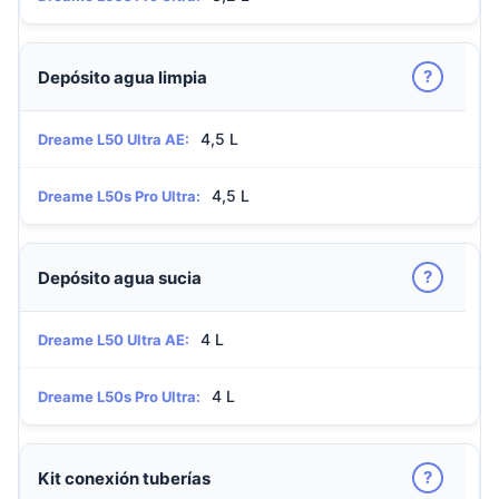
?
Depósito agua limpia
4,5 L
Dreame L50 Ultra AE:
4,5 L
Dreame L50s Pro Ultra:
?
Depósito agua sucia
4 L
Dreame L50 Ultra AE:
4 L
Dreame L50s Pro Ultra:
?
Kit conexión tuberías