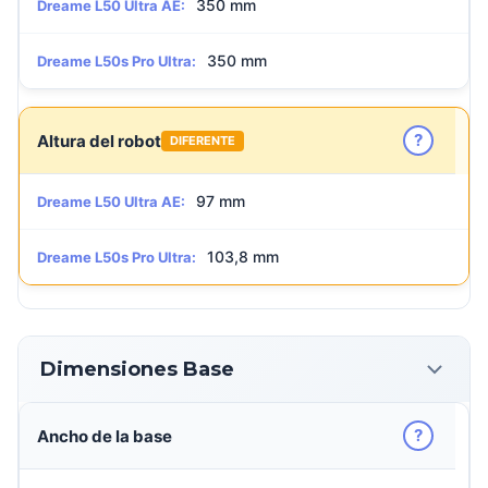
350 mm
Dreame L50 Ultra AE:
350 mm
Dreame L50s Pro Ultra:
?
Altura del robot
DIFERENTE
97 mm
Dreame L50 Ultra AE:
103,8 mm
Dreame L50s Pro Ultra:
Dimensiones Base
?
Ancho de la base