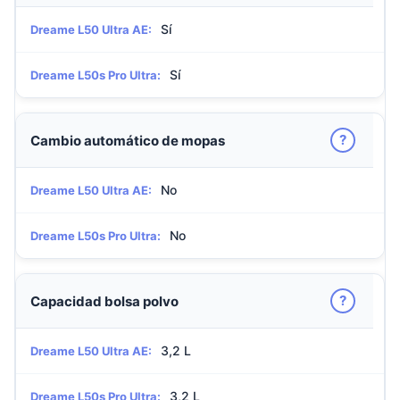
Sí
Dreame L50 Ultra AE:
Sí
Dreame L50s Pro Ultra:
?
Cambio automático de mopas
No
Dreame L50 Ultra AE:
No
Dreame L50s Pro Ultra:
?
Capacidad bolsa polvo
3,2 L
Dreame L50 Ultra AE:
3,2 L
Dreame L50s Pro Ultra: