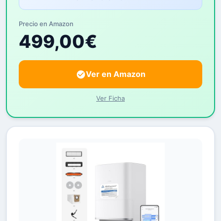
Precio en Amazon
499,00€
Ver en Amazon
Ver Ficha