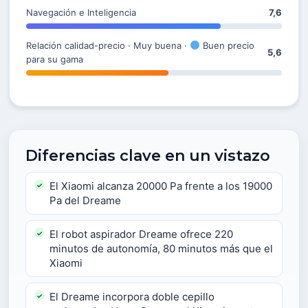
Navegación e Inteligencia
7,6
Relación calidad-precio · Muy buena ·
Buen precio
5,6
para su gama
Diferencias clave en un vistazo
El Xiaomi alcanza 20000 Pa frente a los 19000
Pa del Dreame
El robot aspirador Dreame ofrece 220
minutos de autonomía, 80 minutos más que el
Xiaomi
El Dreame incorpora doble cepillo