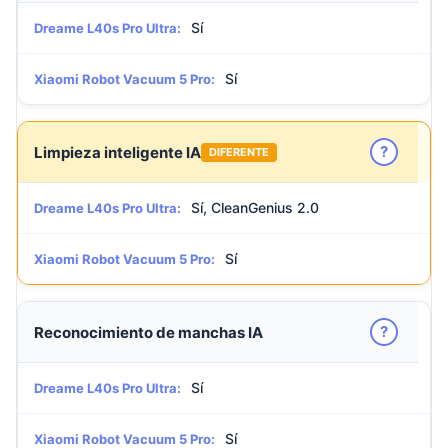
Sí
Dreame L40s Pro Ultra:
Sí
Xiaomi Robot Vacuum 5 Pro:
?
Limpieza inteligente IA
DIFERENTE
Sí, CleanGenius 2.0
Dreame L40s Pro Ultra:
Sí
Xiaomi Robot Vacuum 5 Pro:
?
Reconocimiento de manchas IA
Sí
Dreame L40s Pro Ultra:
Sí
Xiaomi Robot Vacuum 5 Pro: