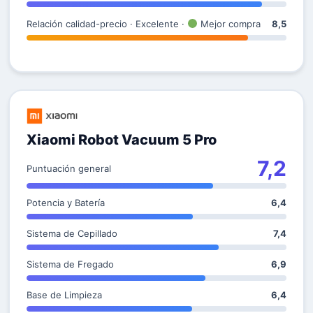
Relación calidad-precio · Excelente ·
Mejor compra
8,5
Xiaomi Robot Vacuum 5 Pro
7,2
Puntuación general
Potencia y Batería
6,4
Sistema de Cepillado
7,4
Sistema de Fregado
6,9
Base de Limpieza
6,4