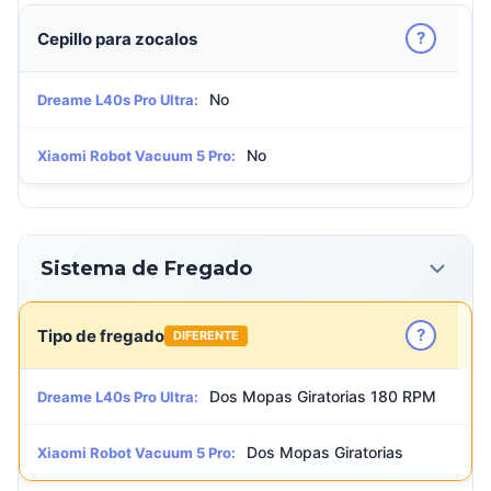
?
Cepillo para zocalos
No
Dreame L40s Pro Ultra:
No
Xiaomi Robot Vacuum 5 Pro:
Sistema de Fregado
?
Tipo de fregado
DIFERENTE
Dos Mopas Giratorias 180 RPM
Dreame L40s Pro Ultra:
Dos Mopas Giratorias
Xiaomi Robot Vacuum 5 Pro: