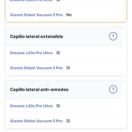
No
Xiaomi Robot Vacuum 5 Pro:
?
Cepillo lateral extensible
Sí
Dreame L40s Pro Ultra:
Sí
Xiaomi Robot Vacuum 5 Pro:
?
Cepillo lateral anti-enredos
Sí
Dreame L40s Pro Ultra:
Sí
Xiaomi Robot Vacuum 5 Pro: