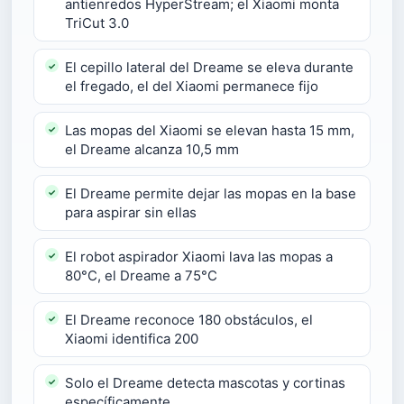
antienredos HyperStream; el Xiaomi monta
TriCut 3.0
El cepillo lateral del Dreame se eleva durante
el fregado, el del Xiaomi permanece fijo
Las mopas del Xiaomi se elevan hasta 15 mm,
el Dreame alcanza 10,5 mm
El Dreame permite dejar las mopas en la base
para aspirar sin ellas
El robot aspirador Xiaomi lava las mopas a
80°C, el Dreame a 75°C
El Dreame reconoce 180 obstáculos, el
Xiaomi identifica 200
Solo el Dreame detecta mascotas y cortinas
específicamente