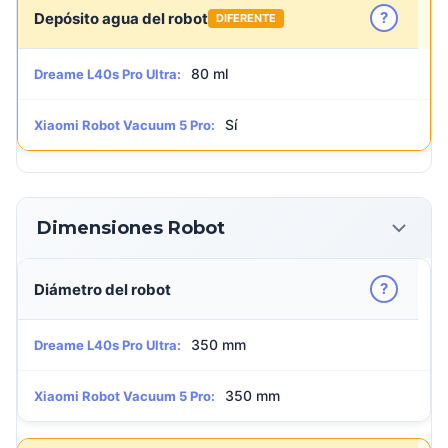
?
Depósito agua del robot
DIFERENTE
80 ml
Dreame L40s Pro Ultra:
Sí
Xiaomi Robot Vacuum 5 Pro:
Dimensiones Robot
?
Diámetro del robot
350 mm
Dreame L40s Pro Ultra:
350 mm
Xiaomi Robot Vacuum 5 Pro: