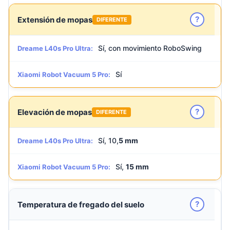
?
Extensión de mopas
DIFERENTE
Sí, con movimiento RoboSwing
Dreame L40s Pro Ultra:
Sí
Xiaomi Robot Vacuum 5 Pro:
?
Elevación de mopas
DIFERENTE
Sí, 10,
5 mm
Dreame L40s Pro Ultra:
Sí,
15 mm
Xiaomi Robot Vacuum 5 Pro:
?
Temperatura de fregado del suelo