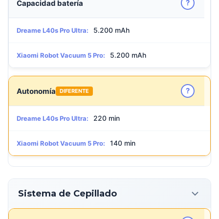
?
Capacidad batería
5.200 mAh
Dreame L40s Pro Ultra:
5.200 mAh
Xiaomi Robot Vacuum 5 Pro:
?
Autonomía
DIFERENTE
220 min
Dreame L40s Pro Ultra:
140 min
Xiaomi Robot Vacuum 5 Pro:
Sistema de Cepillado