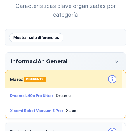
Características clave organizadas por
categoría
Mostrar solo diferencias
Información General
?
Marca
DIFERENTE
Dreame
Dreame L40s Pro Ultra:
Xiaomi
Xiaomi Robot Vacuum 5 Pro: