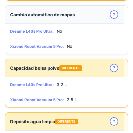
?
Cambio automático de mopas
No
Dreame L40s Pro Ultra:
No
Xiaomi Robot Vacuum 5 Pro:
?
Capacidad bolsa polvo
DIFERENTE
3,2 L
Dreame L40s Pro Ultra:
2,5 L
Xiaomi Robot Vacuum 5 Pro:
?
Depósito agua limpia
DIFERENTE