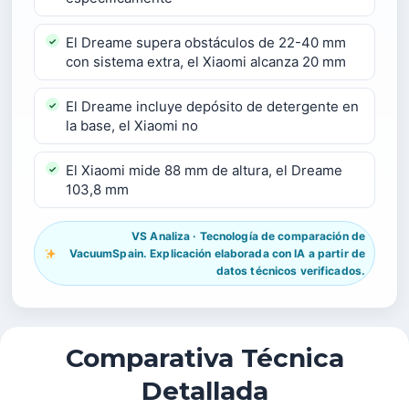
El Dreame supera obstáculos de 22-40 mm
con sistema extra, el Xiaomi alcanza 20 mm
El Dreame incluye depósito de detergente en
la base, el Xiaomi no
El Xiaomi mide 88 mm de altura, el Dreame
103,8 mm
VS Analiza · Tecnología de comparación de
VacuumSpain. Explicación elaborada con IA a partir de
datos técnicos verificados.
Comparativa Técnica
Detallada