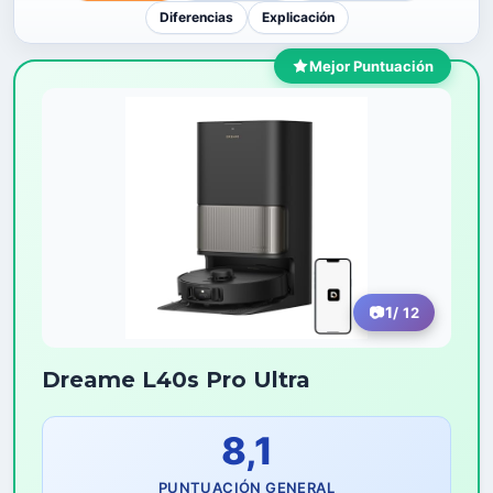
Diferencias
Explicación
Mejor Puntuación
1
/ 12
Dreame L40s Pro Ultra
8,1
PUNTUACIÓN GENERAL