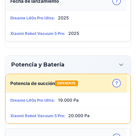
?
Fecha de lanzamiento
2025
Dreame L40s Pro Ultra:
2025
Xiaomi Robot Vacuum 5 Pro:
Potencia y Batería
?
Potencia de succión
DIFERENTE
19.000 Pa
Dreame L40s Pro Ultra:
20.000 Pa
Xiaomi Robot Vacuum 5 Pro: