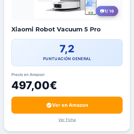
1
/ 16
Xiaomi Robot Vacuum 5 Pro
7,2
PUNTUACIÓN GENERAL
Precio en Amazon
497,00€
Ver en Amazon
Ver Ficha