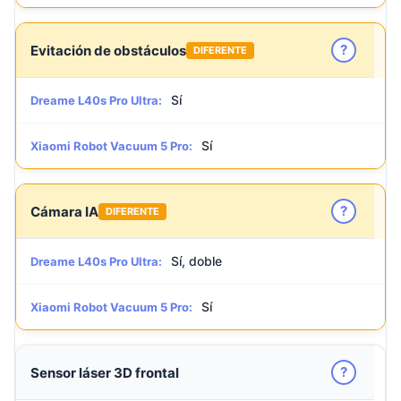
?
Evitación de obstáculos
DIFERENTE
Sí
Dreame L40s Pro Ultra:
Sí
Xiaomi Robot Vacuum 5 Pro:
?
Cámara IA
DIFERENTE
Sí, doble
Dreame L40s Pro Ultra:
Sí
Xiaomi Robot Vacuum 5 Pro:
?
Sensor láser 3D frontal