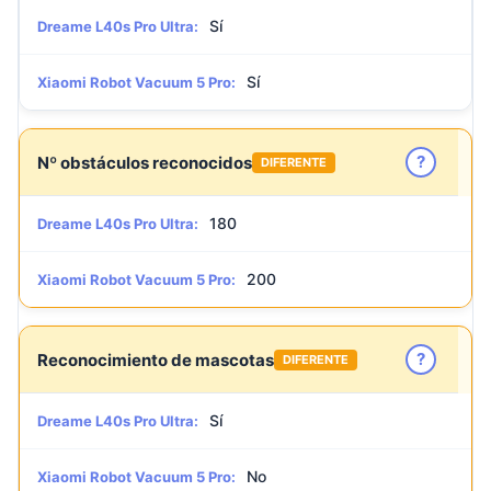
Sí
Dreame L40s Pro Ultra:
Sí
Xiaomi Robot Vacuum 5 Pro:
?
Nº obstáculos reconocidos
DIFERENTE
180
Dreame L40s Pro Ultra:
200
Xiaomi Robot Vacuum 5 Pro:
?
Reconocimiento de mascotas
DIFERENTE
Sí
Dreame L40s Pro Ultra:
No
Xiaomi Robot Vacuum 5 Pro: