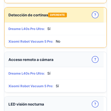
?
Detección de cortinas
DIFERENTE
Sí
Dreame L40s Pro Ultra:
No
Xiaomi Robot Vacuum 5 Pro:
?
Acceso remoto a cámara
Sí
Dreame L40s Pro Ultra:
Sí
Xiaomi Robot Vacuum 5 Pro:
?
LED visión nocturna