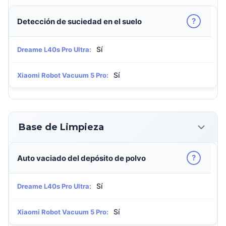
?
Detección de suciedad en el suelo
Sí
Dreame L40s Pro Ultra:
Sí
Xiaomi Robot Vacuum 5 Pro:
Base de Limpieza
?
Auto vaciado del depósito de polvo
Sí
Dreame L40s Pro Ultra:
Sí
Xiaomi Robot Vacuum 5 Pro: