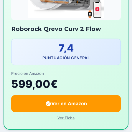
Roborock Qrevo Curv 2 Flow
7,4
PUNTUACIÓN GENERAL
Precio en Amazon
599,00€
Ver en Amazon
Ver Ficha