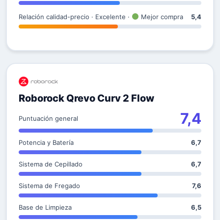
Relación calidad-precio · Excelente ·
Mejor compra
5,4
Roborock Qrevo Curv 2 Flow
7,4
Puntuación general
Potencia y Batería
6,7
Sistema de Cepillado
6,7
Sistema de Fregado
7,6
Base de Limpieza
6,5