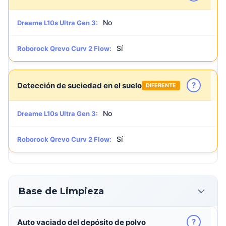
No
Dreame L10s Ultra Gen 3:
Sí
Roborock Qrevo Curv 2 Flow:
?
Detección de suciedad en el suelo
DIFERENTE
No
Dreame L10s Ultra Gen 3:
Sí
Roborock Qrevo Curv 2 Flow:
Base de Limpieza
?
Auto vaciado del depósito de polvo