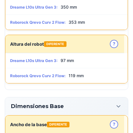
350 mm
Dreame L10s Ultra Gen 3:
353 mm
Roborock Qrevo Curv 2 Flow:
?
Altura del robot
DIFERENTE
97 mm
Dreame L10s Ultra Gen 3:
119 mm
Roborock Qrevo Curv 2 Flow:
Dimensiones Base
?
Ancho de la base
DIFERENTE