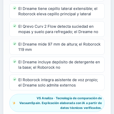
El Dreame tiene cepillo lateral extensible; el
Roborock eleva cepillo principal y lateral
El Qrevo Curv 2 Flow detecta suciedad en
mopas y suelo para refregado; el Dreame no
El Dreame mide 97 mm de altura; el Roborock
119 mm
El Dreame incluye depósito de detergente en
la base; el Roborock no
El Roborock integra asistente de voz propio;
el Dreame solo admite externos
VS Analiza · Tecnología de comparación de
VacuumSpain. Explicación elaborada con IA a partir de
datos técnicos verificados.