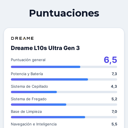
Puntuaciones
Dreame L10s Ultra Gen 3
6,5
Puntuación general
Potencia y Batería
7,3
Sistema de Cepillado
4,3
Sistema de Fregado
5,2
Base de Limpieza
7,0
Navegación e Inteligencia
5,5