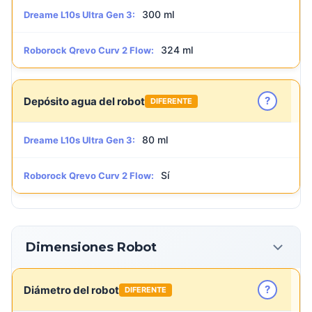
300 ml
Dreame L10s Ultra Gen 3:
324 ml
Roborock Qrevo Curv 2 Flow:
?
Depósito agua del robot
DIFERENTE
80 ml
Dreame L10s Ultra Gen 3:
Sí
Roborock Qrevo Curv 2 Flow:
Dimensiones Robot
?
Diámetro del robot
DIFERENTE