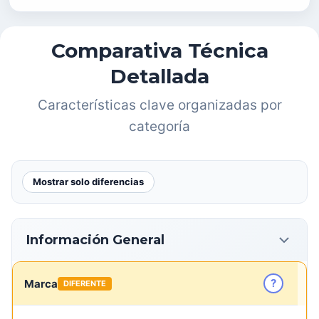
Comparativa Técnica
Detallada
Características clave organizadas por
categoría
Mostrar solo diferencias
Información General
?
Marca
DIFERENTE