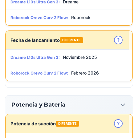
Dreame
Dreame L10s Ultra Gen 3:
Roborock
Roborock Qrevo Curv 2 Flow:
?
Fecha de lanzamiento
DIFERENTE
Noviembre 2025
Dreame L10s Ultra Gen 3:
Febrero 2026
Roborock Qrevo Curv 2 Flow:
Potencia y Batería
?
Potencia de succión
DIFERENTE