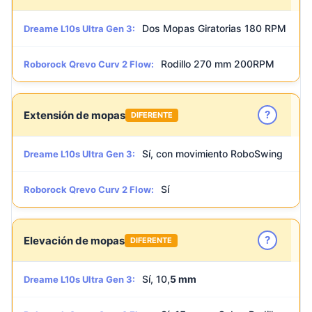
Dos Mopas Giratorias 180 RPM
Dreame L10s Ultra Gen 3:
Rodillo 270 mm 200RPM
Roborock Qrevo Curv 2 Flow:
?
Extensión de mopas
DIFERENTE
Sí, con movimiento RoboSwing
Dreame L10s Ultra Gen 3:
Sí
Roborock Qrevo Curv 2 Flow:
?
Elevación de mopas
DIFERENTE
Sí, 10,
5 mm
Dreame L10s Ultra Gen 3: