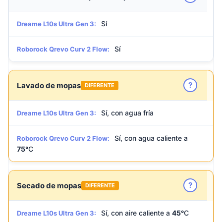
Sí
Dreame L10s Ultra Gen 3:
Sí
Roborock Qrevo Curv 2 Flow:
?
Lavado de mopas
DIFERENTE
Sí, con agua fría
Dreame L10s Ultra Gen 3:
Sí, con agua caliente a
Roborock Qrevo Curv 2 Flow:
75°
C
?
Secado de mopas
DIFERENTE
Sí, con aire caliente a
45°
C
Dreame L10s Ultra Gen 3: