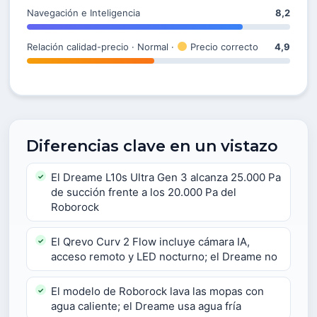
Navegación e Inteligencia
8,2
Relación calidad-precio · Normal ·
Precio correcto
4,9
Diferencias clave en un vistazo
El Dreame L10s Ultra Gen 3 alcanza 25.000 Pa
de succión frente a los 20.000 Pa del
Roborock
El Qrevo Curv 2 Flow incluye cámara IA,
acceso remoto y LED nocturno; el Dreame no
El modelo de Roborock lava las mopas con
agua caliente; el Dreame usa agua fría