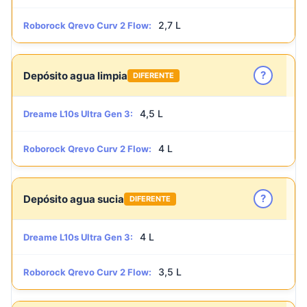
2,7 L
Roborock Qrevo Curv 2 Flow:
?
Depósito agua limpia
DIFERENTE
4,5 L
Dreame L10s Ultra Gen 3:
4 L
Roborock Qrevo Curv 2 Flow:
?
Depósito agua sucia
DIFERENTE
4 L
Dreame L10s Ultra Gen 3:
3,5 L
Roborock Qrevo Curv 2 Flow: