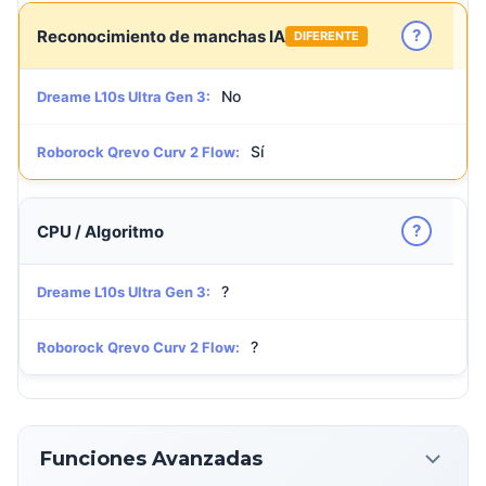
?
Reconocimiento de manchas IA
DIFERENTE
No
Dreame L10s Ultra Gen 3:
Sí
Roborock Qrevo Curv 2 Flow:
?
CPU / Algoritmo
?
Dreame L10s Ultra Gen 3:
?
Roborock Qrevo Curv 2 Flow:
Funciones Avanzadas