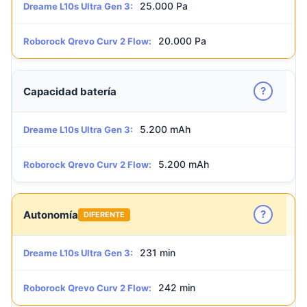
25.000 Pa
Dreame L10s Ultra Gen 3:
20.000 Pa
Roborock Qrevo Curv 2 Flow:
?
Capacidad batería
5.200 mAh
Dreame L10s Ultra Gen 3:
5.200 mAh
Roborock Qrevo Curv 2 Flow:
?
Autonomía
DIFERENTE
231 min
Dreame L10s Ultra Gen 3:
242 min
Roborock Qrevo Curv 2 Flow: