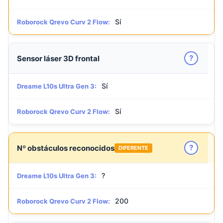
Sí
Roborock Qrevo Curv 2 Flow:
?
Sensor láser 3D frontal
Sí
Dreame L10s Ultra Gen 3:
Sí
Roborock Qrevo Curv 2 Flow:
?
Nº obstáculos reconocidos
DIFERENTE
?
Dreame L10s Ultra Gen 3:
200
Roborock Qrevo Curv 2 Flow: