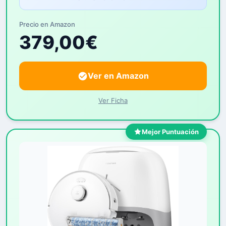
Precio en Amazon
379,00€
Ver en Amazon
Ver Ficha
Mejor Puntuación