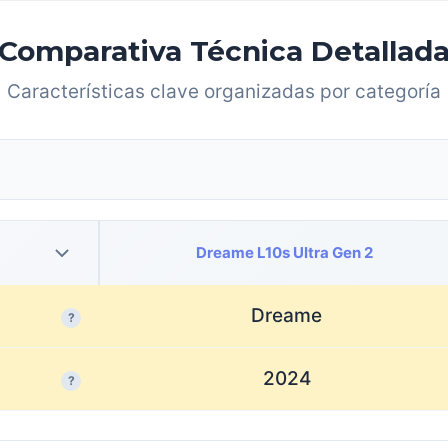
Comparativa Técnica Detallad
Características clave organizadas por categoría
Dreame L10s Ultra Gen 2
Dreame
?
2024
?