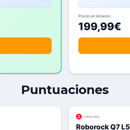
Precio en Amazon
199,99€
Puntuaciones
Roborock Q7 L5