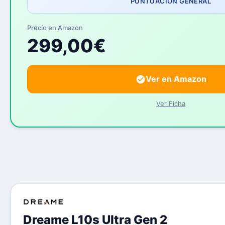
PUNTUACIÓN GENERAL
Precio en Amazon
299,00€
Ver en Amazon
Ver Ficha
Dreame L10s Ultra Gen 2