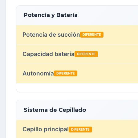
Potencia y Batería
Potencia de succión
DIFERENTE
Capacidad batería
DIFERENTE
Autonomía
DIFERENTE
Sistema de Cepillado
Cepillo principal
DIFERENTE