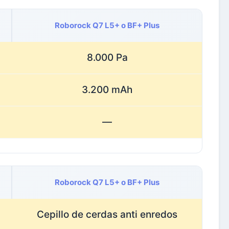
Roborock Q7 L5+ o BF+ Plus
8.000 Pa
3.200 mAh
—
Roborock Q7 L5+ o BF+ Plus
Cepillo de cerdas anti enredos