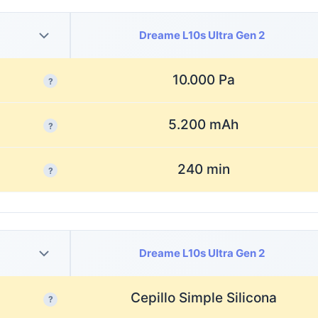
Dreame L10s Ultra Gen 2
10.000 Pa
?
5.200 mAh
?
240 min
?
Dreame L10s Ultra Gen 2
Cepillo Simple Silicona
?