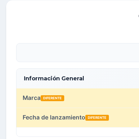
Información General
Marca
DIFERENTE
Fecha de lanzamiento
DIFERENTE