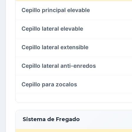
Cepillo principal elevable
Cepillo lateral elevable
Cepillo lateral extensible
Cepillo lateral anti-enredos
Cepillo para zocalos
Sistema de Fregado