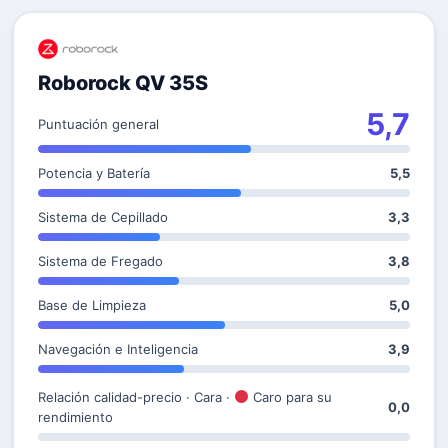
Roborock QV 35S
5,7
Puntuación general
Potencia y Batería
5,5
Sistema de Cepillado
3,3
Sistema de Fregado
3,8
Base de Limpieza
5,0
Navegación e Inteligencia
3,9
Relación calidad-precio · Cara ·
Caro para su
0,0
rendimiento