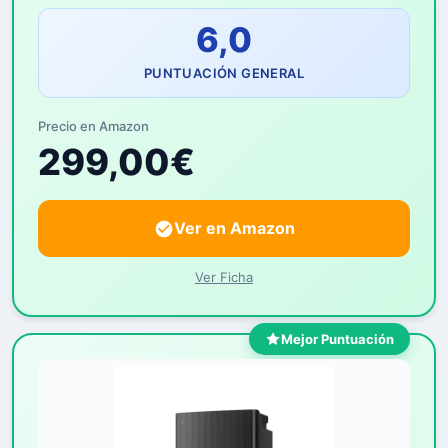
6,0
PUNTUACIÓN GENERAL
Precio en Amazon
299,00€
Ver en Amazon
Ver Ficha
Mejor Puntuación