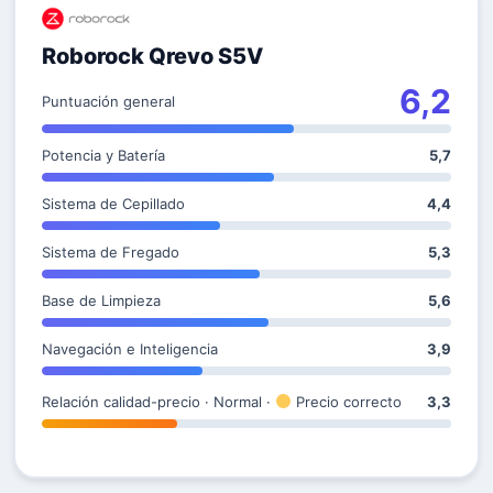
Roborock Qrevo S5V
6,2
Puntuación general
Potencia y Batería
5,7
Sistema de Cepillado
4,4
Sistema de Fregado
5,3
Base de Limpieza
5,6
Navegación e Inteligencia
3,9
Relación calidad-precio · Normal ·
Precio correcto
3,3