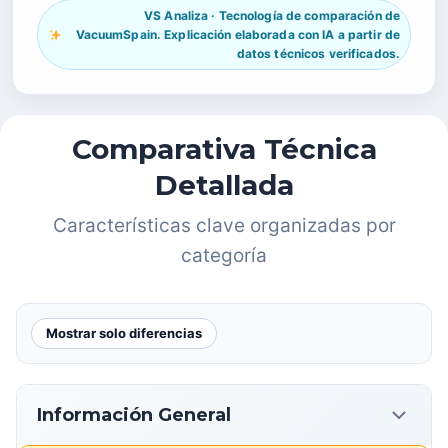
VS Analiza · Tecnología de comparación de
VacuumSpain. Explicación elaborada con IA a partir de
datos técnicos verificados.
Comparativa Técnica
Detallada
Características clave organizadas por
categoría
Mostrar solo diferencias
Información General