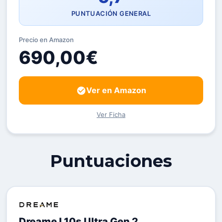
PUNTUACIÓN GENERAL
Precio en Amazon
690,00€
Ver en Amazon
Ver Ficha
Puntuaciones
Dreame L10s Ultra Gen 2