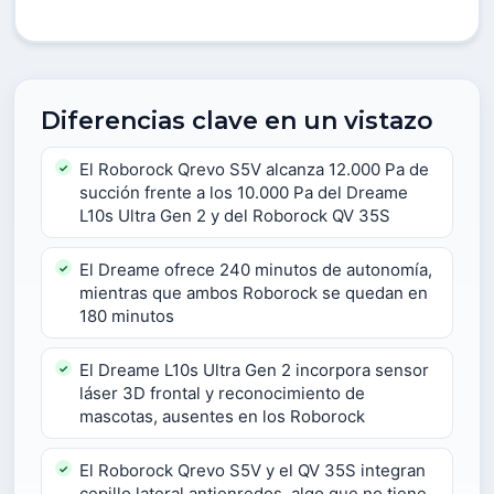
Diferencias clave en un vistazo
El Roborock Qrevo S5V alcanza 12.000 Pa de
succión frente a los 10.000 Pa del Dreame
L10s Ultra Gen 2 y del Roborock QV 35S
El Dreame ofrece 240 minutos de autonomía,
mientras que ambos Roborock se quedan en
180 minutos
El Dreame L10s Ultra Gen 2 incorpora sensor
láser 3D frontal y reconocimiento de
mascotas, ausentes en los Roborock
El Roborock Qrevo S5V y el QV 35S integran
cepillo lateral antienredos, algo que no tiene