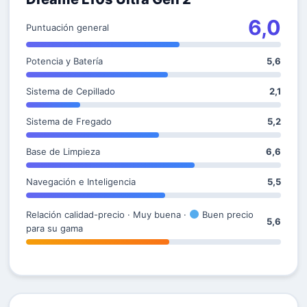
6,0
Puntuación general
Potencia y Batería
5,6
Sistema de Cepillado
2,1
Sistema de Fregado
5,2
Base de Limpieza
6,6
Navegación e Inteligencia
5,5
Relación calidad-precio · Muy buena ·
Buen precio
5,6
para su gama