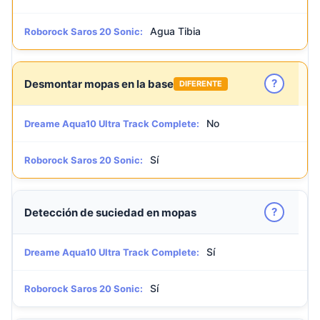
Agua Tibia
Roborock Saros 20 Sonic:
?
Desmontar mopas en la base
DIFERENTE
No
Dreame Aqua10 Ultra Track Complete:
Sí
Roborock Saros 20 Sonic:
?
Detección de suciedad en mopas
Sí
Dreame Aqua10 Ultra Track Complete:
Sí
Roborock Saros 20 Sonic: