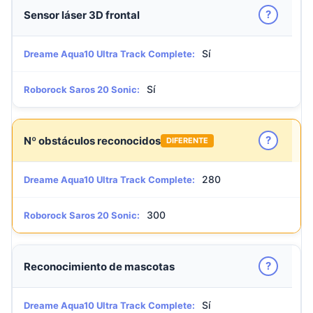
?
Sensor láser 3D frontal
Sí
Dreame Aqua10 Ultra Track Complete:
Sí
Roborock Saros 20 Sonic:
?
Nº obstáculos reconocidos
DIFERENTE
280
Dreame Aqua10 Ultra Track Complete:
300
Roborock Saros 20 Sonic:
?
Reconocimiento de mascotas
Sí
Dreame Aqua10 Ultra Track Complete: