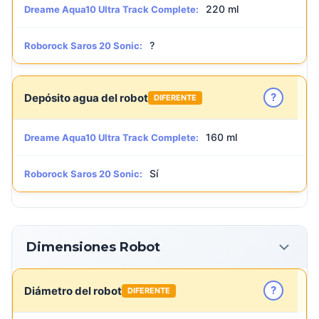
220 ml
Dreame Aqua10 Ultra Track Complete:
?
Roborock Saros 20 Sonic:
?
Depósito agua del robot
DIFERENTE
160 ml
Dreame Aqua10 Ultra Track Complete:
Sí
Roborock Saros 20 Sonic:
Dimensiones Robot
?
Diámetro del robot
DIFERENTE