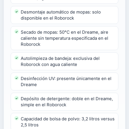
Desmontaje automático de mopas: solo
disponible en el Roborock
Secado de mopas: 50°C en el Dreame, aire
caliente sin temperatura especificada en el
Roborock
Autolimpieza de bandeja: exclusiva del
Roborock con agua caliente
Desinfección UV: presente únicamente en el
Dreame
Depósito de detergente: doble en el Dreame,
simple en el Roborock
Capacidad de bolsa de polvo: 3,2 litros versus
2,5 litros