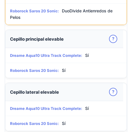
DuoDivide Antienredos de
Roborock Saros 20 Sonic:
Pelos
?
Cepillo principal elevable
Sí
Dreame Aqua10 Ultra Track Complete:
Sí
Roborock Saros 20 Sonic:
?
Cepillo lateral elevable
Sí
Dreame Aqua10 Ultra Track Complete:
Sí
Roborock Saros 20 Sonic: