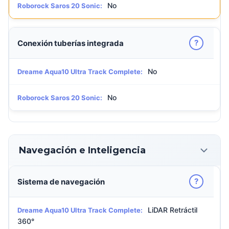
No
Roborock Saros 20 Sonic:
?
Conexión tuberías integrada
No
Dreame Aqua10 Ultra Track Complete:
No
Roborock Saros 20 Sonic:
Navegación e Inteligencia
?
Sistema de navegación
LiDAR Retráctil
Dreame Aqua10 Ultra Track Complete:
360°