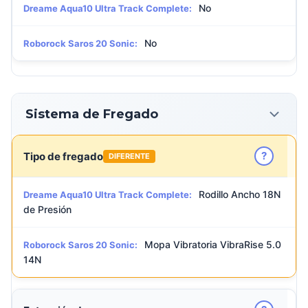
No
Dreame Aqua10 Ultra Track Complete:
No
Roborock Saros 20 Sonic:
Sistema de Fregado
?
Tipo de fregado
DIFERENTE
Rodillo Ancho 18N
Dreame Aqua10 Ultra Track Complete:
de Presión
Mopa Vibratoria VibraRise 5.0
Roborock Saros 20 Sonic:
14N