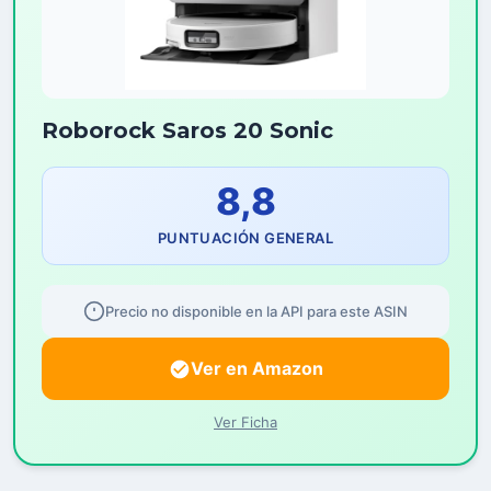
Roborock Saros 20 Sonic
8,8
PUNTUACIÓN GENERAL
Precio no disponible en la API para este ASIN
Ver en Amazon
Ver Ficha