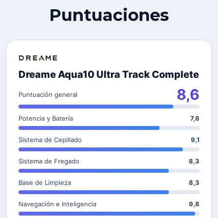
Puntuaciones
Dreame Aqua10 Ultra Track Complete
8,6
Puntuación general
Potencia y Batería
7,8
Sistema de Cepillado
9,1
Sistema de Fregado
8,3
Base de Limpieza
8,3
Navegación e Inteligencia
9,8