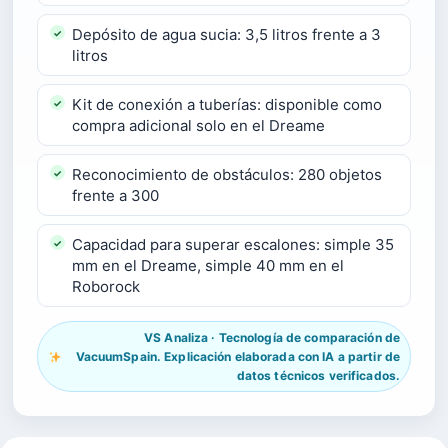
Depósito de agua sucia: 3,5 litros frente a 3
litros
Kit de conexión a tuberías: disponible como
compra adicional solo en el Dreame
Reconocimiento de obstáculos: 280 objetos
frente a 300
Capacidad para superar escalones: simple 35
mm en el Dreame, simple 40 mm en el
Roborock
VS Analiza · Tecnología de comparación de
VacuumSpain. Explicación elaborada con IA a partir de
datos técnicos verificados.