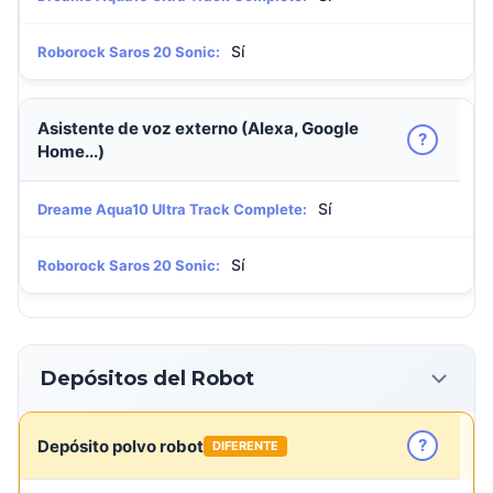
Sí
Roborock Saros 20 Sonic:
Asistente de voz externo (Alexa, Google
?
Home...)
Sí
Dreame Aqua10 Ultra Track Complete:
Sí
Roborock Saros 20 Sonic:
Depósitos del Robot
?
Depósito polvo robot
DIFERENTE