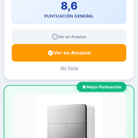
8,6
PUNTUACIÓN GENERAL
Ver en Amazon
Ver en Amazon
Ver Ficha
Mejor Puntuación