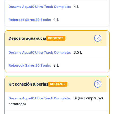
4 L
Dreame Aqua10 Ultra Track Complete:
4 L
Roborock Saros 20 Sonic:
?
Depósito agua sucia
DIFERENTE
3,5 L
Dreame Aqua10 Ultra Track Complete:
3 L
Roborock Saros 20 Sonic:
?
Kit conexión tuberías
DIFERENTE
Sí (se compra por
Dreame Aqua10 Ultra Track Complete:
separado)