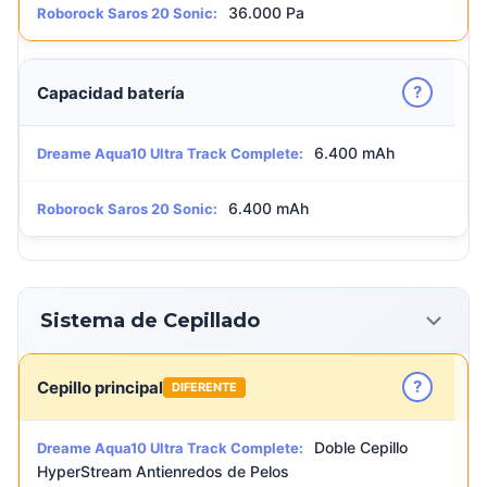
36.000 Pa
Roborock Saros 20 Sonic:
?
Capacidad batería
6.400 mAh
Dreame Aqua10 Ultra Track Complete:
6.400 mAh
Roborock Saros 20 Sonic:
Sistema de Cepillado
?
Cepillo principal
DIFERENTE
Doble Cepillo
Dreame Aqua10 Ultra Track Complete:
HyperStream Antienredos de Pelos