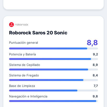
Roborock Saros 20 Sonic
8,8
Puntuación general
Potencia y Batería
9,2
Sistema de Cepillado
8,9
Sistema de Fregado
8,4
Base de Limpieza
7,7
Navegación e Inteligencia
9,8