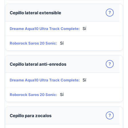
?
Cepillo lateral extensible
Sí
Dreame Aqua10 Ultra Track Complete:
Sí
Roborock Saros 20 Sonic:
?
Cepillo lateral anti-enredos
Sí
Dreame Aqua10 Ultra Track Complete:
Sí
Roborock Saros 20 Sonic:
?
Cepillo para zocalos