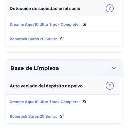
?
Detección de suciedad en el suelo
Sí
Dreame Aqua10 Ultra Track Complete:
Sí
Roborock Saros 20 Sonic:
Base de Limpieza
?
Auto vaciado del depósito de polvo
Sí
Dreame Aqua10 Ultra Track Complete:
Sí
Roborock Saros 20 Sonic: