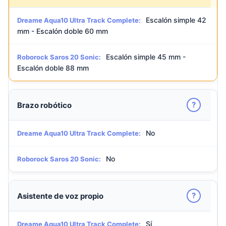
Escalón simple 42
Dreame Aqua10 Ultra Track Complete:
mm - Escalón doble 60 mm
Escalón simple 45 mm -
Roborock Saros 20 Sonic:
Escalón doble 88 mm
?
Brazo robótico
No
Dreame Aqua10 Ultra Track Complete:
No
Roborock Saros 20 Sonic:
?
Asistente de voz propio
Sí
Dreame Aqua10 Ultra Track Complete: