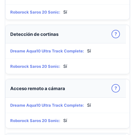
Sí
Roborock Saros 20 Sonic:
?
Detección de cortinas
Sí
Dreame Aqua10 Ultra Track Complete:
Sí
Roborock Saros 20 Sonic:
?
Acceso remoto a cámara
Sí
Dreame Aqua10 Ultra Track Complete:
Sí
Roborock Saros 20 Sonic: