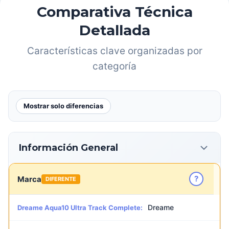
Comparativa Técnica
Detallada
Características clave organizadas por
categoría
Mostrar solo diferencias
Información General
?
Marca
DIFERENTE
Dreame
Dreame Aqua10 Ultra Track Complete: