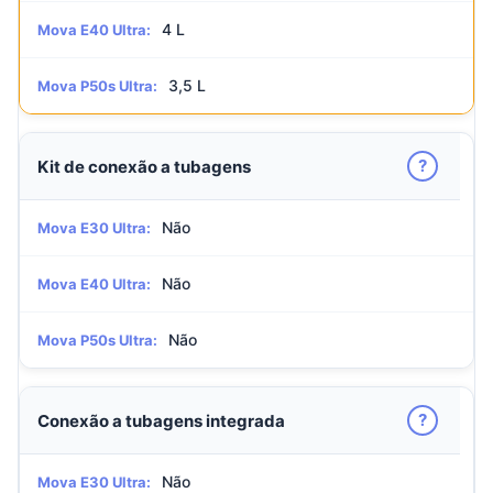
4 L
Mova E40 Ultra:
3,5 L
Mova P50s Ultra:
?
Kit de conexão a tubagens
Não
Mova E30 Ultra:
Não
Mova E40 Ultra:
Não
Mova P50s Ultra:
?
Conexão a tubagens integrada
Não
Mova E30 Ultra: