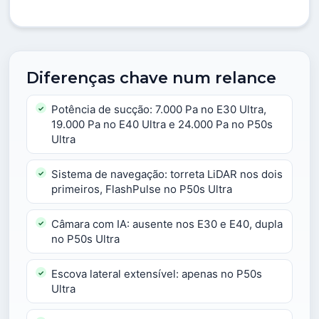
Diferenças chave num relance
Potência de sucção: 7.000 Pa no E30 Ultra,
19.000 Pa no E40 Ultra e 24.000 Pa no P50s
Ultra
Sistema de navegação: torreta LiDAR nos dois
primeiros, FlashPulse no P50s Ultra
Câmara com IA: ausente nos E30 e E40, dupla
no P50s Ultra
Escova lateral extensível: apenas no P50s
Ultra