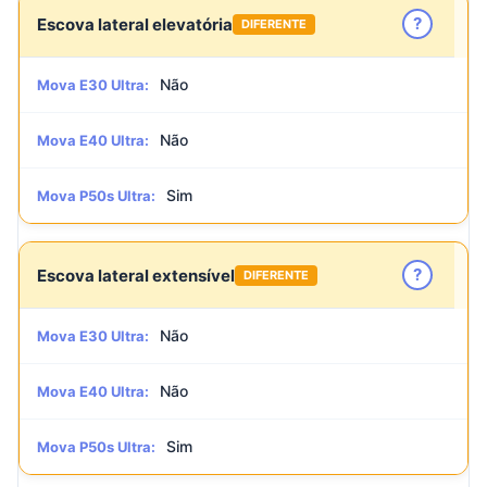
?
Escova lateral elevatória
DIFERENTE
Não
Mova E30 Ultra:
Não
Mova E40 Ultra:
Sim
Mova P50s Ultra:
?
Escova lateral extensível
DIFERENTE
Não
Mova E30 Ultra:
Não
Mova E40 Ultra:
Sim
Mova P50s Ultra: