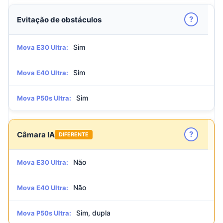
?
Evitação de obstáculos
Sim
Mova E30 Ultra:
Sim
Mova E40 Ultra:
Sim
Mova P50s Ultra:
?
Câmara IA
DIFERENTE
Não
Mova E30 Ultra:
Não
Mova E40 Ultra:
Sim, dupla
Mova P50s Ultra: