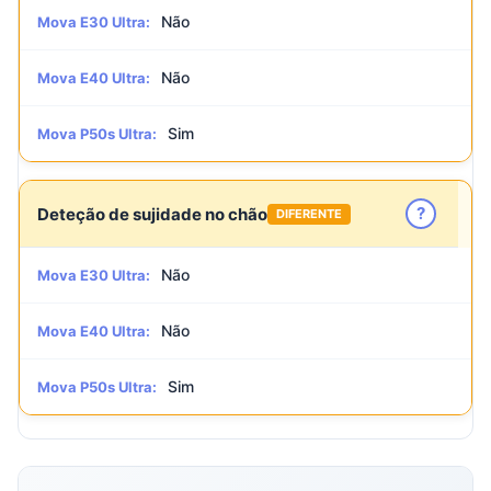
Não
Mova E30 Ultra:
Não
Mova E40 Ultra:
Sim
Mova P50s Ultra:
?
Deteção de sujidade no chão
DIFERENTE
Não
Mova E30 Ultra:
Não
Mova E40 Ultra:
Sim
Mova P50s Ultra: