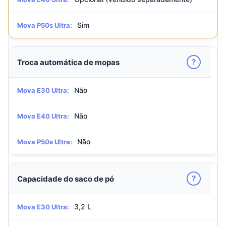
Sim
Mova P50s Ultra:
?
Troca automática de mopas
Não
Mova E30 Ultra:
Não
Mova E40 Ultra:
Não
Mova P50s Ultra:
?
Capacidade do saco de pó
3,2 L
Mova E30 Ultra: