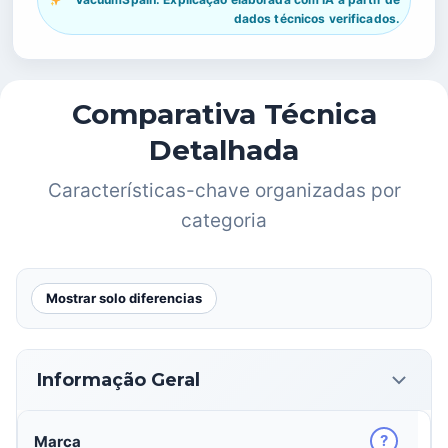
dados técnicos verificados.
Comparativa Técnica
Detalhada
Características-chave organizadas por
categoria
Mostrar solo diferencias
Informação Geral
?
Marca