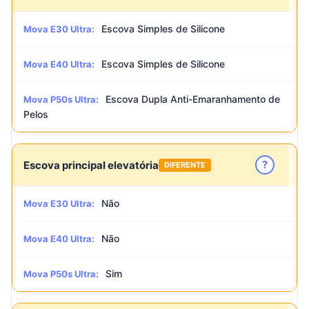
Escova Simples de Silicone
Mova E30 Ultra:
Escova Simples de Silicone
Mova E40 Ultra:
Escova Dupla Anti-Emaranhamento de
Mova P50s Ultra:
Pelos
?
Escova principal elevatória
DIFERENTE
Não
Mova E30 Ultra:
Não
Mova E40 Ultra:
Sim
Mova P50s Ultra: