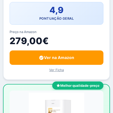
4,9
PONTUAÇÃO GERAL
Preço na Amazon
279,00€
Ver na Amazon
Ver Ficha
Melhor qualidade-preço