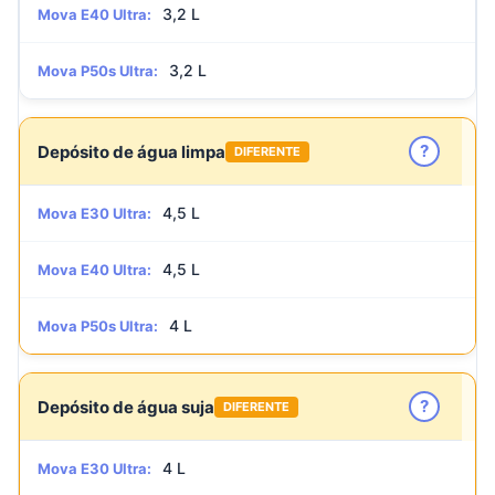
3,2 L
Mova E40 Ultra:
3,2 L
Mova P50s Ultra:
?
Depósito de água limpa
DIFERENTE
4,5 L
Mova E30 Ultra:
4,5 L
Mova E40 Ultra:
4 L
Mova P50s Ultra:
?
Depósito de água suja
DIFERENTE
4 L
Mova E30 Ultra: