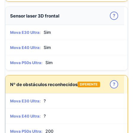
?
Sensor laser 3D frontal
Sim
Mova E30 Ultra:
Sim
Mova E40 Ultra:
Sim
Mova P50s Ultra:
?
Nº de obstáculos reconhecidos
DIFERENTE
?
Mova E30 Ultra:
?
Mova E40 Ultra:
200
Mova P50s Ultra: