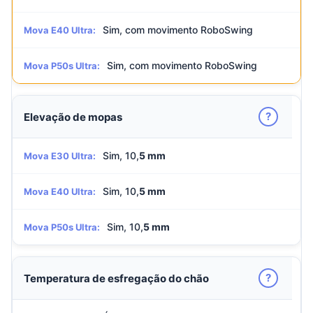
Sim, com movimento RoboSwing
Mova E40 Ultra:
Sim, com movimento RoboSwing
Mova P50s Ultra:
?
Elevação de mopas
Sim, 10,
5 mm
Mova E30 Ultra:
Sim, 10,
5 mm
Mova E40 Ultra:
Sim, 10,
5 mm
Mova P50s Ultra:
?
Temperatura de esfregação do chão