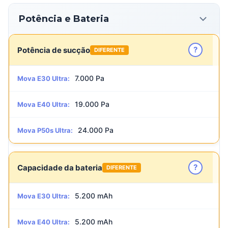
Potência e Bateria
?
Potência de sucção
DIFERENTE
7.000 Pa
Mova E30 Ultra:
19.000 Pa
Mova E40 Ultra:
24.000 Pa
Mova P50s Ultra:
?
Capacidade da bateria
DIFERENTE
5.200 mAh
Mova E30 Ultra:
5.200 mAh
Mova E40 Ultra: