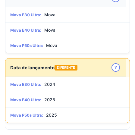
Mova
Mova E30 Ultra:
Mova
Mova E40 Ultra:
Mova
Mova P50s Ultra:
?
Data de lançamento
DIFERENTE
2024
Mova E30 Ultra:
2025
Mova E40 Ultra:
2025
Mova P50s Ultra: