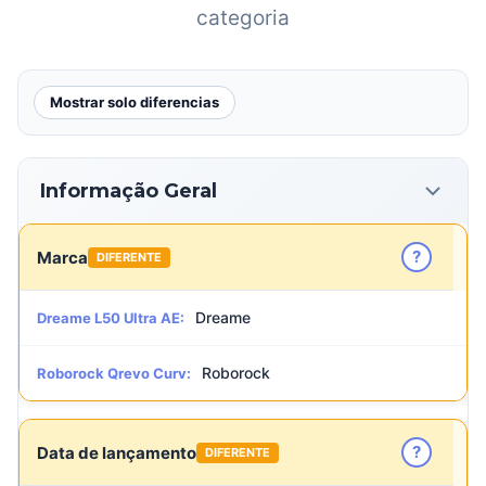
categoria
Mostrar solo diferencias
Informação Geral
?
Marca
DIFERENTE
Dreame
Dreame L50 Ultra AE:
Roborock
Roborock Qrevo Curv:
?
Data de lançamento
DIFERENTE