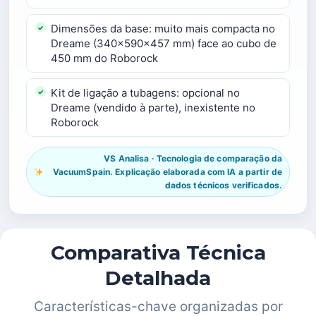
Dimensões da base: muito mais compacta no
Dreame (340×590×457 mm) face ao cubo de
450 mm do Roborock
Kit de ligação a tubagens: opcional no
Dreame (vendido à parte), inexistente no
Roborock
VS Analisa · Tecnologia de comparação da
VacuumSpain. Explicação elaborada com IA a partir de
dados técnicos verificados.
Comparativa Técnica
Detalhada
Características-chave organizadas por