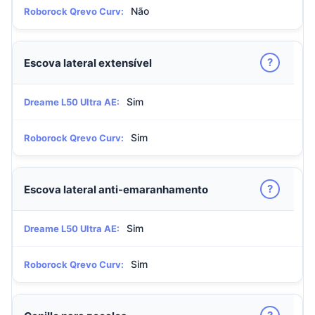
Não
Roborock Qrevo Curv:
?
Escova lateral extensível
Sim
Dreame L50 Ultra AE:
Sim
Roborock Qrevo Curv:
?
Escova lateral anti-emaranhamento
Sim
Dreame L50 Ultra AE:
Sim
Roborock Qrevo Curv: