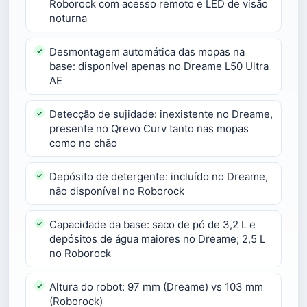
Roborock com acesso remoto e LED de visão
noturna
Desmontagem automática das mopas na
base: disponível apenas no Dreame L50 Ultra
AE
Detecção de sujidade: inexistente no Dreame,
presente no Qrevo Curv tanto nas mopas
como no chão
Depósito de detergente: incluído no Dreame,
não disponível no Roborock
Capacidade da base: saco de pó de 3,2 L e
depósitos de água maiores no Dreame; 2,5 L
no Roborock
Altura do robot: 97 mm (Dreame) vs 103 mm
(Roborock)