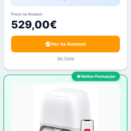
Preço na Amazon
529,00€
Ver na Amazon
Ver Ficha
Melhor Pontuação