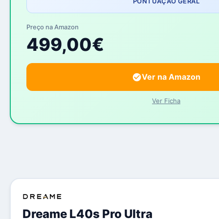
PONTUAÇÃO GERAL
Preço na Amazon
499,00€
Ver na Amazon
Ver Ficha
Dreame L40s Pro Ultra