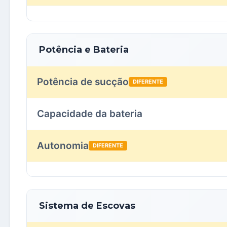
Potência e Bateria
Potência de sucção
DIFERENTE
Capacidade da bateria
Autonomia
DIFERENTE
Sistema de Escovas