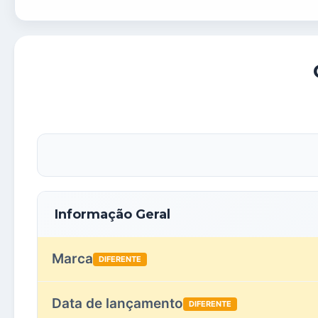
Informação Geral
Marca
DIFERENTE
Data de lançamento
DIFERENTE