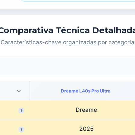
Comparativa Técnica Detalhad
Características-chave organizadas por categoria
Dreame L40s Pro Ultra
Dreame
?
2025
?