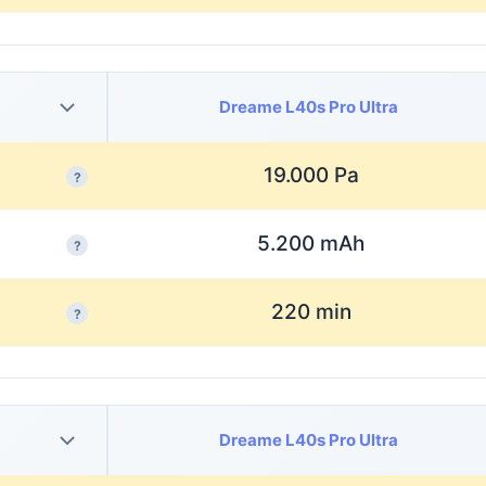
Dreame L40s Pro Ultra
19.000 Pa
?
5.200 mAh
?
220 min
?
Dreame L40s Pro Ultra