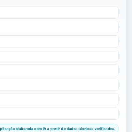
licação elaborada com IA a partir de dados técnicos verificados.