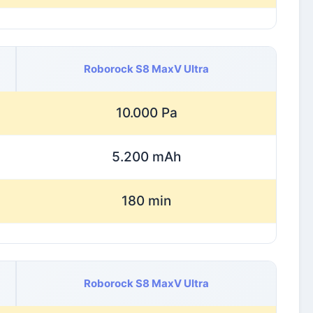
Roborock S8 MaxV Ultra
10.000 Pa
5.200 mAh
180 min
Roborock S8 MaxV Ultra