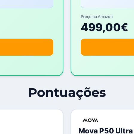
Preço na Amazon
499,00€
Pontuações
Mova P50 Ultra