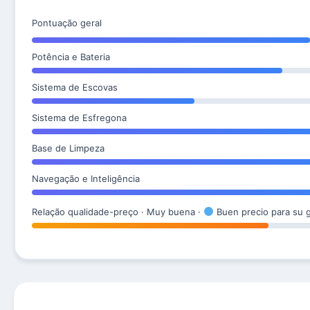
Pontuação geral
Potência e Bateria
Sistema de Escovas
Sistema de Esfregona
Base de Limpeza
Navegação e Inteligência
Relação qualidade-preço · Muy buena ·
Buen precio para su 