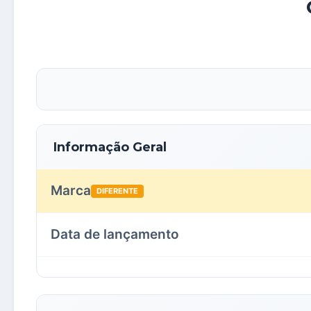
Informação Geral
Marca
DIFERENTE
Data de lançamento