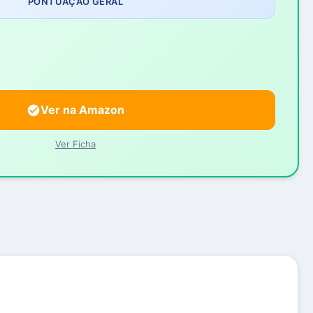
PONTUAÇÃO GERAL
Ver na Amazon
Ver Ficha