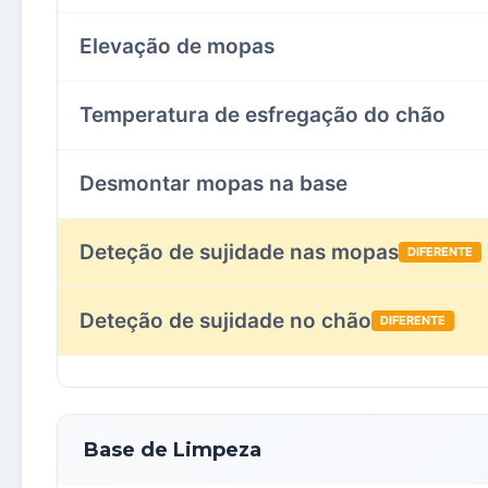
Elevação de mopas
Temperatura de esfregação do chão
Desmontar mopas na base
Deteção de sujidade nas mopas
DIFERENTE
Deteção de sujidade no chão
DIFERENTE
Base de Limpeza