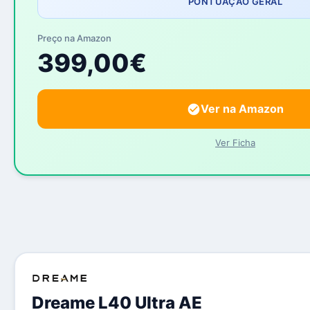
PONTUAÇÃO GERAL
Preço na Amazon
399,00€
Ver na Amazon
Ver Ficha
Dreame L40 Ultra AE