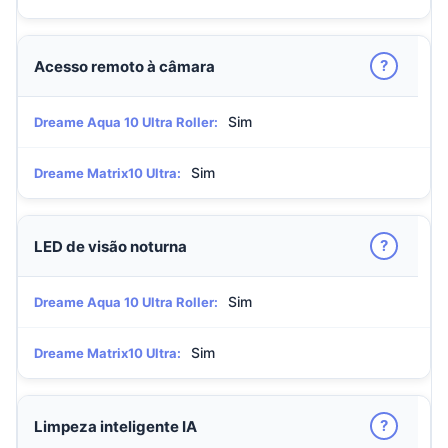
?
Acesso remoto à câmara
Sim
Dreame Aqua 10 Ultra Roller:
Sim
Dreame Matrix10 Ultra:
?
LED de visão noturna
Sim
Dreame Aqua 10 Ultra Roller:
Sim
Dreame Matrix10 Ultra:
?
Limpeza inteligente IA