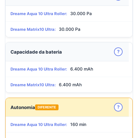
30.000 Pa
Dreame Aqua 10 Ultra Roller:
30.000 Pa
Dreame Matrix10 Ultra:
?
Capacidade da bateria
6.400 mAh
Dreame Aqua 10 Ultra Roller:
6.400 mAh
Dreame Matrix10 Ultra:
?
Autonomia
DIFERENTE
160 min
Dreame Aqua 10 Ultra Roller: