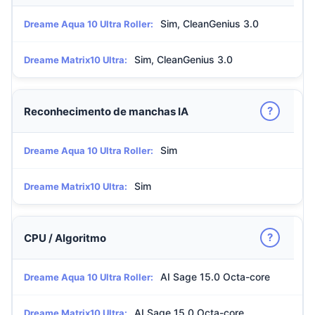
Sim, CleanGenius 3.0
Dreame Aqua 10 Ultra Roller:
Sim, CleanGenius 3.0
Dreame Matrix10 Ultra:
?
Reconhecimento de manchas IA
Sim
Dreame Aqua 10 Ultra Roller:
Sim
Dreame Matrix10 Ultra:
?
CPU / Algoritmo
AI Sage 15.0 Octa-core
Dreame Aqua 10 Ultra Roller:
AI Sage 15.0 Octa-core
Dreame Matrix10 Ultra: