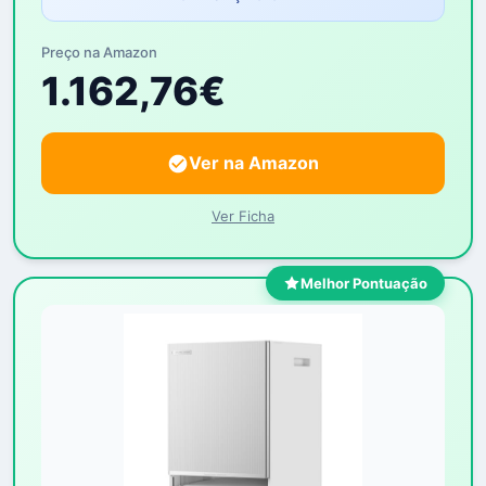
Preço na Amazon
1.162,76€
Ver na Amazon
Ver Ficha
Melhor Pontuação