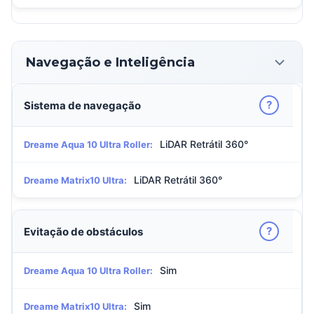
Navegação e Inteligência
?
Sistema de navegação
LiDAR Retrátil 360°
Dreame Aqua 10 Ultra Roller:
LiDAR Retrátil 360°
Dreame Matrix10 Ultra:
?
Evitação de obstáculos
Sim
Dreame Aqua 10 Ultra Roller:
Sim
Dreame Matrix10 Ultra: