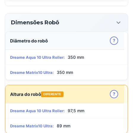
Dimensões Robô
?
Diâmetro do robô
350 mm
Dreame Aqua 10 Ultra Roller:
350 mm
Dreame Matrix10 Ultra:
?
Altura do robô
DIFERENTE
97,5 mm
Dreame Aqua 10 Ultra Roller:
89 mm
Dreame Matrix10 Ultra: