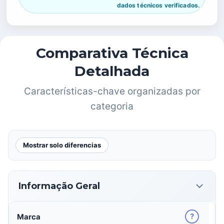
dados técnicos verificados.
Comparativa Técnica
Detalhada
Características-chave organizadas por
categoria
Mostrar solo diferencias
Informação Geral
?
Marca