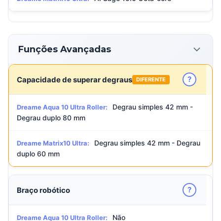
Funções Avançadas
?
Capacidade de superar degraus
DIFERENTE
Degrau simples 42 mm -
Dreame Aqua 10 Ultra Roller:
Degrau duplo 80 mm
Degrau simples 42 mm - Degrau
Dreame Matrix10 Ultra:
duplo 60 mm
?
Braço robótico
Não
Dreame Aqua 10 Ultra Roller: