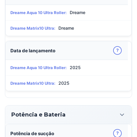
Dreame
Dreame Aqua 10 Ultra Roller:
Dreame
Dreame Matrix10 Ultra:
?
Data de lançamento
2025
Dreame Aqua 10 Ultra Roller:
2025
Dreame Matrix10 Ultra:
Potência e Bateria
?
Potência de sucção