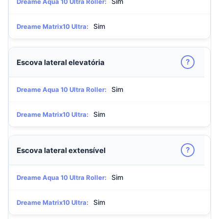
Sim
Dreame Aqua 10 Ultra Roller:
Sim
Dreame Matrix10 Ultra:
?
Escova lateral elevatória
Sim
Dreame Aqua 10 Ultra Roller:
Sim
Dreame Matrix10 Ultra:
?
Escova lateral extensível
Sim
Dreame Aqua 10 Ultra Roller:
Sim
Dreame Matrix10 Ultra: