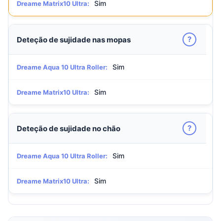
Sim
Dreame Matrix10 Ultra:
?
Deteção de sujidade nas mopas
Sim
Dreame Aqua 10 Ultra Roller:
Sim
Dreame Matrix10 Ultra:
?
Deteção de sujidade no chão
Sim
Dreame Aqua 10 Ultra Roller:
Sim
Dreame Matrix10 Ultra: