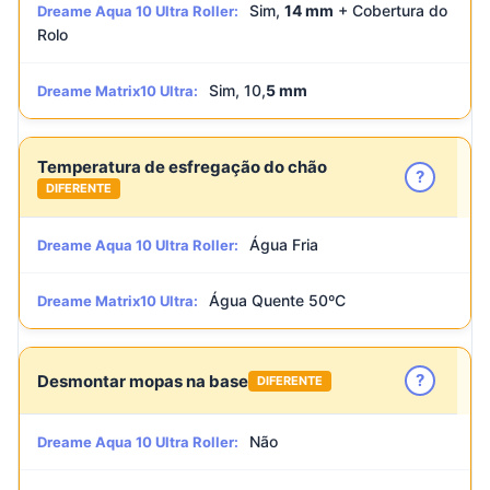
Sim,
14 mm
+ Cobertura do
Dreame Aqua 10 Ultra Roller:
Rolo
Sim, 10,
5 mm
Dreame Matrix10 Ultra:
Temperatura de esfregação do chão
?
DIFERENTE
Água Fria
Dreame Aqua 10 Ultra Roller:
Água Quente 50ºC
Dreame Matrix10 Ultra:
?
Desmontar mopas na base
DIFERENTE
Não
Dreame Aqua 10 Ultra Roller: