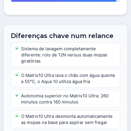
Diferenças chave num relance
Sistema de lavagem completamente
diferente: rolo de 12N versus duas mopas
giratórias
O Matrix10 Ultra lava o chão com água quente
a 55°C, o Aqua 10 utiliza água fria
Autonomia superior no Matrix10 Ultra: 260
minutos contra 160 minutos
O Matrix10 Ultra desmonta automaticamente
as mopas na base para aspirar sem fregar