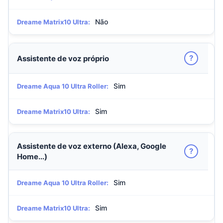
Não
Dreame Matrix10 Ultra:
?
Assistente de voz próprio
Sim
Dreame Aqua 10 Ultra Roller:
Sim
Dreame Matrix10 Ultra:
Assistente de voz externo (Alexa, Google
?
Home...)
Sim
Dreame Aqua 10 Ultra Roller:
Sim
Dreame Matrix10 Ultra: