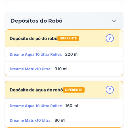
Depósitos do Robô
?
Depósito de pó do robô
DIFERENTE
220 ml
Dreame Aqua 10 Ultra Roller:
310 ml
Dreame Matrix10 Ultra:
?
Depósito de água do robô
DIFERENTE
160 ml
Dreame Aqua 10 Ultra Roller:
80 ml
Dreame Matrix10 Ultra: