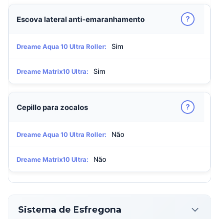
?
Escova lateral anti-emaranhamento
Sim
Dreame Aqua 10 Ultra Roller:
Sim
Dreame Matrix10 Ultra:
?
Cepillo para zocalos
Não
Dreame Aqua 10 Ultra Roller:
Não
Dreame Matrix10 Ultra:
Sistema de Esfregona