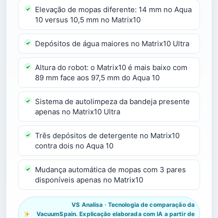
Elevação de mopas diferente: 14 mm no Aqua
10 versus 10,5 mm no Matrix10
Depósitos de água maiores no Matrix10 Ultra
Altura do robot: o Matrix10 é mais baixo com
89 mm face aos 97,5 mm do Aqua 10
Sistema de autolimpeza da bandeja presente
apenas no Matrix10 Ultra
Três depósitos de detergente no Matrix10
contra dois no Aqua 10
Mudança automática de mopas com 3 pares
disponíveis apenas no Matrix10
VS Analisa · Tecnologia de comparação da
VacuumSpain. Explicação elaborada com IA a partir de