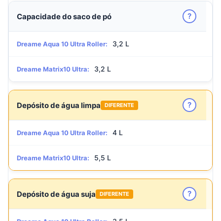
?
Capacidade do saco de pó
3,2 L
Dreame Aqua 10 Ultra Roller:
3,2 L
Dreame Matrix10 Ultra:
?
Depósito de água limpa
DIFERENTE
4 L
Dreame Aqua 10 Ultra Roller:
5,5 L
Dreame Matrix10 Ultra:
?
Depósito de água suja
DIFERENTE