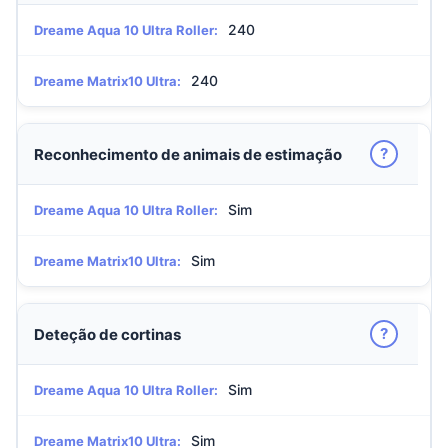
240
Dreame Aqua 10 Ultra Roller:
240
Dreame Matrix10 Ultra:
?
Reconhecimento de animais de estimação
Sim
Dreame Aqua 10 Ultra Roller:
Sim
Dreame Matrix10 Ultra:
?
Deteção de cortinas
Sim
Dreame Aqua 10 Ultra Roller:
Sim
Dreame Matrix10 Ultra: