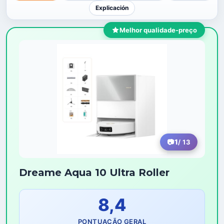
Explicación
Melhor qualidade-preço
1
/ 13
Dreame Aqua 10 Ultra Roller
8,4
PONTUAÇÃO GERAL