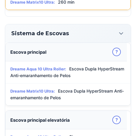
260 min
Dreame Matrix10 Ultra:
Sistema de Escovas
?
Escova principal
Escova Dupla HyperStream
Dreame Aqua 10 Ultra Roller:
Anti-emaranhamento de Pelos
Escova Dupla HyperStream Anti-
Dreame Matrix10 Ultra:
emaranhamento de Pelos
?
Escova principal elevatória