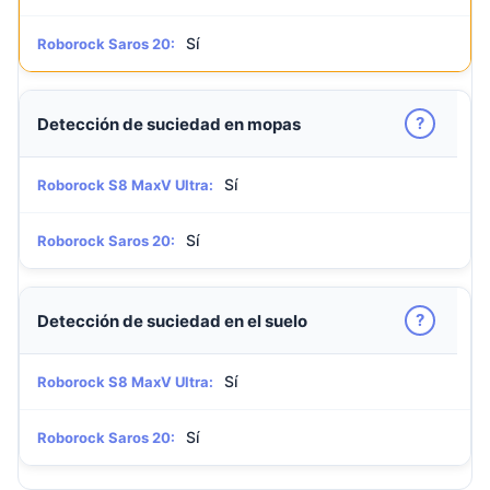
Sí
Roborock Saros 20:
?
Detección de suciedad en mopas
Sí
Roborock S8 MaxV Ultra:
Sí
Roborock Saros 20:
?
Detección de suciedad en el suelo
Sí
Roborock S8 MaxV Ultra:
Sí
Roborock Saros 20: