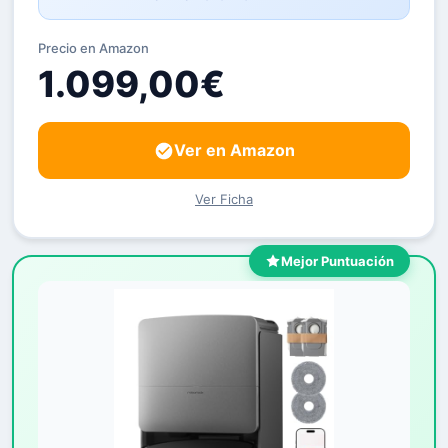
Precio en Amazon
1.099,00€
Ver en Amazon
Ver Ficha
Mejor Puntuación