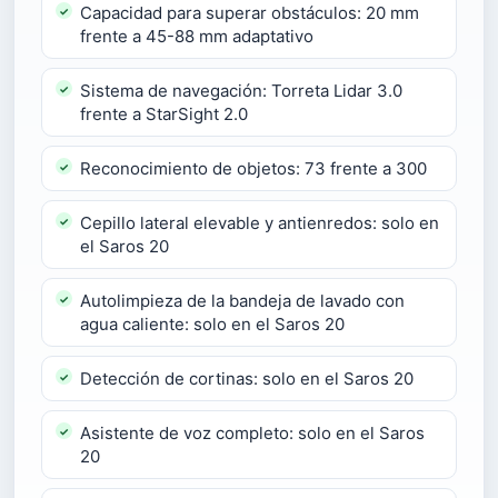
Capacidad para superar obstáculos: 20 mm
frente a 45-88 mm adaptativo
Sistema de navegación: Torreta Lidar 3.0
frente a StarSight 2.0
Reconocimiento de objetos: 73 frente a 300
Cepillo lateral elevable y antienredos: solo en
el Saros 20
Autolimpieza de la bandeja de lavado con
agua caliente: solo en el Saros 20
Detección de cortinas: solo en el Saros 20
Asistente de voz completo: solo en el Saros
20