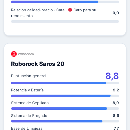
Relación calidad-precio · Cara ·
Caro para su
0,0
rendimiento
Roborock Saros 20
8,8
Puntuación general
Potencia y Batería
9,2
Sistema de Cepillado
8,9
Sistema de Fregado
8,5
Base de Limpieza
7,7