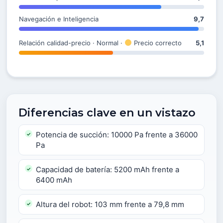
Navegación e Inteligencia
9,7
Relación calidad-precio · Normal ·
Precio correcto
5,1
Diferencias clave en un vistazo
Potencia de succión: 10000 Pa frente a 36000
Pa
Capacidad de batería: 5200 mAh frente a
6400 mAh
Altura del robot: 103 mm frente a 79,8 mm