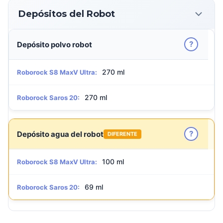
Depósitos del Robot
?
Depósito polvo robot
270 ml
Roborock S8 MaxV Ultra:
270 ml
Roborock Saros 20:
?
Depósito agua del robot
DIFERENTE
100 ml
Roborock S8 MaxV Ultra:
69 ml
Roborock Saros 20: