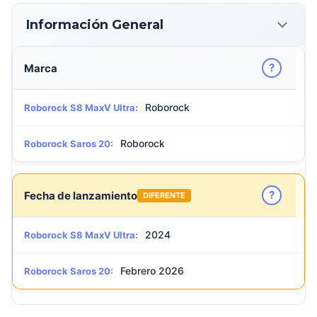
Información General
?
Marca
Roborock
Roborock S8 MaxV Ultra:
Roborock
Roborock Saros 20:
?
Fecha de lanzamiento
DIFERENTE
2024
Roborock S8 MaxV Ultra:
Febrero 2026
Roborock Saros 20: