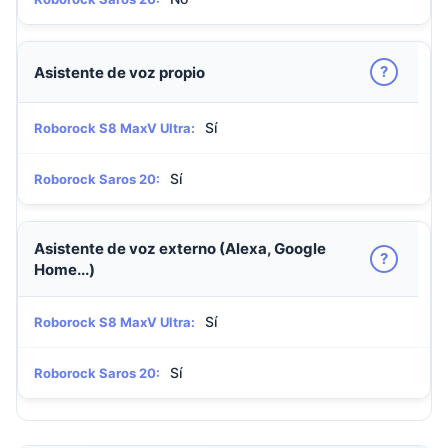
?
Asistente de voz propio
Sí
Roborock S8 MaxV Ultra:
Sí
Roborock Saros 20:
Asistente de voz externo (Alexa, Google
?
Home...)
Sí
Roborock S8 MaxV Ultra:
Sí
Roborock Saros 20: