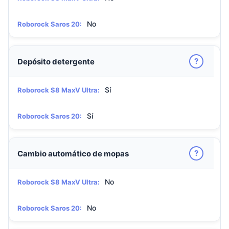
No
Roborock Saros 20:
?
Depósito detergente
Sí
Roborock S8 MaxV Ultra:
Sí
Roborock Saros 20:
?
Cambio automático de mopas
No
Roborock S8 MaxV Ultra:
No
Roborock Saros 20: