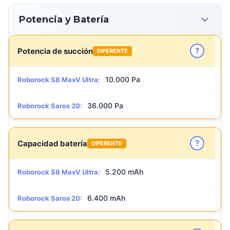
Potencia y Batería
?
Potencia de succión
DIFERENTE
10.000 Pa
Roborock S8 MaxV Ultra:
36.000 Pa
Roborock Saros 20:
?
Capacidad batería
DIFERENTE
5.200 mAh
Roborock S8 MaxV Ultra:
6.400 mAh
Roborock Saros 20: