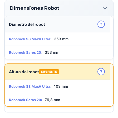
Dimensiones Robot
?
Diámetro del robot
353 mm
Roborock S8 MaxV Ultra:
353 mm
Roborock Saros 20:
?
Altura del robot
DIFERENTE
103 mm
Roborock S8 MaxV Ultra:
79,8 mm
Roborock Saros 20: