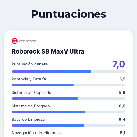
Puntuaciones
Roborock S8 MaxV Ultra
7,0
Puntuación general
Potencia y Batería
5,5
Sistema de Cepillado
5,9
Sistema de Fregado
6,5
Base de Limpieza
6,4
Navegación e Inteligencia
8,1