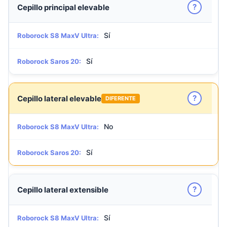
?
Cepillo principal elevable
Sí
Roborock S8 MaxV Ultra:
Sí
Roborock Saros 20:
?
Cepillo lateral elevable
DIFERENTE
No
Roborock S8 MaxV Ultra:
Sí
Roborock Saros 20:
?
Cepillo lateral extensible
Sí
Roborock S8 MaxV Ultra: