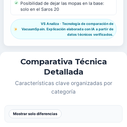
Posibilidad de dejar las mopas en la base:
solo en el Saros 20
VS Analiza · Tecnología de comparación de
VacuumSpain. Explicación elaborada con IA a partir de
datos técnicos verificados.
Comparativa Técnica
Detallada
Características clave organizadas por
categoría
Mostrar solo diferencias