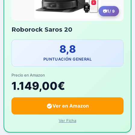
1
/ 9
Roborock Saros 20
8,8
PUNTUACIÓN GENERAL
Precio en Amazon
1.149,00€
Ver en Amazon
Ver Ficha