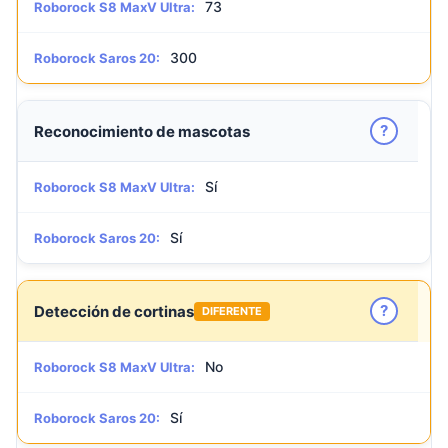
73
Roborock S8 MaxV Ultra:
300
Roborock Saros 20:
?
Reconocimiento de mascotas
Sí
Roborock S8 MaxV Ultra:
Sí
Roborock Saros 20:
?
Detección de cortinas
DIFERENTE
No
Roborock S8 MaxV Ultra:
Sí
Roborock Saros 20: