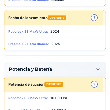
?
Fecha de lanzamiento
DIFERENTE
2024
Roborock S8 MaxV Ultra:
2025
Dreame X50 Ultra Blanca:
Potencia y Batería
?
Potencia de succión
DIFERENTE
10.000 Pa
Roborock S8 MaxV Ultra: