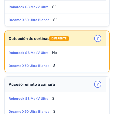
Sí
Roborock S8 MaxV Ultra:
Sí
Dreame X50 Ultra Blanca:
?
Detección de cortinas
DIFERENTE
No
Roborock S8 MaxV Ultra:
Sí
Dreame X50 Ultra Blanca:
?
Acceso remoto a cámara
Sí
Roborock S8 MaxV Ultra:
Sí
Dreame X50 Ultra Blanca: