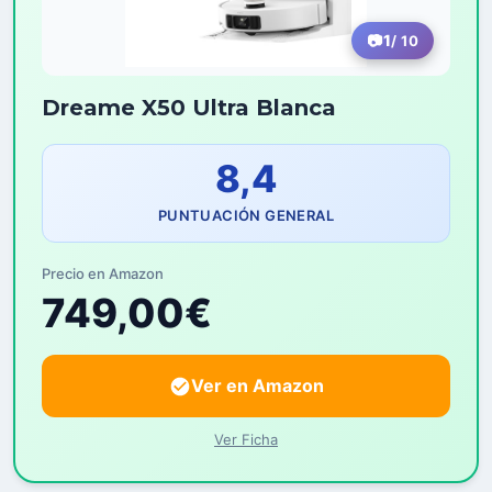
1
/ 10
Dreame X50 Ultra Blanca
8,4
PUNTUACIÓN GENERAL
Precio en Amazon
749,00€
Ver en Amazon
Ver Ficha