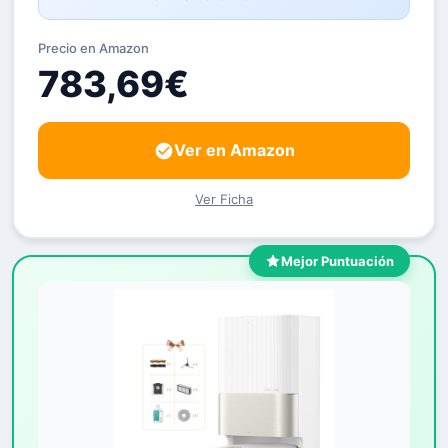
Precio en Amazon
783,69€
Ver en Amazon
Ver Ficha
Mejor Puntuación