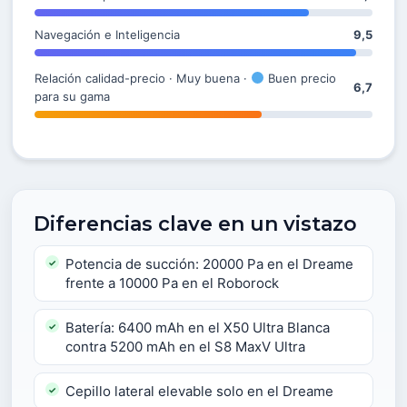
Navegación e Inteligencia
9,5
Relación calidad-precio · Muy buena ·
Buen precio
6,7
para su gama
Diferencias clave en un vistazo
Potencia de succión: 20000 Pa en el Dreame
frente a 10000 Pa en el Roborock
Batería: 6400 mAh en el X50 Ultra Blanca
contra 5200 mAh en el S8 MaxV Ultra
Cepillo lateral elevable solo en el Dreame