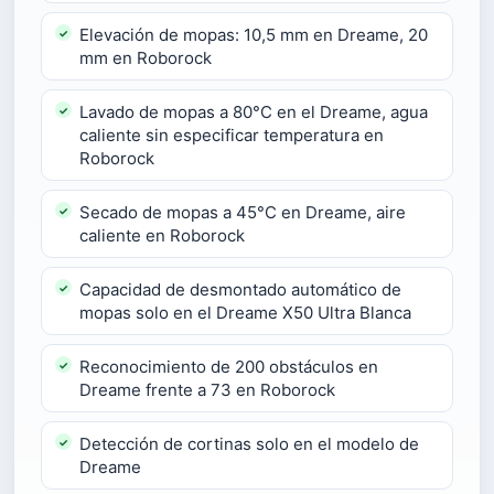
Elevación de mopas: 10,5 mm en Dreame, 20
mm en Roborock
Lavado de mopas a 80°C en el Dreame, agua
caliente sin especificar temperatura en
Roborock
Secado de mopas a 45°C en Dreame, aire
caliente en Roborock
Capacidad de desmontado automático de
mopas solo en el Dreame X50 Ultra Blanca
Reconocimiento de 200 obstáculos en
Dreame frente a 73 en Roborock
Detección de cortinas solo en el modelo de
Dreame