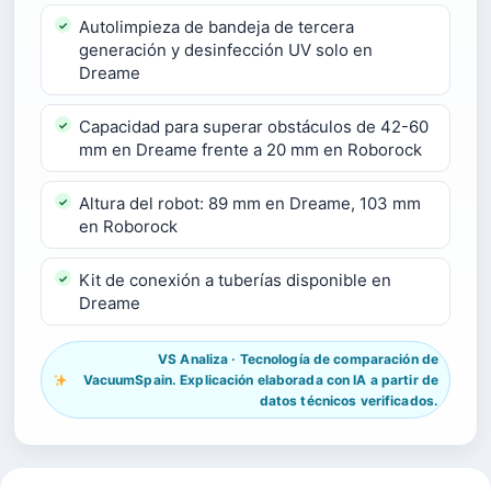
Autolimpieza de bandeja de tercera
generación y desinfección UV solo en
Dreame
Capacidad para superar obstáculos de 42-60
mm en Dreame frente a 20 mm en Roborock
Altura del robot: 89 mm en Dreame, 103 mm
en Roborock
Kit de conexión a tuberías disponible en
Dreame
VS Analiza · Tecnología de comparación de
VacuumSpain. Explicación elaborada con IA a partir de
datos técnicos verificados.