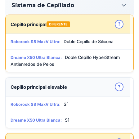
Sistema de Cepillado
?
Cepillo principal
DIFERENTE
Doble Cepillo de Silicona
Roborock S8 MaxV Ultra:
Doble Cepillo HyperStream
Dreame X50 Ultra Blanca:
Antienredos de Pelos
?
Cepillo principal elevable
Sí
Roborock S8 MaxV Ultra:
Sí
Dreame X50 Ultra Blanca: