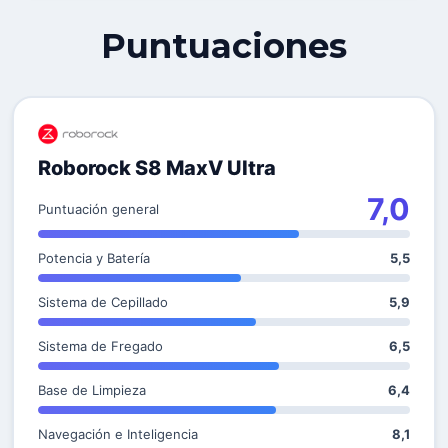
Puntuaciones
Roborock S8 MaxV Ultra
7,0
Puntuación general
Potencia y Batería
5,5
Sistema de Cepillado
5,9
Sistema de Fregado
6,5
Base de Limpieza
6,4
Navegación e Inteligencia
8,1