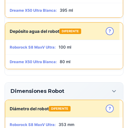
395 ml
Dreame X50 Ultra Blanca:
?
Depósito agua del robot
DIFERENTE
100 ml
Roborock S8 MaxV Ultra:
80 ml
Dreame X50 Ultra Blanca:
Dimensiones Robot
?
Diámetro del robot
DIFERENTE
353 mm
Roborock S8 MaxV Ultra: