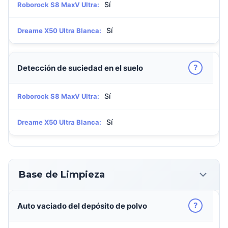
Sí
Roborock S8 MaxV Ultra:
Sí
Dreame X50 Ultra Blanca:
?
Detección de suciedad en el suelo
Sí
Roborock S8 MaxV Ultra:
Sí
Dreame X50 Ultra Blanca:
Base de Limpieza
?
Auto vaciado del depósito de polvo