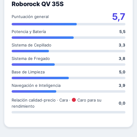
Roborock QV 35S
5,7
Puntuación general
Potencia y Batería
5,5
Sistema de Cepillado
3,3
Sistema de Fregado
3,8
Base de Limpieza
5,0
Navegación e Inteligencia
3,9
Relación calidad-precio · Cara ·
Caro para su
0,0
rendimiento