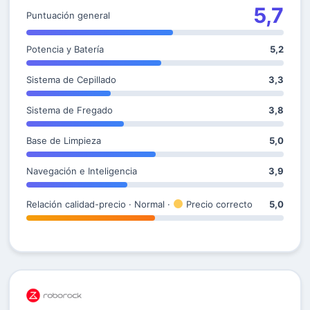
5,7
Puntuación general
Potencia y Batería
5,2
Sistema de Cepillado
3,3
Sistema de Fregado
3,8
Base de Limpieza
5,0
Navegación e Inteligencia
3,9
Relación calidad-precio · Normal ·
Precio correcto
5,0