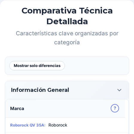
Comparativa Técnica
Detallada
Características clave organizadas por
categoría
Mostrar solo diferencias
Información General
?
Marca
Roborock
Roborock QV 35A: