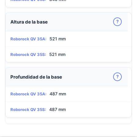
?
Altura de la base
521 mm
Roborock QV 35A:
521 mm
Roborock QV 35S:
?
Profundidad de la base
487 mm
Roborock QV 35A:
487 mm
Roborock QV 35S: