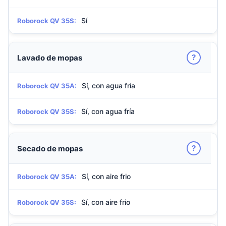
Sí
Roborock QV 35S:
?
Lavado de mopas
Sí, con agua fría
Roborock QV 35A:
Sí, con agua fría
Roborock QV 35S:
?
Secado de mopas
Sí, con aire frio
Roborock QV 35A:
Sí, con aire frio
Roborock QV 35S: