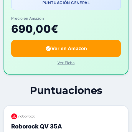
PUNTUACIÓN GENERAL
Precio en Amazon
690,00€
Ver en Amazon
Ver Ficha
Puntuaciones
Roborock QV 35A