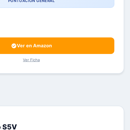
PUNTUACIÓN GENERAL
Ver en Amazon
Ver Ficha
o S5V