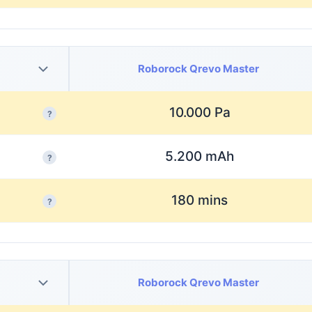
Roborock Qrevo Master
10.000 Pa
?
5.200 mAh
?
180 mins
?
Roborock Qrevo Master