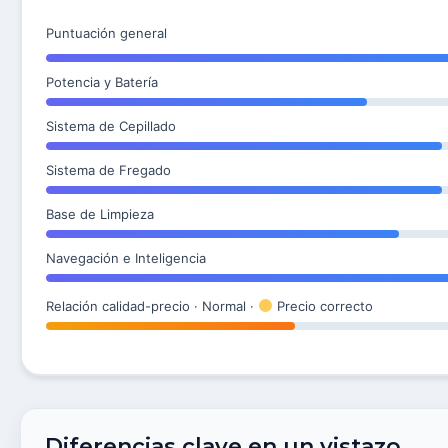
Puntuación general
Potencia y Batería
Sistema de Cepillado
Sistema de Fregado
Base de Limpieza
Navegación e Inteligencia
Relación calidad-precio · Normal ·
Precio correcto
Diferencias clave en un vistazo