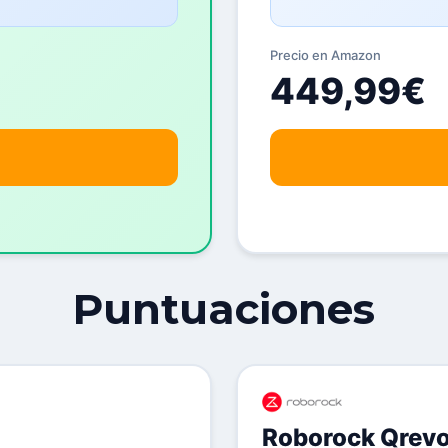
Precio en Amazon
449,99€
Puntuaciones
Roborock Qrev