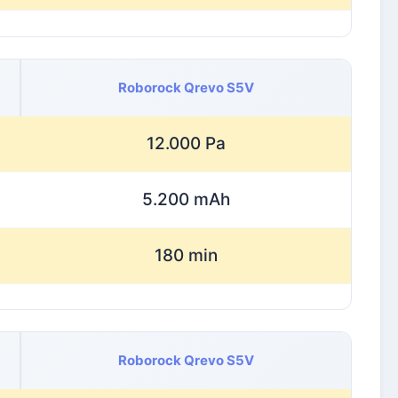
Roborock Qrevo S5V
12.000 Pa
5.200 mAh
180 min
Roborock Qrevo S5V