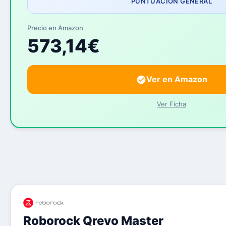
PUNTUACIÓN GENERAL
Precio en Amazon
573,14€
Ver en Amazon
Ver Ficha
Roborock Qrevo Master