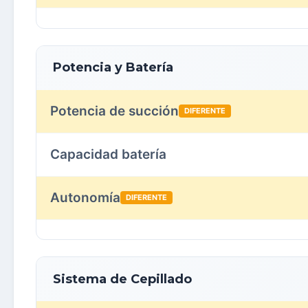
Potencia y Batería
Potencia de succión
DIFERENTE
Capacidad batería
Autonomía
DIFERENTE
Sistema de Cepillado