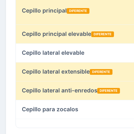
Cepillo principal
DIFERENTE
Cepillo principal elevable
DIFERENTE
Cepillo lateral elevable
Cepillo lateral extensible
DIFERENTE
Cepillo lateral anti-enredos
DIFERENTE
Cepillo para zocalos