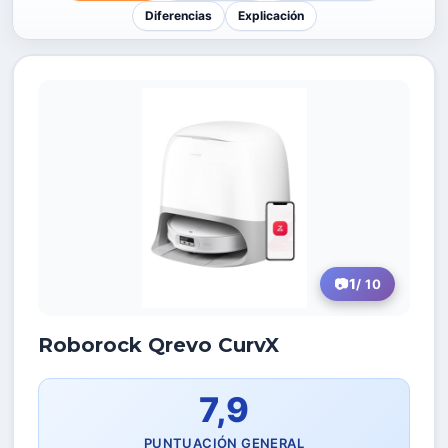
Diferencias
Explicación
1
/ 10
Roborock Qrevo CurvX
7,9
PUNTUACIÓN GENERAL