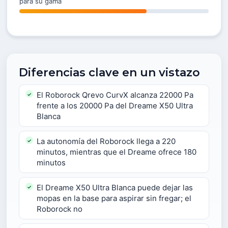
para su gama
Diferencias clave en un vistazo
El Roborock Qrevo CurvX alcanza 22000 Pa
frente a los 20000 Pa del Dreame X50 Ultra
Blanca
La autonomía del Roborock llega a 220
minutos, mientras que el Dreame ofrece 180
minutos
El Dreame X50 Ultra Blanca puede dejar las
mopas en la base para aspirar sin fregar; el
Roborock no