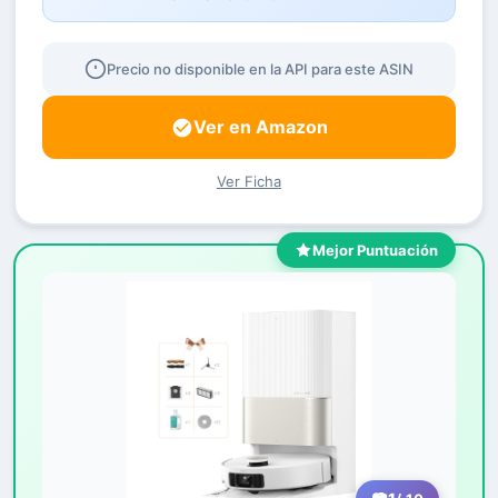
Precio no disponible en la API para este ASIN
Ver en Amazon
Ver Ficha
Mejor Puntuación