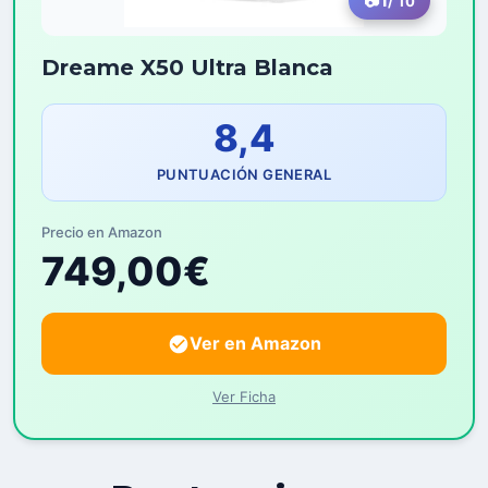
1
/ 10
Dreame X50 Ultra Blanca
8,4
PUNTUACIÓN GENERAL
Precio en Amazon
749,00€
Ver en Amazon
Ver Ficha