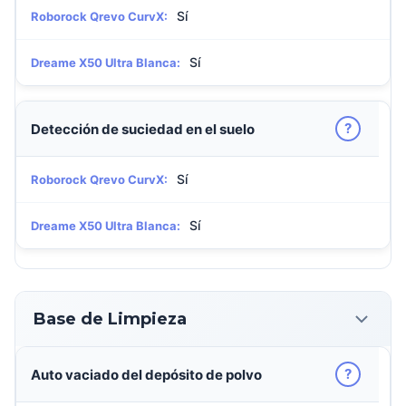
Sí
Roborock Qrevo CurvX:
Sí
Dreame X50 Ultra Blanca:
?
Detección de suciedad en el suelo
Sí
Roborock Qrevo CurvX:
Sí
Dreame X50 Ultra Blanca:
Base de Limpieza
?
Auto vaciado del depósito de polvo