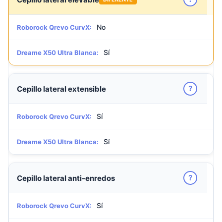
No
Roborock Qrevo CurvX:
Sí
Dreame X50 Ultra Blanca:
?
Cepillo lateral extensible
Sí
Roborock Qrevo CurvX:
Sí
Dreame X50 Ultra Blanca:
?
Cepillo lateral anti-enredos
Sí
Roborock Qrevo CurvX: