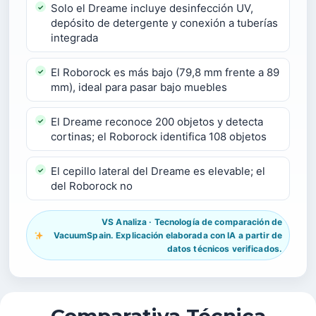
Solo el Dreame incluye desinfección UV,
depósito de detergente y conexión a tuberías
integrada
El Roborock es más bajo (79,8 mm frente a 89
mm), ideal para pasar bajo muebles
El Dreame reconoce 200 objetos y detecta
cortinas; el Roborock identifica 108 objetos
El cepillo lateral del Dreame es elevable; el
del Roborock no
VS Analiza · Tecnología de comparación de
VacuumSpain. Explicación elaborada con IA a partir de
datos técnicos verificados.