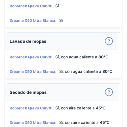
Sí
Roborock Qrevo CurvX:
Sí
Dreame X50 Ultra Blanca:
?
Lavado de mopas
Sí, con agua caliente a
80°
C
Roborock Qrevo CurvX:
Sí, con agua caliente a
80°
C
Dreame X50 Ultra Blanca:
?
Secado de mopas
Sí, con aire caliente a
45°
C
Roborock Qrevo CurvX:
Sí, con aire caliente a
45°
C
Dreame X50 Ultra Blanca: