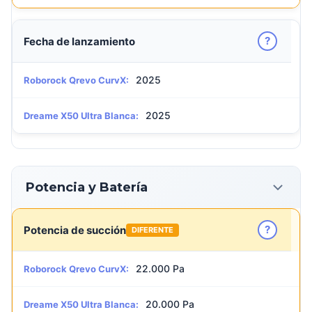
?
Fecha de lanzamiento
2025
Roborock Qrevo CurvX:
2025
Dreame X50 Ultra Blanca:
Potencia y Batería
?
Potencia de succión
DIFERENTE
22.000 Pa
Roborock Qrevo CurvX:
20.000 Pa
Dreame X50 Ultra Blanca: