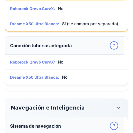
No
Roborock Qrevo CurvX:
Sí (se compra por separado)
Dreame X50 Ultra Blanca:
?
Conexión tuberías integrada
No
Roborock Qrevo CurvX:
No
Dreame X50 Ultra Blanca:
Navegación e Inteligencia
?
Sistema de navegación