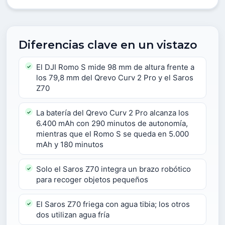
Diferencias clave en un vistazo
El DJI Romo S mide 98 mm de altura frente a
los 79,8 mm del Qrevo Curv 2 Pro y el Saros
Z70
La batería del Qrevo Curv 2 Pro alcanza los
6.400 mAh con 290 minutos de autonomía,
mientras que el Romo S se queda en 5.000
mAh y 180 minutos
Solo el Saros Z70 integra un brazo robótico
para recoger objetos pequeños
El Saros Z70 friega con agua tibia; los otros
dos utilizan agua fría