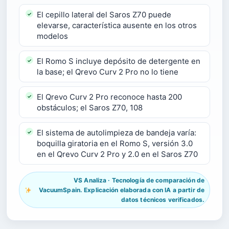
El cepillo lateral del Saros Z70 puede
elevarse, característica ausente en los otros
modelos
El Romo S incluye depósito de detergente en
la base; el Qrevo Curv 2 Pro no lo tiene
El Qrevo Curv 2 Pro reconoce hasta 200
obstáculos; el Saros Z70, 108
El sistema de autolimpieza de bandeja varía:
boquilla giratoria en el Romo S, versión 3.0
en el Qrevo Curv 2 Pro y 2.0 en el Saros Z70
VS Analiza · Tecnología de comparación de
VacuumSpain. Explicación elaborada con IA a partir de
datos técnicos verificados.