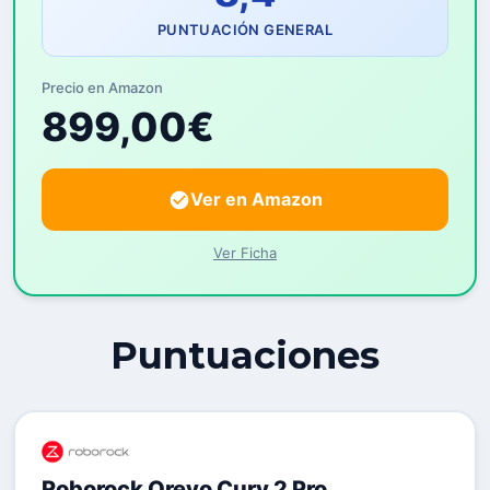
PUNTUACIÓN GENERAL
Precio en Amazon
899,00€
Ver en Amazon
Ver Ficha
Puntuaciones
Roborock Qrevo Curv 2 Pro