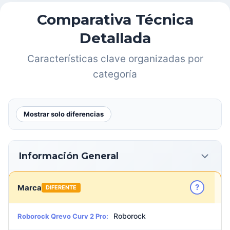
Comparativa Técnica
Detallada
Características clave organizadas por
categoría
Mostrar solo diferencias
Información General
?
Marca
DIFERENTE
Roborock
Roborock Qrevo Curv 2 Pro: