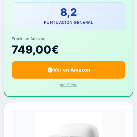
8,2
PUNTUACIÓN GENERAL
Precio en Amazon
749,00€
Ver en Amazon
Ver Ficha