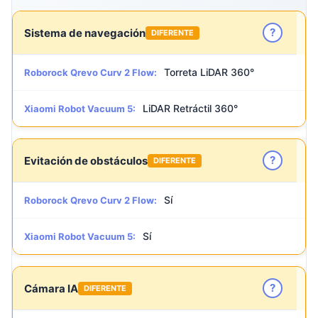
?
Sistema de navegación
DIFERENTE
Torreta LiDAR 360°
Roborock Qrevo Curv 2 Flow:
LiDAR Retráctil 360°
Xiaomi Robot Vacuum 5:
?
Evitación de obstáculos
DIFERENTE
Sí
Roborock Qrevo Curv 2 Flow:
Sí
Xiaomi Robot Vacuum 5:
?
Cámara IA
DIFERENTE