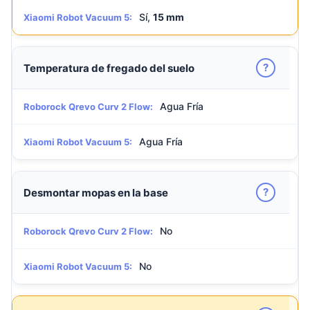
Sí,
15 mm
Xiaomi Robot Vacuum 5:
?
Temperatura de fregado del suelo
Agua Fría
Roborock Qrevo Curv 2 Flow:
Agua Fría
Xiaomi Robot Vacuum 5:
?
Desmontar mopas en la base
No
Roborock Qrevo Curv 2 Flow:
No
Xiaomi Robot Vacuum 5: