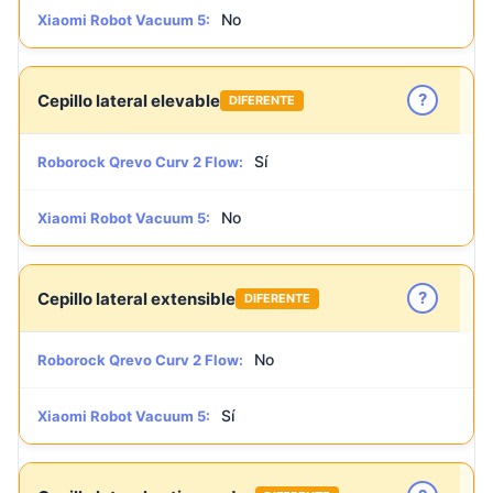
No
Xiaomi Robot Vacuum 5:
?
Cepillo lateral elevable
DIFERENTE
Sí
Roborock Qrevo Curv 2 Flow:
No
Xiaomi Robot Vacuum 5:
?
Cepillo lateral extensible
DIFERENTE
No
Roborock Qrevo Curv 2 Flow:
Sí
Xiaomi Robot Vacuum 5: