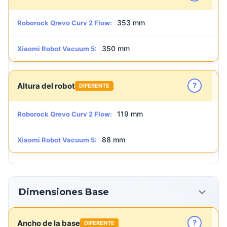
353 mm
Roborock Qrevo Curv 2 Flow:
350 mm
Xiaomi Robot Vacuum 5:
?
Altura del robot
DIFERENTE
119 mm
Roborock Qrevo Curv 2 Flow:
88 mm
Xiaomi Robot Vacuum 5:
Dimensiones Base
?
Ancho de la base
DIFERENTE