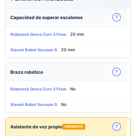
?
Capacidad de superar escalones
20 mm
Roborock Qrevo Curv 2 Flow:
20 mm
Xiaomi Robot Vacuum 5:
?
Brazo robótico
No
Roborock Qrevo Curv 2 Flow:
No
Xiaomi Robot Vacuum 5:
?
Asistente de voz propio
DIFERENTE