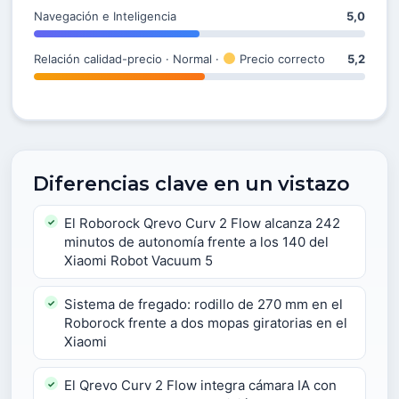
Navegación e Inteligencia
5,0
Relación calidad-precio · Normal ·
Precio correcto
5,2
Diferencias clave en un vistazo
El Roborock Qrevo Curv 2 Flow alcanza 242
minutos de autonomía frente a los 140 del
Xiaomi Robot Vacuum 5
Sistema de fregado: rodillo de 270 mm en el
Roborock frente a dos mopas giratorias en el
Xiaomi
El Qrevo Curv 2 Flow integra cámara IA con