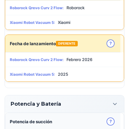
Roborock
Roborock Qrevo Curv 2 Flow:
Xiaomi
Xiaomi Robot Vacuum 5:
?
Fecha de lanzamiento
DIFERENTE
Febrero 2026
Roborock Qrevo Curv 2 Flow:
2025
Xiaomi Robot Vacuum 5:
Potencia y Batería
?
Potencia de succión