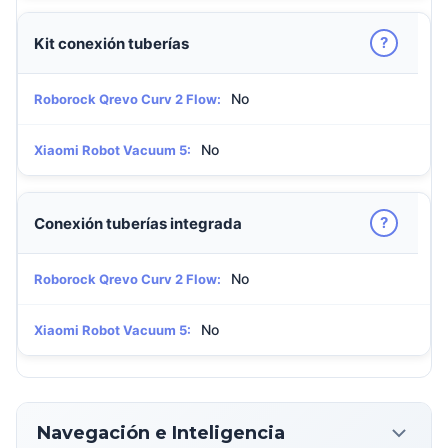
?
Kit conexión tuberías
No
Roborock Qrevo Curv 2 Flow:
No
Xiaomi Robot Vacuum 5:
?
Conexión tuberías integrada
No
Roborock Qrevo Curv 2 Flow:
No
Xiaomi Robot Vacuum 5:
Navegación e Inteligencia