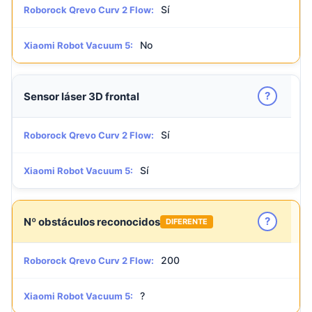
Sí
Roborock Qrevo Curv 2 Flow:
No
Xiaomi Robot Vacuum 5:
?
Sensor láser 3D frontal
Sí
Roborock Qrevo Curv 2 Flow:
Sí
Xiaomi Robot Vacuum 5:
?
Nº obstáculos reconocidos
DIFERENTE
200
Roborock Qrevo Curv 2 Flow:
?
Xiaomi Robot Vacuum 5: