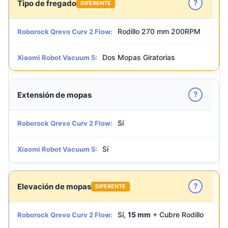
?
Tipo de fregado
DIFERENTE
Rodillo 270 mm 200RPM
Roborock Qrevo Curv 2 Flow:
Dos Mopas Giratorias
Xiaomi Robot Vacuum 5:
?
Extensión de mopas
Sí
Roborock Qrevo Curv 2 Flow:
Sí
Xiaomi Robot Vacuum 5:
?
Elevación de mopas
DIFERENTE
Sí,
15 mm
+ Cubre Rodillo
Roborock Qrevo Curv 2 Flow: