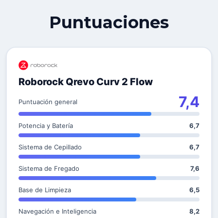
Puntuaciones
Roborock Qrevo Curv 2 Flow
7,4
Puntuación general
Potencia y Batería
6,7
Sistema de Cepillado
6,7
Sistema de Fregado
7,6
Base de Limpieza
6,5
Navegación e Inteligencia
8,2