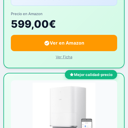
Precio en Amazon
599,00€
Ver en Amazon
Ver Ficha
Mejor calidad-precio