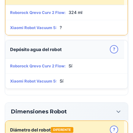
324 ml
Roborock Qrevo Curv 2 Flow:
?
Xiaomi Robot Vacuum 5:
?
Depósito agua del robot
Sí
Roborock Qrevo Curv 2 Flow:
Sí
Xiaomi Robot Vacuum 5:
Dimensiones Robot
?
Diámetro del robot
DIFERENTE