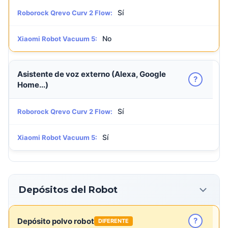
Sí
Roborock Qrevo Curv 2 Flow:
No
Xiaomi Robot Vacuum 5:
Asistente de voz externo (Alexa, Google
?
Home...)
Sí
Roborock Qrevo Curv 2 Flow:
Sí
Xiaomi Robot Vacuum 5:
Depósitos del Robot
?
Depósito polvo robot
DIFERENTE