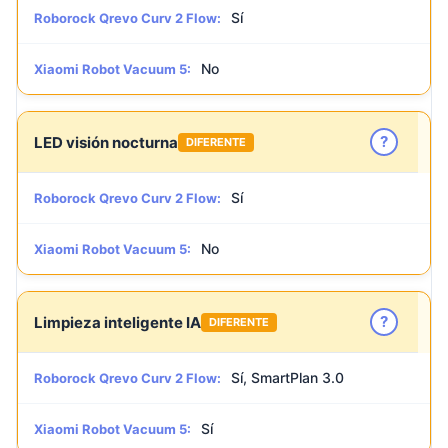
Sí
Roborock Qrevo Curv 2 Flow:
No
Xiaomi Robot Vacuum 5:
?
LED visión nocturna
DIFERENTE
Sí
Roborock Qrevo Curv 2 Flow:
No
Xiaomi Robot Vacuum 5:
?
Limpieza inteligente IA
DIFERENTE
Sí, SmartPlan 3.0
Roborock Qrevo Curv 2 Flow:
Sí
Xiaomi Robot Vacuum 5: