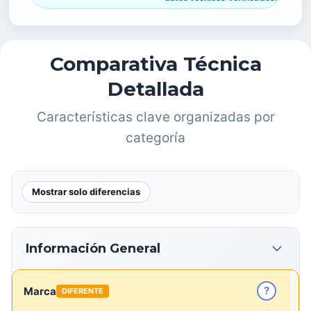
Comparativa Técnica
Detallada
Características clave organizadas por
categoría
Mostrar solo diferencias
Información General
?
Marca
DIFERENTE