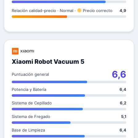
Relación calidad-precio · Normal ·
Precio correcto
4,9
Xiaomi Robot Vacuum 5
6,6
Puntuación general
Potencia y Batería
6,4
Sistema de Cepillado
6,2
Sistema de Fregado
5,1
Base de Limpieza
6,4