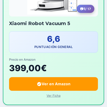
1
/ 17
Xiaomi Robot Vacuum 5
6,6
PUNTUACIÓN GENERAL
Precio en Amazon
399,00€
Ver en Amazon
Ver Ficha