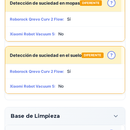
?
Detección de suciedad en mopas
DIFERENTE
Sí
Roborock Qrevo Curv 2 Flow:
No
Xiaomi Robot Vacuum 5:
?
Detección de suciedad en el suelo
DIFERENTE
Sí
Roborock Qrevo Curv 2 Flow:
No
Xiaomi Robot Vacuum 5:
Base de Limpieza