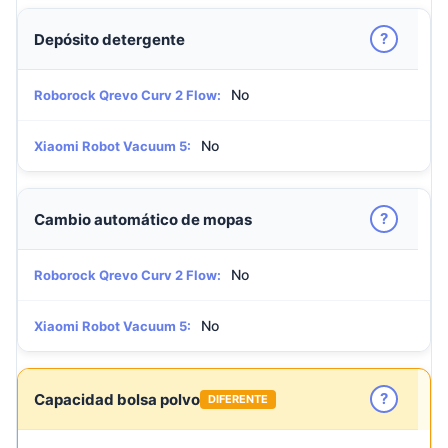
?
Depósito detergente
No
Roborock Qrevo Curv 2 Flow:
No
Xiaomi Robot Vacuum 5:
?
Cambio automático de mopas
No
Roborock Qrevo Curv 2 Flow:
No
Xiaomi Robot Vacuum 5:
?
Capacidad bolsa polvo
DIFERENTE