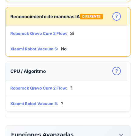
?
Reconocimiento de manchas IA
DIFERENTE
Sí
Roborock Qrevo Curv 2 Flow:
No
Xiaomi Robot Vacuum 5:
?
CPU / Algoritmo
?
Roborock Qrevo Curv 2 Flow:
?
Xiaomi Robot Vacuum 5:
Funciones Avanzadas