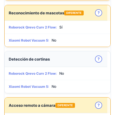
?
Reconocimiento de mascotas
DIFERENTE
Sí
Roborock Qrevo Curv 2 Flow:
No
Xiaomi Robot Vacuum 5:
?
Detección de cortinas
No
Roborock Qrevo Curv 2 Flow:
No
Xiaomi Robot Vacuum 5:
?
Acceso remoto a cámara
DIFERENTE