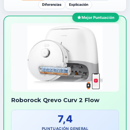
Diferencias
Explicación
Mejor Puntuación
Roborock Qrevo Curv 2 Flow
7,4
PUNTUACIÓN GENERAL