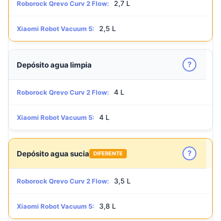
2,7 L
Roborock Qrevo Curv 2 Flow:
2,5 L
Xiaomi Robot Vacuum 5:
?
Depósito agua limpia
4 L
Roborock Qrevo Curv 2 Flow:
4 L
Xiaomi Robot Vacuum 5:
?
Depósito agua sucia
DIFERENTE
3,5 L
Roborock Qrevo Curv 2 Flow:
3,8 L
Xiaomi Robot Vacuum 5: