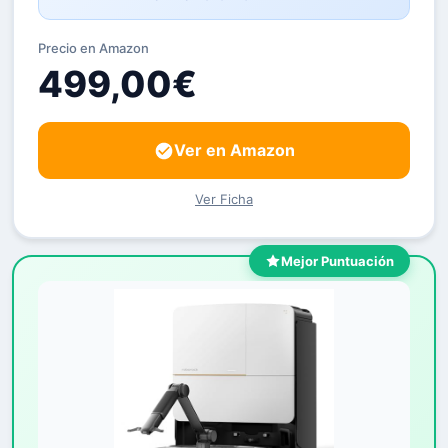
Precio en Amazon
499,00€
Ver en Amazon
Ver Ficha
Mejor Puntuación