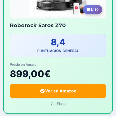
1
/ 10
Roborock Saros Z70
8,4
PUNTUACIÓN GENERAL
Precio en Amazon
899,00€
Ver en Amazon
Ver Ficha