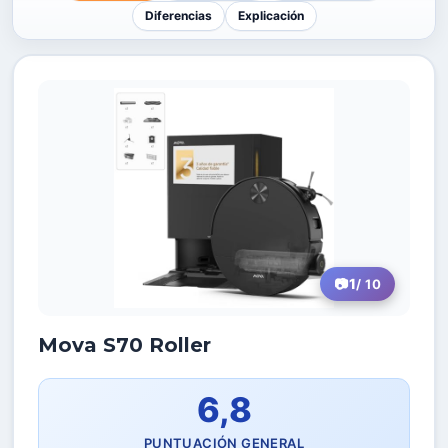
Diferencias
Explicación
1
/ 10
Mova S70 Roller
6,8
PUNTUACIÓN GENERAL