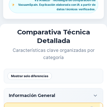
VS Analiza · Tecnología de comparación de
VacuumSpain. Explicación elaborada con IA a partir de
datos técnicos verificados.
Comparativa Técnica
Detallada
Características clave organizadas por
categoría
Mostrar solo diferencias
Información General