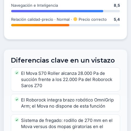
Navegación e Inteligencia
8,5
Relación calidad-precio · Normal ·
Precio correcto
5,4
Diferencias clave en un vistazo
El Mova S70 Roller alcanza 28.000 Pa de
succión frente a los 22.000 Pa del Roborock
Saros Z70
El Roborock integra brazo robótico OmniGrip
Arm; el Mova no dispone de esta función
Sistema de fregado: rodillo de 270 mm en el
Mova versus dos mopas giratorias en el