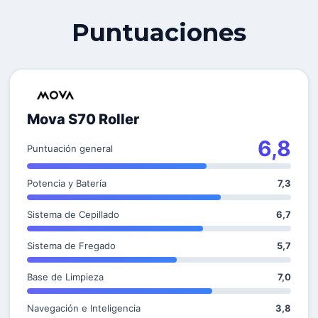
Puntuaciones
Mova S70 Roller
6,8
Puntuación general
Potencia y Batería
7,3
Sistema de Cepillado
6,7
Sistema de Fregado
5,7
Base de Limpieza
7,0
Navegación e Inteligencia
3,8