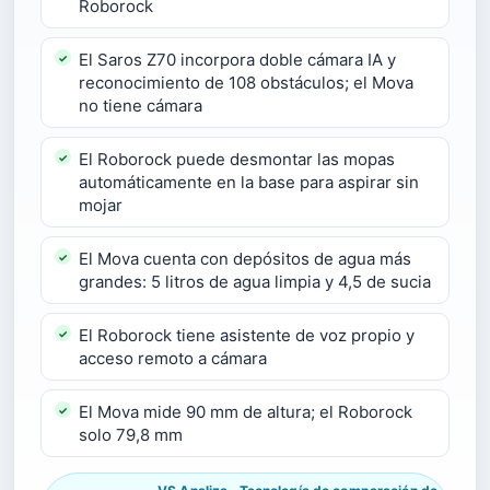
Roborock
El Saros Z70 incorpora doble cámara IA y
reconocimiento de 108 obstáculos; el Mova
no tiene cámara
El Roborock puede desmontar las mopas
automáticamente en la base para aspirar sin
mojar
El Mova cuenta con depósitos de agua más
grandes: 5 litros de agua limpia y 4,5 de sucia
El Roborock tiene asistente de voz propio y
acceso remoto a cámara
El Mova mide 90 mm de altura; el Roborock
solo 79,8 mm