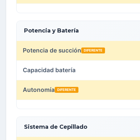
Potencia y Batería
Potencia de succión
DIFERENTE
Capacidad batería
Autonomía
DIFERENTE
Sistema de Cepillado