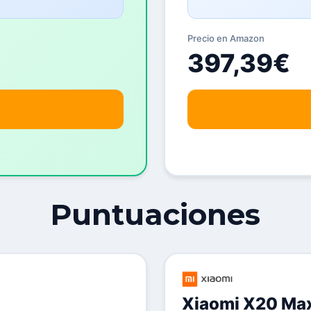
Precio en Amazon
397,39€
Puntuaciones
Xiaomi X20 Ma