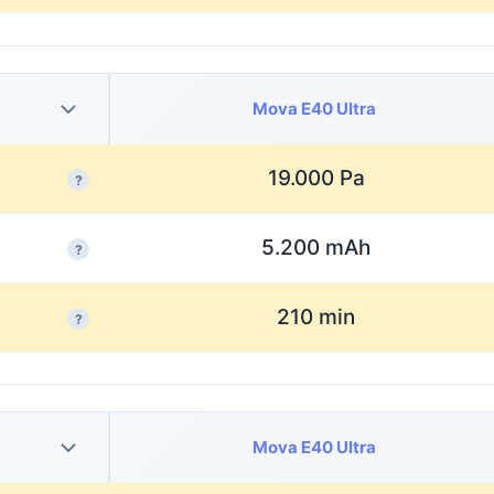
Mova E40 Ultra
19.000 Pa
?
5.200 mAh
?
210 min
?
Mova E40 Ultra