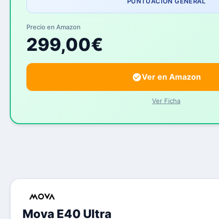
PUNTUACIÓN GENERAL
Precio en Amazon
299,00€
Ver en Amazon
Ver Ficha
Mova E40 Ultra