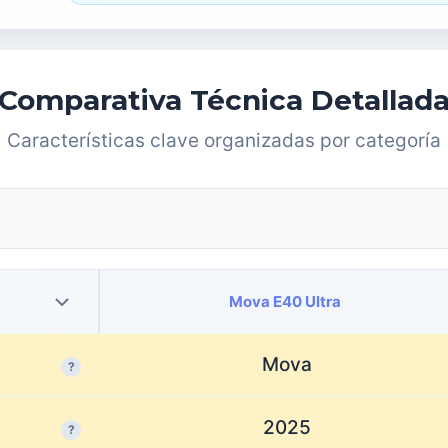
Comparativa Técnica Detallad
Características clave organizadas por categoría
Mova E40 Ultra
Mova
?
2025
?