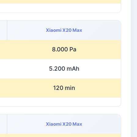
Xiaomi X20 Max
8.000 Pa
5.200 mAh
120 min
Xiaomi X20 Max