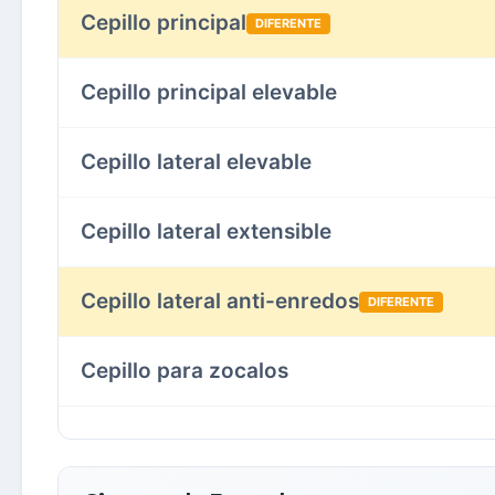
Cepillo principal
DIFERENTE
Cepillo principal elevable
Cepillo lateral elevable
Cepillo lateral extensible
Cepillo lateral anti-enredos
DIFERENTE
Cepillo para zocalos