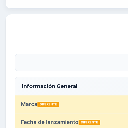
Información General
Marca
DIFERENTE
Fecha de lanzamiento
DIFERENTE