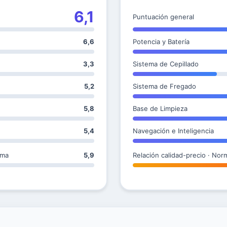
6,1
Puntuación general
6,6
Potencia y Batería
3,3
Sistema de Cepillado
5,2
Sistema de Fregado
5,8
Base de Limpieza
5,4
Navegación e Inteligencia
ama
5,9
Relación calidad-precio · Nor