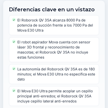
Diferencias clave en un vistazo
El Roborock QV 35A alcanza 8000 Pa de
potencia de succión frente a los 7000 Pa del
Mova E30 Ultra
El robot aspirador Mova cuenta con sensor
láser 3D frontal y reconocimiento de
mascotas; el Roborock QV 35A no incluye
estas funciones
La autonomía del Roborock QV 35A es de 180
minutos; el Mova E30 Ultra no especifica este
dato
El Mova E30 Ultra permite acoplar un cepillo
principal anti-enredos; el Roborock QV 35A
incluye cepillo lateral anti-enredos