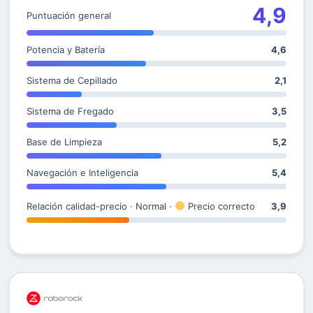
4,9
Puntuación general
Potencia y Batería
4,6
Sistema de Cepillado
2,1
Sistema de Fregado
3,5
Base de Limpieza
5,2
Navegación e Inteligencia
5,4
Relación calidad-precio · Normal ·
Precio correcto
3,9