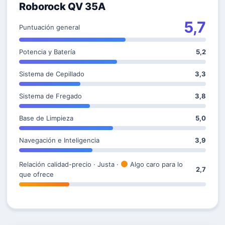
Roborock QV 35A
5,7
Puntuación general
Potencia y Batería
5,2
Sistema de Cepillado
3,3
Sistema de Fregado
3,8
Base de Limpieza
5,0
Navegación e Inteligencia
3,9
Relación calidad-precio · Justa ·
Algo caro para lo
2,7
que ofrece