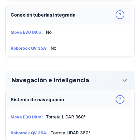
?
Conexión tuberías integrada
No
Mova E30 Ultra:
No
Roborock QV 35A:
Navegación e Inteligencia
?
Sistema de navegación
Torreta LiDAR 360°
Mova E30 Ultra:
Torreta LiDAR 360°
Roborock QV 35A: