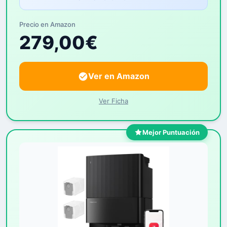
Precio en Amazon
279,00€
Ver en Amazon
Ver Ficha
Mejor Puntuación