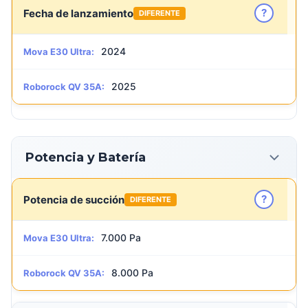
?
Fecha de lanzamiento
DIFERENTE
2024
Mova E30 Ultra:
2025
Roborock QV 35A:
Potencia y Batería
?
Potencia de succión
DIFERENTE
7.000 Pa
Mova E30 Ultra:
8.000 Pa
Roborock QV 35A: