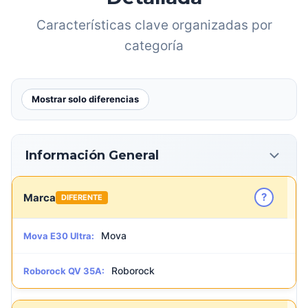
Características clave organizadas por
categoría
Mostrar solo diferencias
Información General
?
Marca
DIFERENTE
Mova
Mova E30 Ultra:
Roborock
Roborock QV 35A: