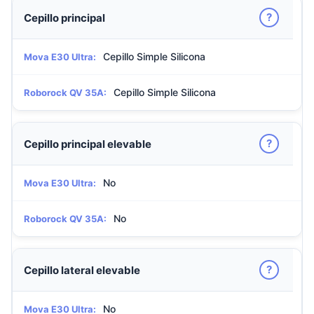
?
Cepillo principal
Cepillo Simple Silicona
Mova E30 Ultra:
Cepillo Simple Silicona
Roborock QV 35A:
?
Cepillo principal elevable
No
Mova E30 Ultra:
No
Roborock QV 35A:
?
Cepillo lateral elevable
No
Mova E30 Ultra: