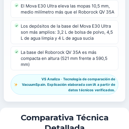
El Mova E30 Ultra eleva las mopas 10,5 mm,
medio milímetro más que el Roborock QV 35A
Los depósitos de la base del Mova E30 Ultra
son más amplios: 3,2 L de bolsa de polvo, 4,5
L de agua limpia y 4 L de agua sucia
La base del Roborock QV 35A es más
compacta en altura (521 mm frente a 590,5
mm)
VS Analiza · Tecnología de comparación de
VacuumSpain. Explicación elaborada con IA a partir de
datos técnicos verificados.
Comparativa Técnica
Detallada