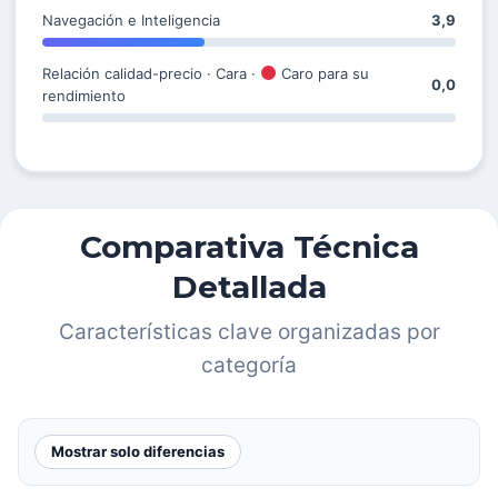
Navegación e Inteligencia
3,9
Relación calidad-precio · Cara ·
Caro para su
0,0
rendimiento
Comparativa Técnica
Detallada
Características clave organizadas por
categoría
Mostrar solo diferencias