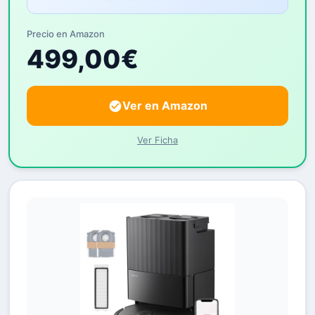
Precio en Amazon
499,00€
Ver en Amazon
Ver Ficha