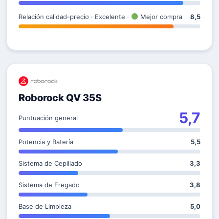
Relación calidad-precio · Excelente ·
Mejor compra
8,5
Roborock QV 35S
5,7
Puntuación general
Potencia y Batería
5,5
Sistema de Cepillado
3,3
Sistema de Fregado
3,8
Base de Limpieza
5,0