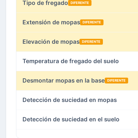
Tipo de fregado
DIFERENTE
Extensión de mopas
DIFERENTE
Elevación de mopas
DIFERENTE
Temperatura de fregado del suelo
Desmontar mopas en la base
DIFERENTE
Detección de suciedad en mopas
Detección de suciedad en el suelo