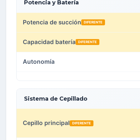
Potencia y Batería
Potencia de succión
DIFERENTE
Capacidad batería
DIFERENTE
Autonomía
Sistema de Cepillado
Cepillo principal
DIFERENTE