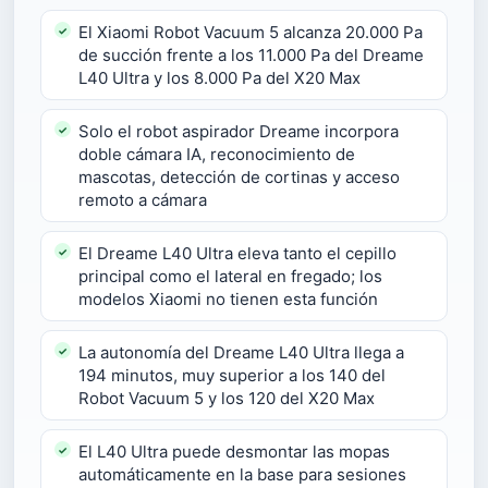
El Xiaomi Robot Vacuum 5 alcanza 20.000 Pa
de succión frente a los 11.000 Pa del Dreame
L40 Ultra y los 8.000 Pa del X20 Max
Solo el robot aspirador Dreame incorpora
doble cámara IA, reconocimiento de
mascotas, detección de cortinas y acceso
remoto a cámara
El Dreame L40 Ultra eleva tanto el cepillo
principal como el lateral en fregado; los
modelos Xiaomi no tienen esta función
La autonomía del Dreame L40 Ultra llega a
194 minutos, muy superior a los 140 del
Robot Vacuum 5 y los 120 del X20 Max
El L40 Ultra puede desmontar las mopas
automáticamente en la base para sesiones