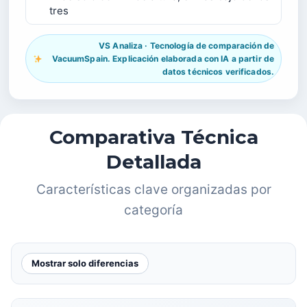
tres
VS Analiza · Tecnología de comparación de
VacuumSpain. Explicación elaborada con IA a partir de
datos técnicos verificados.
Comparativa Técnica
Detallada
Características clave organizadas por
categoría
Mostrar solo diferencias