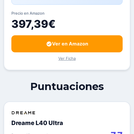
Precio en Amazon
397,39€
Ver en Amazon
Ver Ficha
Puntuaciones
Dreame L40 Ultra