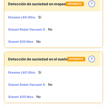
?
Detección de suciedad en mopas
DIFERENTE
Sí
Dreame L40 Ultra:
No
Xiaomi Robot Vacuum 5:
No
Xiaomi X20 Max:
?
Detección de suciedad en el suelo
DIFERENTE
Sí
Dreame L40 Ultra:
No
Xiaomi Robot Vacuum 5:
No
Xiaomi X20 Max: