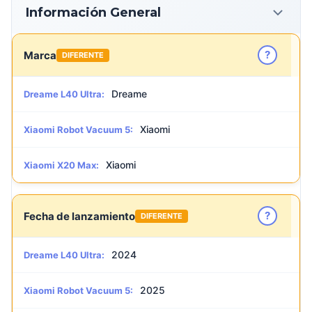
Información General
?
Marca
DIFERENTE
Dreame
Dreame L40 Ultra:
Xiaomi
Xiaomi Robot Vacuum 5:
Xiaomi
Xiaomi X20 Max:
?
Fecha de lanzamiento
DIFERENTE
2024
Dreame L40 Ultra:
2025
Xiaomi Robot Vacuum 5: