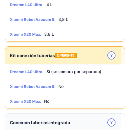
4 L
Dreame L40 Ultra:
3,8 L
Xiaomi Robot Vacuum 5:
3,8 L
Xiaomi X20 Max:
?
Kit conexión tuberías
DIFERENTE
Sí (se compra por separado)
Dreame L40 Ultra:
No
Xiaomi Robot Vacuum 5:
No
Xiaomi X20 Max:
?
Conexión tuberías integrada