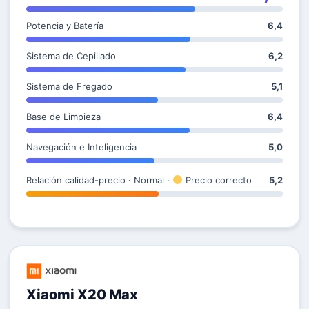
Potencia y Batería
6,4
Sistema de Cepillado
6,2
Sistema de Fregado
5,1
Base de Limpieza
6,4
Navegación e Inteligencia
5,0
Relación calidad-precio · Normal ·
Precio correcto
5,2
Xiaomi X20 Max