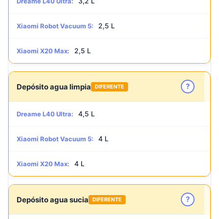
3,2 L
Dreame L40 Ultra:
2,5 L
Xiaomi Robot Vacuum 5:
2,5 L
Xiaomi X20 Max:
?
Depósito agua limpia
DIFERENTE
4,5 L
Dreame L40 Ultra:
4 L
Xiaomi Robot Vacuum 5:
4 L
Xiaomi X20 Max:
?
Depósito agua sucia
DIFERENTE