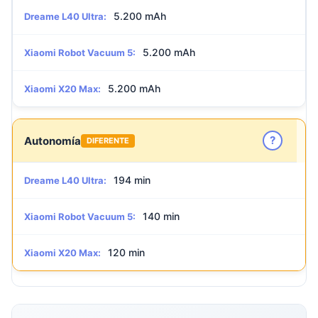
5.200 mAh
Dreame L40 Ultra:
5.200 mAh
Xiaomi Robot Vacuum 5:
5.200 mAh
Xiaomi X20 Max:
?
Autonomía
DIFERENTE
194 min
Dreame L40 Ultra:
140 min
Xiaomi Robot Vacuum 5:
120 min
Xiaomi X20 Max: