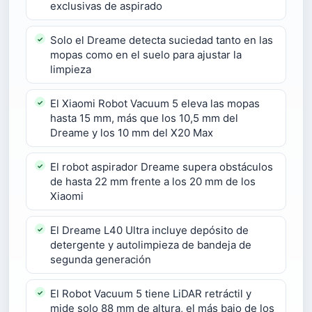
exclusivas de aspirado
Solo el Dreame detecta suciedad tanto en las
mopas como en el suelo para ajustar la
limpieza
El Xiaomi Robot Vacuum 5 eleva las mopas
hasta 15 mm, más que los 10,5 mm del
Dreame y los 10 mm del X20 Max
El robot aspirador Dreame supera obstáculos
de hasta 22 mm frente a los 20 mm de los
Xiaomi
El Dreame L40 Ultra incluye depósito de
detergente y autolimpieza de bandeja de
segunda generación
El Robot Vacuum 5 tiene LiDAR retráctil y
mide solo 88 mm de altura, el más bajo de los