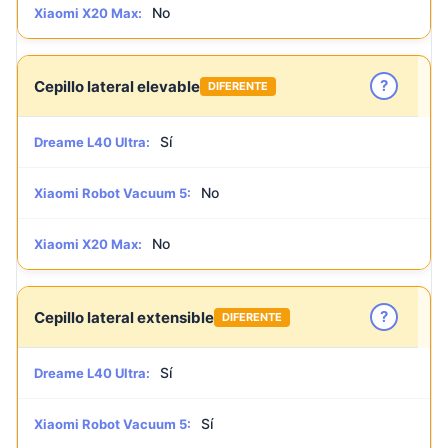
No
Xiaomi X20 Max:
?
Cepillo lateral elevable
DIFERENTE
Sí
Dreame L40 Ultra:
No
Xiaomi Robot Vacuum 5:
No
Xiaomi X20 Max:
?
Cepillo lateral extensible
DIFERENTE
Sí
Dreame L40 Ultra:
Sí
Xiaomi Robot Vacuum 5: