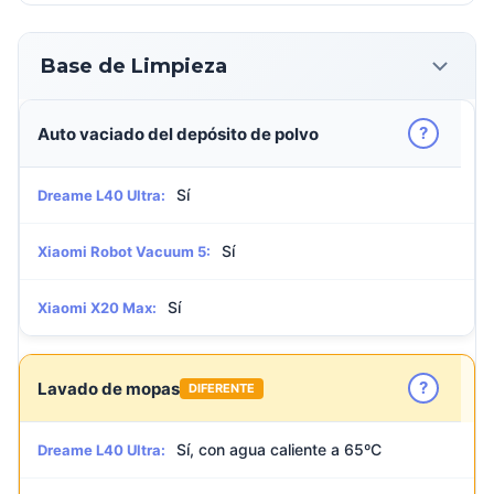
Base de Limpieza
?
Auto vaciado del depósito de polvo
Sí
Dreame L40 Ultra:
Sí
Xiaomi Robot Vacuum 5:
Sí
Xiaomi X20 Max:
?
Lavado de mopas
DIFERENTE
Sí, con agua caliente a 65ºC
Dreame L40 Ultra: