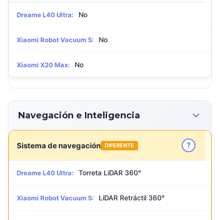
No
Dreame L40 Ultra:
No
Xiaomi Robot Vacuum 5:
No
Xiaomi X20 Max:
Navegación e Inteligencia
?
Sistema de navegación
DIFERENTE
Torreta LiDAR 360°
Dreame L40 Ultra:
LiDAR Retráctil 360°
Xiaomi Robot Vacuum 5: