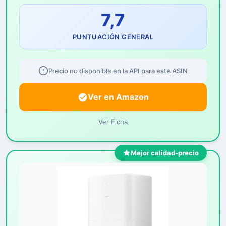
7,7
PUNTUACIÓN GENERAL
Precio no disponible en la API para este ASIN
Ver en Amazon
Ver Ficha
Mejor calidad-precio