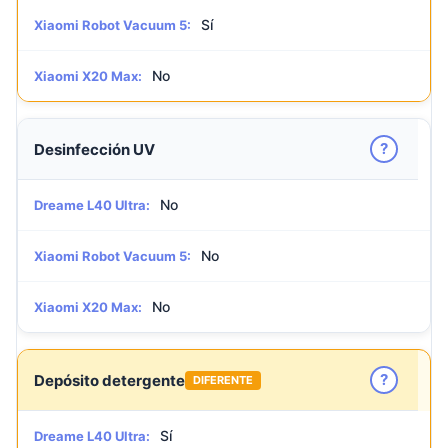
Sí
Xiaomi Robot Vacuum 5:
No
Xiaomi X20 Max:
?
Desinfección UV
No
Dreame L40 Ultra:
No
Xiaomi Robot Vacuum 5:
No
Xiaomi X20 Max:
?
Depósito detergente
DIFERENTE
Sí
Dreame L40 Ultra: