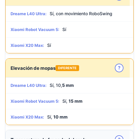
Sí, con movimiento RoboSwing
Dreame L40 Ultra:
Sí
Xiaomi Robot Vacuum 5:
Sí
Xiaomi X20 Max:
?
Elevación de mopas
DIFERENTE
Sí, 10,
5 mm
Dreame L40 Ultra:
Sí,
15 mm
Xiaomi Robot Vacuum 5:
Sí,
10 mm
Xiaomi X20 Max: