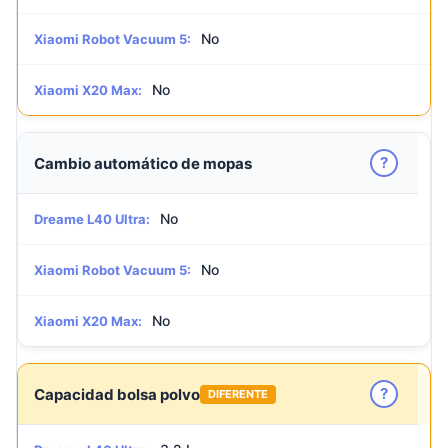
No
Xiaomi Robot Vacuum 5:
No
Xiaomi X20 Max:
?
Cambio automático de mopas
No
Dreame L40 Ultra:
No
Xiaomi Robot Vacuum 5:
No
Xiaomi X20 Max:
?
Capacidad bolsa polvo
DIFERENTE