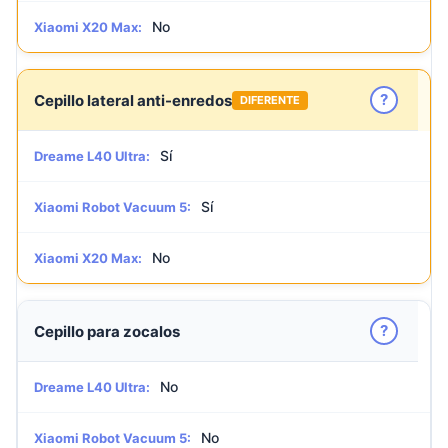
No
Xiaomi X20 Max:
?
Cepillo lateral anti-enredos
DIFERENTE
Sí
Dreame L40 Ultra:
Sí
Xiaomi Robot Vacuum 5:
No
Xiaomi X20 Max:
?
Cepillo para zocalos
No
Dreame L40 Ultra:
No
Xiaomi Robot Vacuum 5: