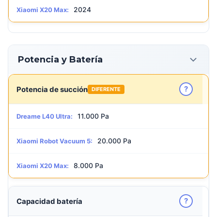
2024
Xiaomi X20 Max:
Potencia y Batería
?
Potencia de succión
DIFERENTE
11.000 Pa
Dreame L40 Ultra:
20.000 Pa
Xiaomi Robot Vacuum 5:
8.000 Pa
Xiaomi X20 Max:
?
Capacidad batería