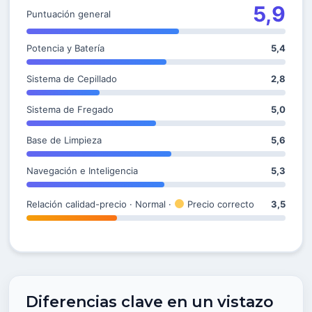
5,9
Puntuación general
Potencia y Batería
5,4
Sistema de Cepillado
2,8
Sistema de Fregado
5,0
Base de Limpieza
5,6
Navegación e Inteligencia
5,3
Relación calidad-precio · Normal ·
Precio correcto
3,5
Diferencias clave en un vistazo