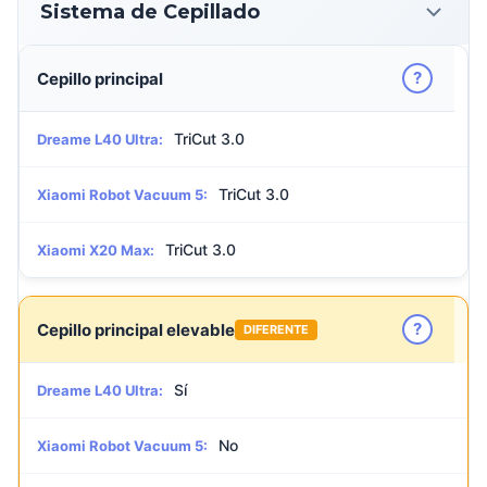
Sistema de Cepillado
?
Cepillo principal
TriCut 3.0
Dreame L40 Ultra:
TriCut 3.0
Xiaomi Robot Vacuum 5:
TriCut 3.0
Xiaomi X20 Max:
?
Cepillo principal elevable
DIFERENTE
Sí
Dreame L40 Ultra:
No
Xiaomi Robot Vacuum 5: