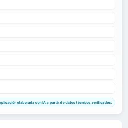
licación elaborada con IA a partir de datos técnicos verificados.