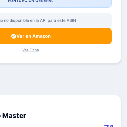
PUNTUACIÓN GENERAL
io no disponible en la API para este ASIN
Ver en Amazon
Ver Ficha
 Master