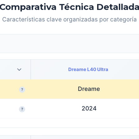
Comparativa Técnica Detallad
Características clave organizadas por categoría
Dreame L40 Ultra
Dreame
?
2024
?