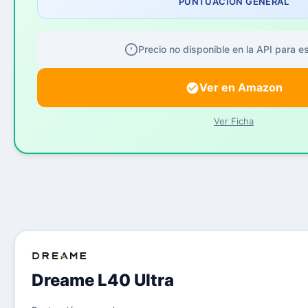
PUNTUACIÓN GENERAL
Precio no disponible en la API para e
Ver en Amazon
Ver Ficha
Dreame L40 Ultra