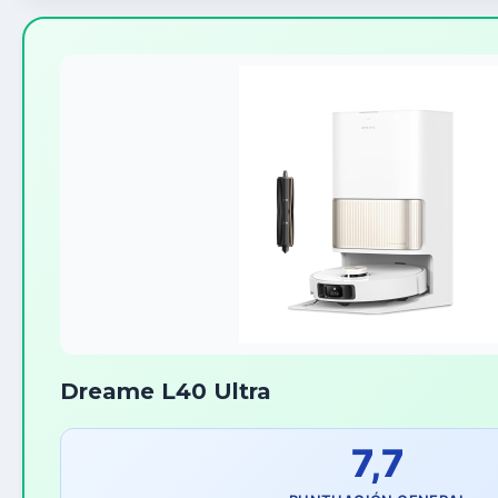
Dreame L40 Ultra
7,7