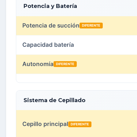
Potencia y Batería
Potencia de succión
DIFERENTE
Capacidad batería
Autonomía
DIFERENTE
Sistema de Cepillado
Cepillo principal
DIFERENTE