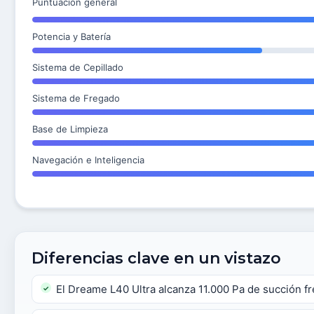
Puntuación general
Potencia y Batería
Sistema de Cepillado
Sistema de Fregado
Base de Limpieza
Navegación e Inteligencia
Diferencias clave en un vistazo
El Dreame L40 Ultra alcanza 11.000 Pa de succión f