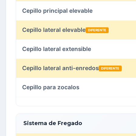
Cepillo principal elevable
Cepillo lateral elevable
DIFERENTE
Cepillo lateral extensible
Cepillo lateral anti-enredos
DIFERENTE
Cepillo para zocalos
Sistema de Fregado