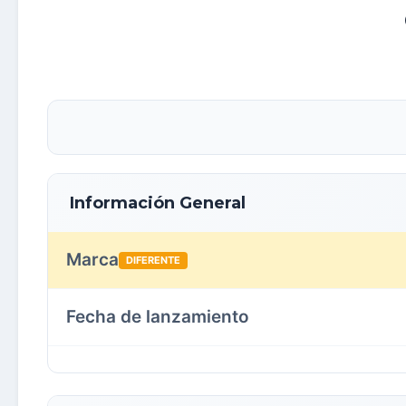
Información General
Marca
DIFERENTE
Fecha de lanzamiento