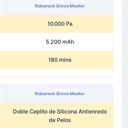
Roborock Qrevo Master
10.000 Pa
5.200 mAh
180 mins
Roborock Qrevo Master
Doble Cepillo de Silicona Antienredo
de Pelos