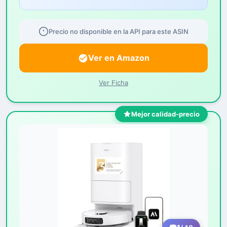
Precio no disponible en la API para este ASIN
Ver en Amazon
Ver Ficha
Mejor calidad-precio