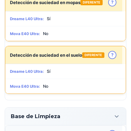
?
Detección de suciedad en mopas
DIFERENTE
Sí
Dreame L40 Ultra:
No
Mova E40 Ultra:
?
Detección de suciedad en el suelo
DIFERENTE
Sí
Dreame L40 Ultra:
No
Mova E40 Ultra:
Base de Limpieza