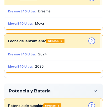
Dreame
Dreame L40 Ultra:
Mova
Mova E40 Ultra:
?
Fecha de lanzamiento
DIFERENTE
2024
Dreame L40 Ultra:
2025
Mova E40 Ultra:
Potencia y Batería
?
Potencia de succión
DIFERENTE