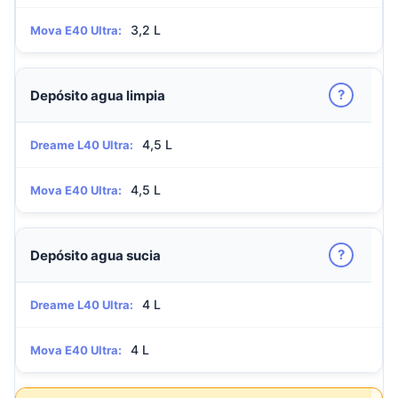
3,2 L
Mova E40 Ultra:
?
Depósito agua limpia
4,5 L
Dreame L40 Ultra:
4,5 L
Mova E40 Ultra:
?
Depósito agua sucia
4 L
Dreame L40 Ultra:
4 L
Mova E40 Ultra: