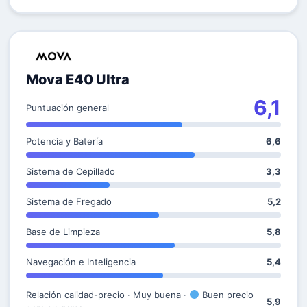
Mova E40 Ultra
6,1
Puntuación general
Potencia y Batería
6,6
Sistema de Cepillado
3,3
Sistema de Fregado
5,2
Base de Limpieza
5,8
Navegación e Inteligencia
5,4
Relación calidad-precio · Muy buena ·
Buen precio
5,9