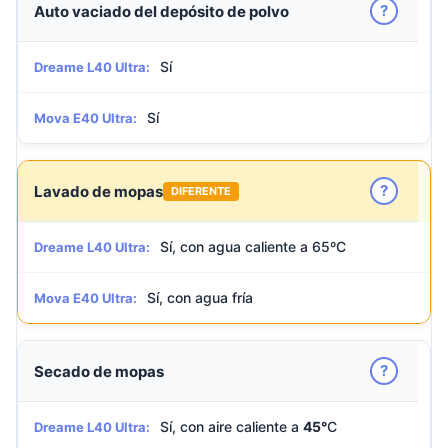
?
Auto vaciado del depósito de polvo
Sí
Dreame L40 Ultra:
Sí
Mova E40 Ultra:
?
Lavado de mopas
DIFERENTE
Sí, con agua caliente a 65ºC
Dreame L40 Ultra:
Sí, con agua fría
Mova E40 Ultra:
?
Secado de mopas
Sí, con aire caliente a
45°
C
Dreame L40 Ultra: