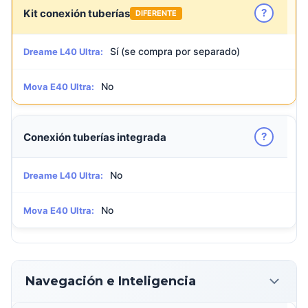
?
Kit conexión tuberías
DIFERENTE
Sí (se compra por separado)
Dreame L40 Ultra:
No
Mova E40 Ultra:
?
Conexión tuberías integrada
No
Dreame L40 Ultra:
No
Mova E40 Ultra:
Navegación e Inteligencia