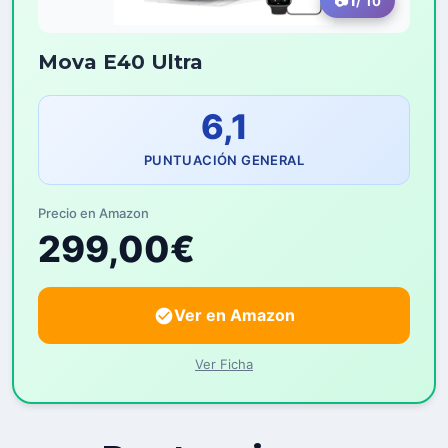
1
/ 10
Mova E40 Ultra
6,1
PUNTUACIÓN GENERAL
Precio en Amazon
299,00€
Ver en Amazon
Ver Ficha