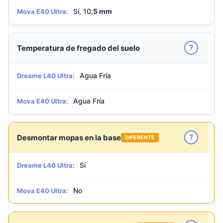
Sí, 10,
5 mm
Mova E40 Ultra:
?
Temperatura de fregado del suelo
Agua Fría
Dreame L40 Ultra:
Agua Fría
Mova E40 Ultra:
?
Desmontar mopas en la base
DIFERENTE
Sí
Dreame L40 Ultra:
No
Mova E40 Ultra: