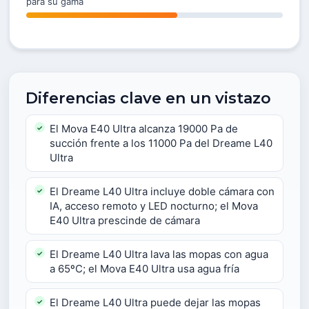
para su gama
Diferencias clave en un vistazo
El Mova E40 Ultra alcanza 19000 Pa de
succión frente a los 11000 Pa del Dreame L40
Ultra
El Dreame L40 Ultra incluye doble cámara con
IA, acceso remoto y LED nocturno; el Mova
E40 Ultra prescinde de cámara
El Dreame L40 Ultra lava las mopas con agua
a 65ºC; el Mova E40 Ultra usa agua fría
El Dreame L40 Ultra puede dejar las mopas