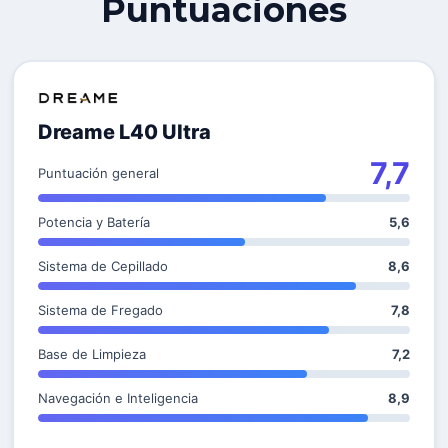
Puntuaciones
Dreame L40 Ultra
7,7
Puntuación general
Potencia y Batería
5,6
Sistema de Cepillado
8,6
Sistema de Fregado
7,8
Base de Limpieza
7,2
Navegación e Inteligencia
8,9