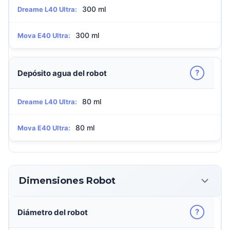
300 ml
Dreame L40 Ultra:
300 ml
Mova E40 Ultra:
?
Depósito agua del robot
80 ml
Dreame L40 Ultra:
80 ml
Mova E40 Ultra:
Dimensiones Robot
?
Diámetro del robot