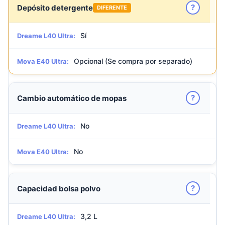
?
Depósito detergente
DIFERENTE
Sí
Dreame L40 Ultra:
Opcional (Se compra por separado)
Mova E40 Ultra:
?
Cambio automático de mopas
No
Dreame L40 Ultra:
No
Mova E40 Ultra:
?
Capacidad bolsa polvo
3,2 L
Dreame L40 Ultra: