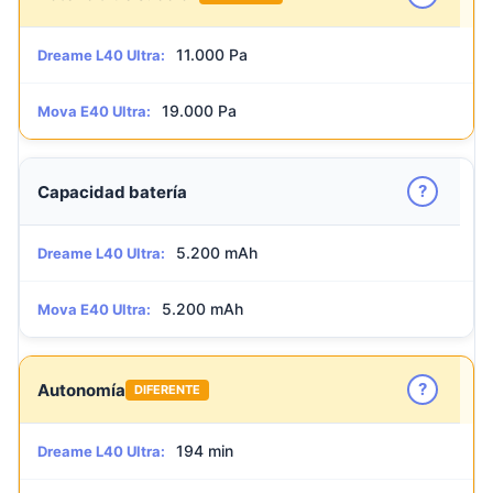
11.000 Pa
Dreame L40 Ultra:
19.000 Pa
Mova E40 Ultra:
?
Capacidad batería
5.200 mAh
Dreame L40 Ultra:
5.200 mAh
Mova E40 Ultra:
?
Autonomía
DIFERENTE
194 min
Dreame L40 Ultra: