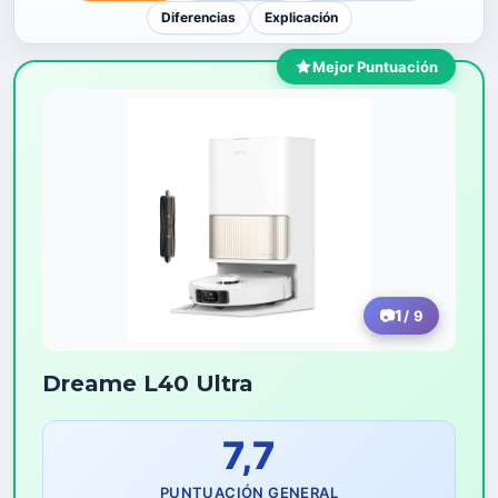
Diferencias
Explicación
Mejor Puntuación
1
/ 9
Dreame L40 Ultra
7,7
PUNTUACIÓN GENERAL