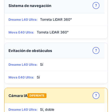
?
Sistema de navegación
Torreta LiDAR 360°
Dreame L40 Ultra:
Torreta LiDAR 360°
Mova E40 Ultra:
?
Evitación de obstáculos
Sí
Dreame L40 Ultra:
Sí
Mova E40 Ultra:
?
Cámara IA
DIFERENTE
Sí, doble
Dreame L40 Ultra: