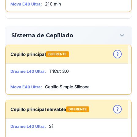
210 min
Mova E40 Ultra:
Sistema de Cepillado
?
Cepillo principal
DIFERENTE
TriCut 3.0
Dreame L40 Ultra:
Cepillo Simple Silicona
Mova E40 Ultra:
?
Cepillo principal elevable
DIFERENTE
Sí
Dreame L40 Ultra: