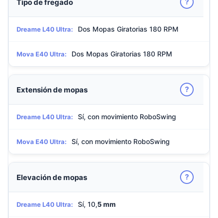
?
Tipo de fregado
Dos Mopas Giratorias 180 RPM
Dreame L40 Ultra:
Dos Mopas Giratorias 180 RPM
Mova E40 Ultra:
?
Extensión de mopas
Sí, con movimiento RoboSwing
Dreame L40 Ultra:
Sí, con movimiento RoboSwing
Mova E40 Ultra:
?
Elevación de mopas
Sí, 10,
5 mm
Dreame L40 Ultra: