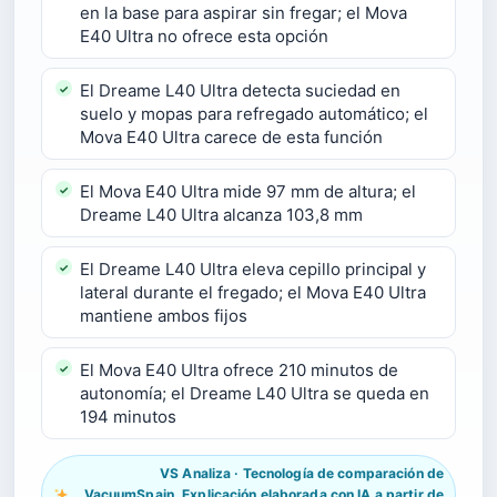
en la base para aspirar sin fregar; el Mova
E40 Ultra no ofrece esta opción
El Dreame L40 Ultra detecta suciedad en
suelo y mopas para refregado automático; el
Mova E40 Ultra carece de esta función
El Mova E40 Ultra mide 97 mm de altura; el
Dreame L40 Ultra alcanza 103,8 mm
El Dreame L40 Ultra eleva cepillo principal y
lateral durante el fregado; el Mova E40 Ultra
mantiene ambos fijos
El Mova E40 Ultra ofrece 210 minutos de
autonomía; el Dreame L40 Ultra se queda en
194 minutos
VS Analiza · Tecnología de comparación de
VacuumSpain. Explicación elaborada con IA a partir de