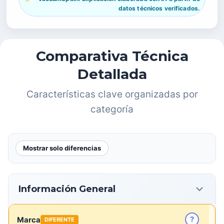
datos técnicos verificados.
Comparativa Técnica
Detallada
Características clave organizadas por
categoría
Mostrar solo diferencias
Información General
?
Marca
DIFERENTE