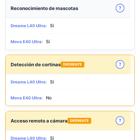
?
Reconocimiento de mascotas
Sí
Dreame L40 Ultra:
Sí
Mova E40 Ultra:
?
Detección de cortinas
DIFERENTE
Sí
Dreame L40 Ultra:
No
Mova E40 Ultra:
?
Acceso remoto a cámara
DIFERENTE
Sí
Dreame L40 Ultra: