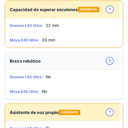
?
Capacidad de superar escalones
DIFERENTE
22 mm
Dreame L40 Ultra:
20 mm
Mova E40 Ultra:
?
Brazo robótico
No
Dreame L40 Ultra:
No
Mova E40 Ultra:
?
Asistente de voz propio
DIFERENTE