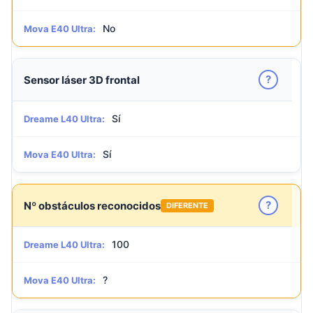
No
Mova E40 Ultra:
?
Sensor láser 3D frontal
Sí
Dreame L40 Ultra:
Sí
Mova E40 Ultra:
?
Nº obstáculos reconocidos
DIFERENTE
100
Dreame L40 Ultra:
?
Mova E40 Ultra: