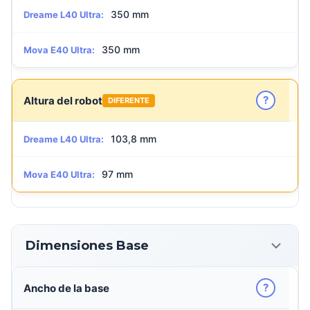
350 mm
Dreame L40 Ultra:
350 mm
Mova E40 Ultra:
?
Altura del robot
DIFERENTE
103,8 mm
Dreame L40 Ultra:
97 mm
Mova E40 Ultra:
Dimensiones Base
?
Ancho de la base