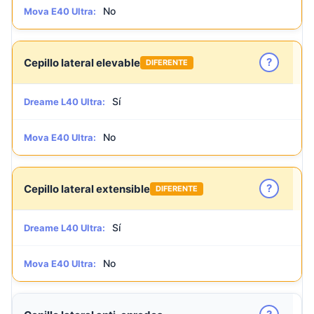
No
Mova E40 Ultra:
?
Cepillo lateral elevable
DIFERENTE
Sí
Dreame L40 Ultra:
No
Mova E40 Ultra:
?
Cepillo lateral extensible
DIFERENTE
Sí
Dreame L40 Ultra:
No
Mova E40 Ultra: