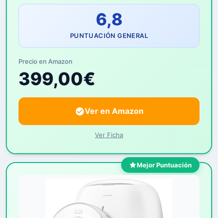
6,8
PUNTUACIÓN GENERAL
Precio en Amazon
399,00€
Ver en Amazon
Ver Ficha
Mejor Puntuación