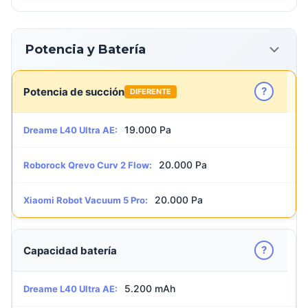
Potencia y Batería
?
Potencia de succión
DIFERENTE
19.000 Pa
Dreame L40 Ultra AE:
20.000 Pa
Roborock Qrevo Curv 2 Flow:
20.000 Pa
Xiaomi Robot Vacuum 5 Pro:
?
Capacidad batería
5.200 mAh
Dreame L40 Ultra AE: