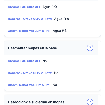
Agua Fría
Dreame L40 Ultra AE:
Agua Fría
Roborock Qrevo Curv 2 Flow:
Agua Fría
Xiaomi Robot Vacuum 5 Pro:
?
Desmontar mopas en la base
No
Dreame L40 Ultra AE:
No
Roborock Qrevo Curv 2 Flow:
No
Xiaomi Robot Vacuum 5 Pro:
?
Detección de suciedad en mopas