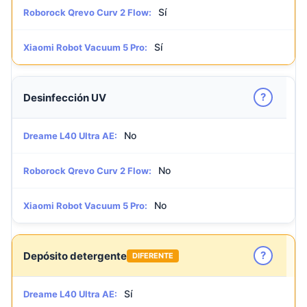
Sí
Roborock Qrevo Curv 2 Flow:
Sí
Xiaomi Robot Vacuum 5 Pro:
?
Desinfección UV
No
Dreame L40 Ultra AE:
No
Roborock Qrevo Curv 2 Flow:
No
Xiaomi Robot Vacuum 5 Pro:
?
Depósito detergente
DIFERENTE
Sí
Dreame L40 Ultra AE: