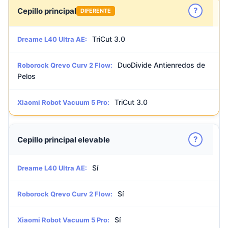
?
Cepillo principal
DIFERENTE
TriCut 3.0
Dreame L40 Ultra AE:
DuoDivide Antienredos de
Roborock Qrevo Curv 2 Flow:
Pelos
TriCut 3.0
Xiaomi Robot Vacuum 5 Pro:
?
Cepillo principal elevable
Sí
Dreame L40 Ultra AE:
Sí
Roborock Qrevo Curv 2 Flow:
Sí
Xiaomi Robot Vacuum 5 Pro: