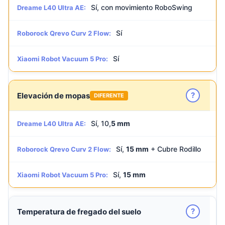
Sí, con movimiento RoboSwing
Dreame L40 Ultra AE:
Sí
Roborock Qrevo Curv 2 Flow:
Sí
Xiaomi Robot Vacuum 5 Pro:
?
Elevación de mopas
DIFERENTE
Sí, 10,
5 mm
Dreame L40 Ultra AE:
Sí,
15 mm
+ Cubre Rodillo
Roborock Qrevo Curv 2 Flow:
Sí,
15 mm
Xiaomi Robot Vacuum 5 Pro:
?
Temperatura de fregado del suelo