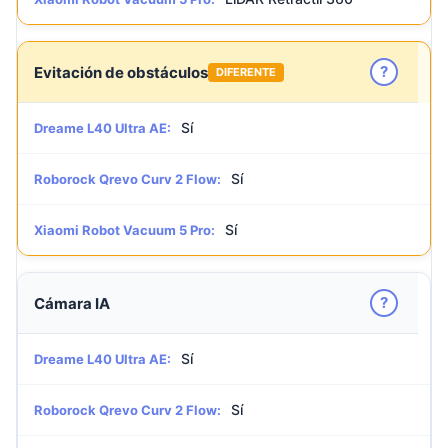
?
Evitación de obstáculos
DIFERENTE
Sí
Dreame L40 Ultra AE:
Sí
Roborock Qrevo Curv 2 Flow:
Sí
Xiaomi Robot Vacuum 5 Pro:
?
Cámara IA
Sí
Dreame L40 Ultra AE:
Sí
Roborock Qrevo Curv 2 Flow: