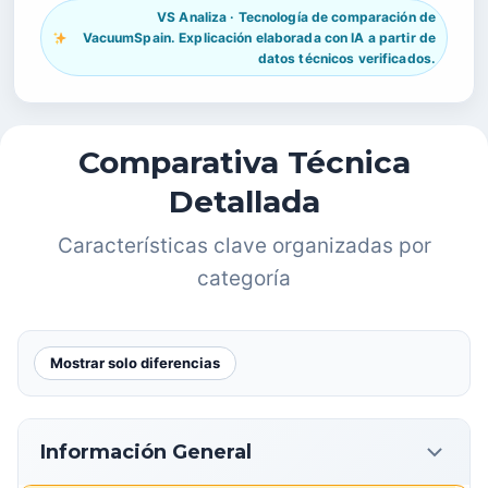
VS Analiza · Tecnología de comparación de
VacuumSpain. Explicación elaborada con IA a partir de
datos técnicos verificados.
Comparativa Técnica
Detallada
Características clave organizadas por
categoría
Mostrar solo diferencias
Información General