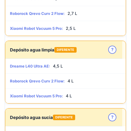
2,7 L
Roborock Qrevo Curv 2 Flow:
2,5 L
Xiaomi Robot Vacuum 5 Pro:
?
Depósito agua limpia
DIFERENTE
4,5 L
Dreame L40 Ultra AE:
4 L
Roborock Qrevo Curv 2 Flow:
4 L
Xiaomi Robot Vacuum 5 Pro:
?
Depósito agua sucia
DIFERENTE