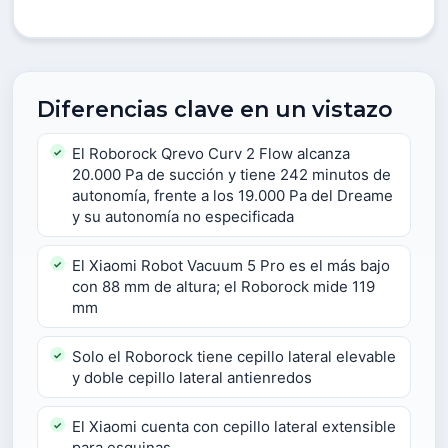
Diferencias clave en un vistazo
El Roborock Qrevo Curv 2 Flow alcanza
20.000 Pa de succión y tiene 242 minutos de
autonomía, frente a los 19.000 Pa del Dreame
y su autonomía no especificada
El Xiaomi Robot Vacuum 5 Pro es el más bajo
con 88 mm de altura; el Roborock mide 119
mm
Solo el Roborock tiene cepillo lateral elevable
y doble cepillo lateral antienredos
El Xiaomi cuenta con cepillo lateral extensible
para esquinas