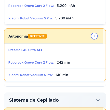
5.200 mAh
Roborock Qrevo Curv 2 Flow:
5.200 mAh
Xiaomi Robot Vacuum 5 Pro:
?
Autonomía
DIFERENTE
—
Dreame L40 Ultra AE:
242 min
Roborock Qrevo Curv 2 Flow:
140 min
Xiaomi Robot Vacuum 5 Pro:
Sistema de Cepillado