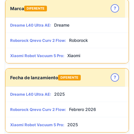
?
Marca
DIFERENTE
Dreame
Dreame L40 Ultra AE:
Roborock
Roborock Qrevo Curv 2 Flow:
Xiaomi
Xiaomi Robot Vacuum 5 Pro:
?
Fecha de lanzamiento
DIFERENTE
2025
Dreame L40 Ultra AE:
Febrero 2026
Roborock Qrevo Curv 2 Flow:
2025
Xiaomi Robot Vacuum 5 Pro: