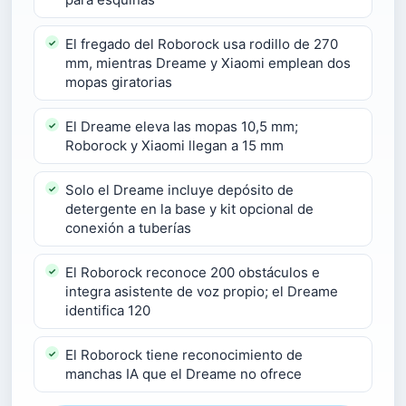
El fregado del Roborock usa rodillo de 270
mm, mientras Dreame y Xiaomi emplean dos
mopas giratorias
El Dreame eleva las mopas 10,5 mm;
Roborock y Xiaomi llegan a 15 mm
Solo el Dreame incluye depósito de
detergente en la base y kit opcional de
conexión a tuberías
El Roborock reconoce 200 obstáculos e
integra asistente de voz propio; el Dreame
identifica 120
El Roborock tiene reconocimiento de
manchas IA que el Dreame no ofrece