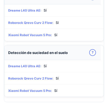
Sí
Dreame L40 Ultra AE:
Sí
Roborock Qrevo Curv 2 Flow:
Sí
Xiaomi Robot Vacuum 5 Pro:
?
Detección de suciedad en el suelo
Sí
Dreame L40 Ultra AE:
Sí
Roborock Qrevo Curv 2 Flow:
Sí
Xiaomi Robot Vacuum 5 Pro: