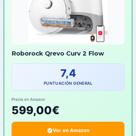
Roborock Qrevo Curv 2 Flow
7,4
PUNTUACIÓN GENERAL
Precio en Amazon
599,00€
Ver en Amazon