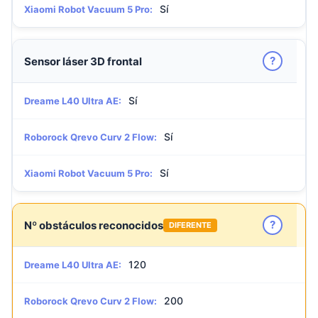
Sí
Xiaomi Robot Vacuum 5 Pro:
?
Sensor láser 3D frontal
Sí
Dreame L40 Ultra AE:
Sí
Roborock Qrevo Curv 2 Flow:
Sí
Xiaomi Robot Vacuum 5 Pro:
?
Nº obstáculos reconocidos
DIFERENTE
120
Dreame L40 Ultra AE:
200
Roborock Qrevo Curv 2 Flow: