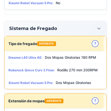
No
Xiaomi Robot Vacuum 5 Pro:
Sistema de Fregado
?
Tipo de fregado
DIFERENTE
Dos Mopas Giratorias 180 RPM
Dreame L40 Ultra AE:
Rodillo 270 mm 200RPM
Roborock Qrevo Curv 2 Flow:
Dos Mopas Giratorias
Xiaomi Robot Vacuum 5 Pro:
?
Extensión de mopas
DIFERENTE