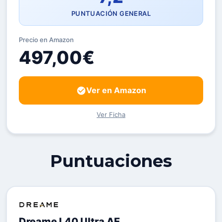
PUNTUACIÓN GENERAL
Precio en Amazon
497,00€
Ver en Amazon
Ver Ficha
Puntuaciones
Dreame L40 Ultra AE