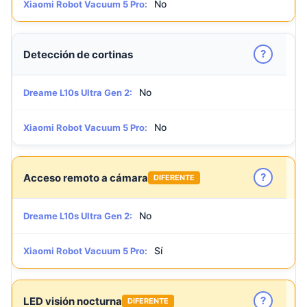
No
Xiaomi Robot Vacuum 5 Pro:
?
Detección de cortinas
No
Dreame L10s Ultra Gen 2:
No
Xiaomi Robot Vacuum 5 Pro:
?
Acceso remoto a cámara
DIFERENTE
No
Dreame L10s Ultra Gen 2:
Sí
Xiaomi Robot Vacuum 5 Pro:
?
LED visión nocturna
DIFERENTE