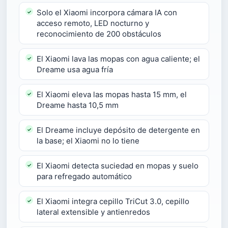
Solo el Xiaomi incorpora cámara IA con
acceso remoto, LED nocturno y
reconocimiento de 200 obstáculos
El Xiaomi lava las mopas con agua caliente; el
Dreame usa agua fría
El Xiaomi eleva las mopas hasta 15 mm, el
Dreame hasta 10,5 mm
El Dreame incluye depósito de detergente en
la base; el Xiaomi no lo tiene
El Xiaomi detecta suciedad en mopas y suelo
para refregado automático
El Xiaomi integra cepillo TriCut 3.0, cepillo
lateral extensible y antienredos