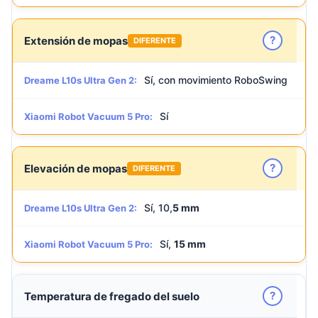
?
Extensión de mopas
DIFERENTE
Sí, con movimiento RoboSwing
Dreame L10s Ultra Gen 2:
Sí
Xiaomi Robot Vacuum 5 Pro:
?
Elevación de mopas
DIFERENTE
Sí, 10,
5 mm
Dreame L10s Ultra Gen 2:
Sí,
15 mm
Xiaomi Robot Vacuum 5 Pro:
?
Temperatura de fregado del suelo