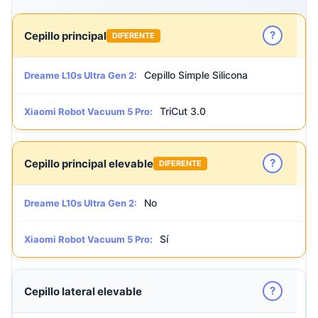
?
Cepillo principal
DIFERENTE
Cepillo Simple Silicona
Dreame L10s Ultra Gen 2:
TriCut 3.0
Xiaomi Robot Vacuum 5 Pro:
?
Cepillo principal elevable
DIFERENTE
No
Dreame L10s Ultra Gen 2:
Sí
Xiaomi Robot Vacuum 5 Pro:
?
Cepillo lateral elevable