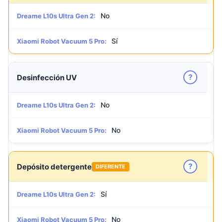
No
Dreame L10s Ultra Gen 2:
Sí
Xiaomi Robot Vacuum 5 Pro:
?
Desinfección UV
No
Dreame L10s Ultra Gen 2:
No
Xiaomi Robot Vacuum 5 Pro:
?
Depósito detergente
DIFERENTE
Sí
Dreame L10s Ultra Gen 2:
No
Xiaomi Robot Vacuum 5 Pro: