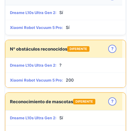
Sí
Dreame L10s Ultra Gen 2:
Sí
Xiaomi Robot Vacuum 5 Pro:
?
Nº obstáculos reconocidos
DIFERENTE
?
Dreame L10s Ultra Gen 2:
200
Xiaomi Robot Vacuum 5 Pro:
?
Reconocimiento de mascotas
DIFERENTE
Sí
Dreame L10s Ultra Gen 2: