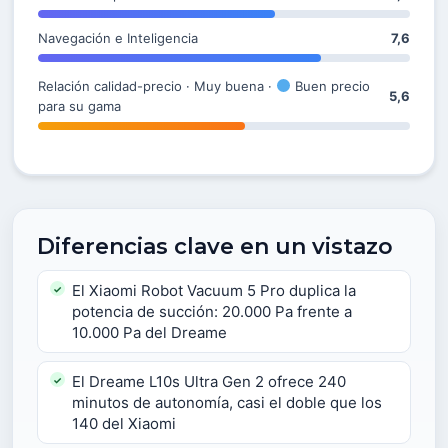
Navegación e Inteligencia
7,6
Relación calidad-precio · Muy buena ·
Buen precio
5,6
para su gama
Diferencias clave en un vistazo
El Xiaomi Robot Vacuum 5 Pro duplica la
potencia de succión: 20.000 Pa frente a
10.000 Pa del Dreame
El Dreame L10s Ultra Gen 2 ofrece 240
minutos de autonomía, casi el doble que los
140 del Xiaomi