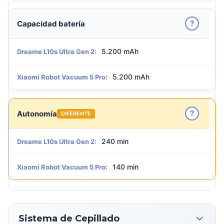
?
Capacidad batería
5.200 mAh
Dreame L10s Ultra Gen 2:
5.200 mAh
Xiaomi Robot Vacuum 5 Pro:
?
Autonomía
DIFERENTE
240 min
Dreame L10s Ultra Gen 2:
140 min
Xiaomi Robot Vacuum 5 Pro:
Sistema de Cepillado