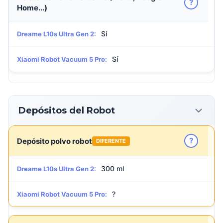
?
Home...)
Sí
Dreame L10s Ultra Gen 2:
Sí
Xiaomi Robot Vacuum 5 Pro:
Depósitos del Robot
?
Depósito polvo robot
DIFERENTE
300 ml
Dreame L10s Ultra Gen 2:
?
Xiaomi Robot Vacuum 5 Pro: