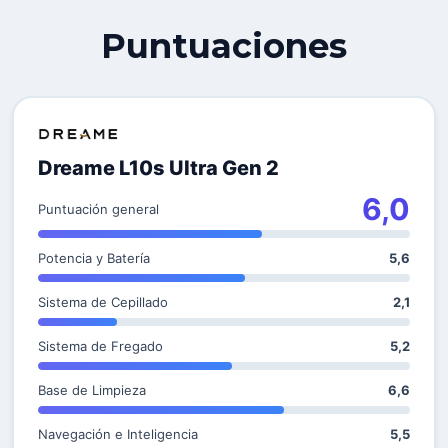
Puntuaciones
Dreame L10s Ultra Gen 2
6,0
Puntuación general
Potencia y Batería
5,6
Sistema de Cepillado
2,1
Sistema de Fregado
5,2
Base de Limpieza
6,6
Navegación e Inteligencia
5,5