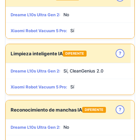
No
Dreame L10s Ultra Gen 2:
Sí
Xiaomi Robot Vacuum 5 Pro:
?
Limpieza inteligente IA
DIFERENTE
Sí, CleanGenius 2.0
Dreame L10s Ultra Gen 2:
Sí
Xiaomi Robot Vacuum 5 Pro:
?
Reconocimiento de manchas IA
DIFERENTE
No
Dreame L10s Ultra Gen 2: