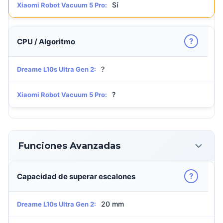
Sí
Xiaomi Robot Vacuum 5 Pro:
?
CPU / Algoritmo
?
Dreame L10s Ultra Gen 2:
?
Xiaomi Robot Vacuum 5 Pro:
Funciones Avanzadas
?
Capacidad de superar escalones
20 mm
Dreame L10s Ultra Gen 2: