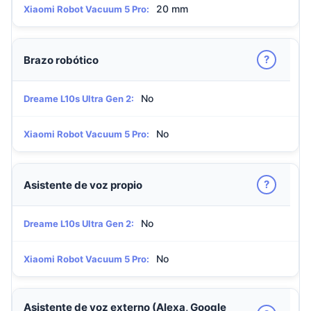
20 mm
Xiaomi Robot Vacuum 5 Pro:
?
Brazo robótico
No
Dreame L10s Ultra Gen 2:
No
Xiaomi Robot Vacuum 5 Pro:
?
Asistente de voz propio
No
Dreame L10s Ultra Gen 2:
No
Xiaomi Robot Vacuum 5 Pro:
Asistente de voz externo (Alexa, Google