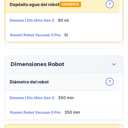
?
Depósito agua del robot
DIFERENTE
80 ml
Dreame L10s Ultra Gen 2:
Sí
Xiaomi Robot Vacuum 5 Pro:
Dimensiones Robot
?
Diámetro del robot
350 mm
Dreame L10s Ultra Gen 2:
350 mm
Xiaomi Robot Vacuum 5 Pro: