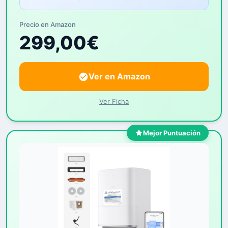
Precio en Amazon
299,00€
Ver en Amazon
Ver Ficha
Mejor Puntuación