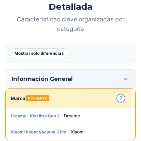
Detallada
Características clave organizadas por
categoría
Mostrar solo diferencias
Información General
?
Marca
DIFERENTE
Dreame
Dreame L10s Ultra Gen 2:
Xiaomi
Xiaomi Robot Vacuum 5 Pro: