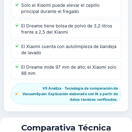
Solo el Xiaomi puede elevar el cepillo
principal durante el fregado
El Dreame tiene bolsa de polvo de 3,2 litros
frente a 2,5 del Xiaomi
El Xiaomi cuenta con autolimpieza de bandeja
de lavado
El Dreame mide 97 mm de alto; el Xiaomi solo
88 mm
VS Analiza · Tecnología de comparación de
VacuumSpain. Explicación elaborada con IA a partir de
datos técnicos verificados.
Comparativa Técnica