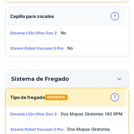
?
Cepillo para zocalos
No
Dreame L10s Ultra Gen 2:
No
Xiaomi Robot Vacuum 5 Pro:
Sistema de Fregado
?
Tipo de fregado
DIFERENTE
Dos Mopas Giratorias 180 RPM
Dreame L10s Ultra Gen 2:
Dos Mopas Giratorias
Xiaomi Robot Vacuum 5 Pro: