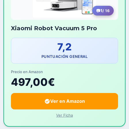
1
/ 16
Xiaomi Robot Vacuum 5 Pro
7,2
PUNTUACIÓN GENERAL
Precio en Amazon
497,00€
Ver en Amazon
Ver Ficha