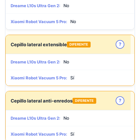
No
Dreame L10s Ultra Gen 2:
No
Xiaomi Robot Vacuum 5 Pro:
?
Cepillo lateral extensible
DIFERENTE
No
Dreame L10s Ultra Gen 2:
Sí
Xiaomi Robot Vacuum 5 Pro:
?
Cepillo lateral anti-enredos
DIFERENTE
No
Dreame L10s Ultra Gen 2:
Sí
Xiaomi Robot Vacuum 5 Pro: