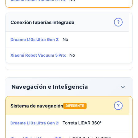
?
Conexión tuberías integrada
No
Dreame L10s Ultra Gen 2:
No
Xiaomi Robot Vacuum 5 Pro:
Navegación e Inteligencia
?
Sistema de navegación
DIFERENTE
Torreta LiDAR 360°
Dreame L10s Ultra Gen 2: