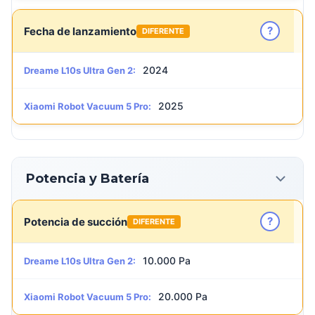
?
Fecha de lanzamiento
DIFERENTE
2024
Dreame L10s Ultra Gen 2:
2025
Xiaomi Robot Vacuum 5 Pro:
Potencia y Batería
?
Potencia de succión
DIFERENTE
10.000 Pa
Dreame L10s Ultra Gen 2:
20.000 Pa
Xiaomi Robot Vacuum 5 Pro: