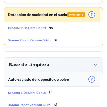
?
Detección de suciedad en el suelo
DIFERENTE
No
Dreame L10s Ultra Gen 2:
Sí
Xiaomi Robot Vacuum 5 Pro:
Base de Limpieza
?
Auto vaciado del depósito de polvo
Sí
Dreame L10s Ultra Gen 2:
Sí
Xiaomi Robot Vacuum 5 Pro: