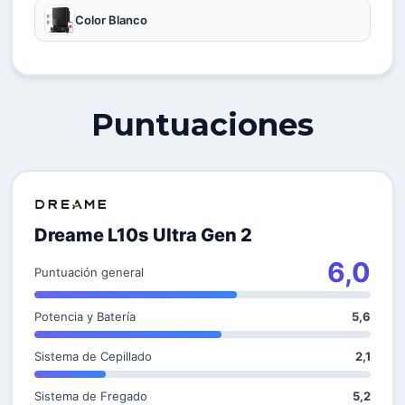
Color Blanco
Puntuaciones
Dreame L10s Ultra Gen 2
6,0
Puntuación general
Potencia y Batería
5,6
Sistema de Cepillado
2,1
Sistema de Fregado
5,2