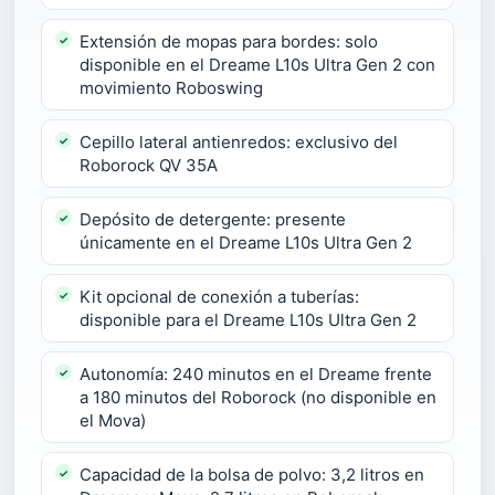
Extensión de mopas para bordes: solo
disponible en el Dreame L10s Ultra Gen 2 con
movimiento Roboswing
Cepillo lateral antienredos: exclusivo del
Roborock QV 35A
Depósito de detergente: presente
únicamente en el Dreame L10s Ultra Gen 2
Kit opcional de conexión a tuberías:
disponible para el Dreame L10s Ultra Gen 2
Autonomía: 240 minutos en el Dreame frente
a 180 minutos del Roborock (no disponible en
el Mova)
Capacidad de la bolsa de polvo: 3,2 litros en