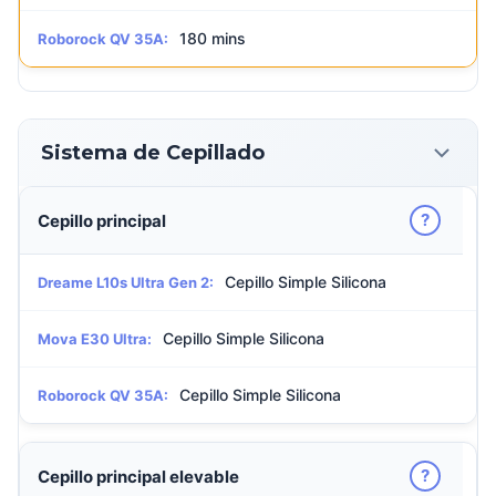
180 mins
Roborock QV 35A:
Sistema de Cepillado
?
Cepillo principal
Cepillo Simple Silicona
Dreame L10s Ultra Gen 2:
Cepillo Simple Silicona
Mova E30 Ultra:
Cepillo Simple Silicona
Roborock QV 35A:
?
Cepillo principal elevable