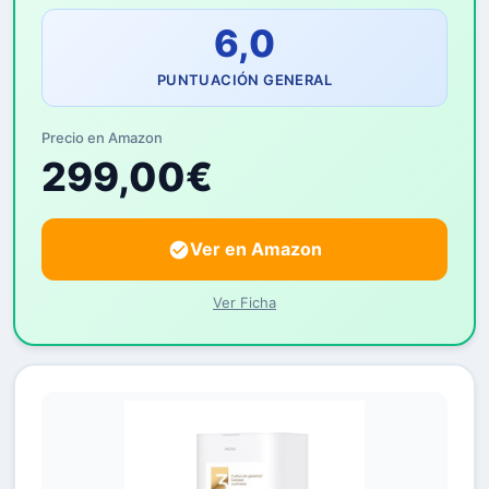
6,0
PUNTUACIÓN GENERAL
Precio en Amazon
299,00€
Ver en Amazon
Ver Ficha