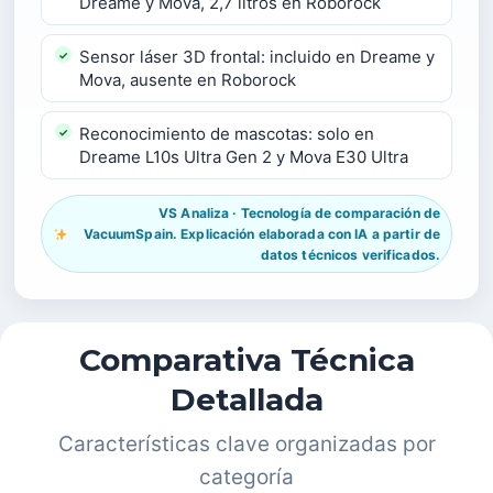
Dreame y Mova, 2,7 litros en Roborock
Sensor láser 3D frontal: incluido en Dreame y
Mova, ausente en Roborock
Reconocimiento de mascotas: solo en
Dreame L10s Ultra Gen 2 y Mova E30 Ultra
VS Analiza · Tecnología de comparación de
VacuumSpain. Explicación elaborada con IA a partir de
datos técnicos verificados.
Comparativa Técnica
Detallada
Características clave organizadas por
categoría