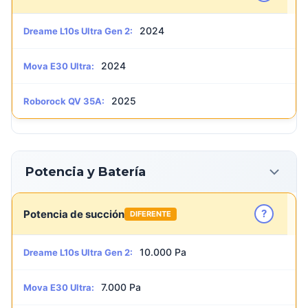
2024
Dreame L10s Ultra Gen 2:
2024
Mova E30 Ultra:
2025
Roborock QV 35A:
Potencia y Batería
?
Potencia de succión
DIFERENTE
10.000 Pa
Dreame L10s Ultra Gen 2:
7.000 Pa
Mova E30 Ultra: