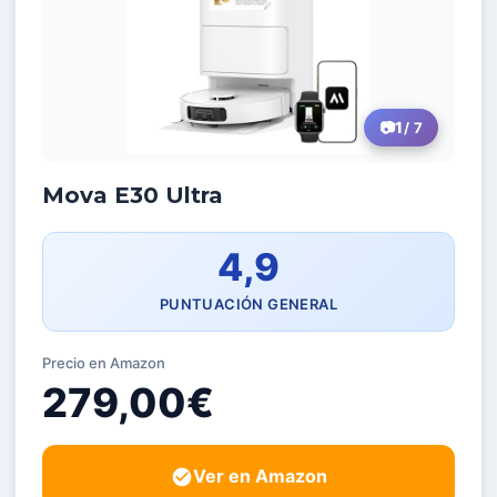
1
/ 7
Mova E30 Ultra
4,9
PUNTUACIÓN GENERAL
Precio en Amazon
279,00€
Ver en Amazon