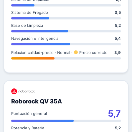
Sistema de Fregado
3,5
Base de Limpieza
5,2
Navegación e Inteligencia
5,4
Relación calidad-precio · Normal ·
Precio correcto
3,9
Roborock QV 35A
5,7
Puntuación general
Potencia y Batería
5,2