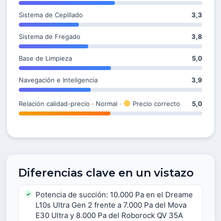
Sistema de Cepillado
3,3
Sistema de Fregado
3,8
Base de Limpieza
5,0
Navegación e Inteligencia
3,9
Relación calidad-precio · Normal ·
Precio correcto
5,0
Diferencias clave en un vistazo
Potencia de succión: 10.000 Pa en el Dreame
L10s Ultra Gen 2 frente a 7.000 Pa del Mova
E30 Ultra y 8.000 Pa del Roborock QV 35A