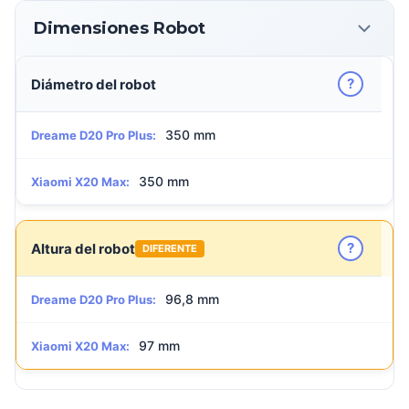
Dimensiones Robot
?
Diámetro del robot
350 mm
Dreame D20 Pro Plus:
350 mm
Xiaomi X20 Max:
?
Altura del robot
DIFERENTE
96,8 mm
Dreame D20 Pro Plus:
97 mm
Xiaomi X20 Max: