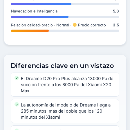
Navegación e Inteligencia
5,3
Relación calidad-precio · Normal ·
Precio correcto
3,5
Diferencias clave en un vistazo
El Dreame D20 Pro Plus alcanza 13000 Pa de
succión frente a los 8000 Pa del Xiaomi X20
Max
La autonomía del modelo de Dreame llega a
285 minutos, más del doble que los 120
minutos del Xiaomi