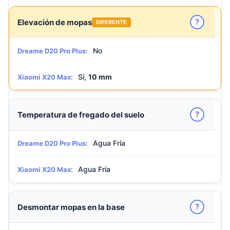
?
Elevación de mopas
DIFERENTE
No
Dreame D20 Pro Plus:
Sí,
10 mm
Xiaomi X20 Max:
?
Temperatura de fregado del suelo
Agua Fría
Dreame D20 Pro Plus:
Agua Fría
Xiaomi X20 Max:
?
Desmontar mopas en la base