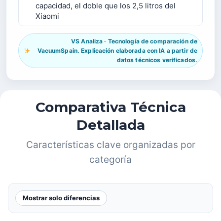
capacidad, el doble que los 2,5 litros del
Xiaomi
VS Analiza · Tecnología de comparación de
VacuumSpain. Explicación elaborada con IA a partir de
datos técnicos verificados.
Comparativa Técnica
Detallada
Características clave organizadas por
categoría
Mostrar solo diferencias