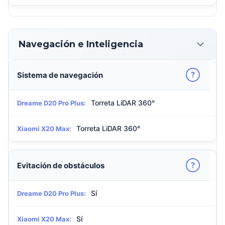
Navegación e Inteligencia
?
Sistema de navegación
Torreta LiDAR 360°
Dreame D20 Pro Plus:
Torreta LiDAR 360°
Xiaomi X20 Max:
?
Evitación de obstáculos
Sí
Dreame D20 Pro Plus:
Sí
Xiaomi X20 Max: