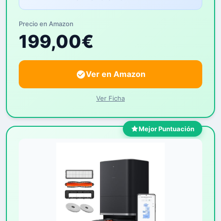
Precio en Amazon
199,00€
Ver en Amazon
Ver Ficha
Mejor Puntuación