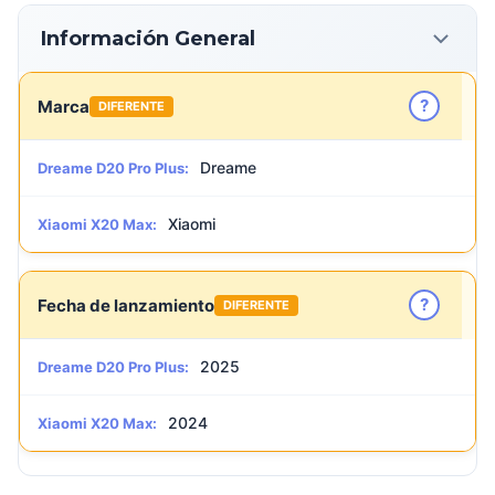
Información General
?
Marca
DIFERENTE
Dreame
Dreame D20 Pro Plus:
Xiaomi
Xiaomi X20 Max:
?
Fecha de lanzamiento
DIFERENTE
2025
Dreame D20 Pro Plus:
2024
Xiaomi X20 Max: