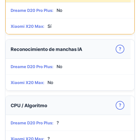
No
Dreame D20 Pro Plus:
Sí
Xiaomi X20 Max:
?
Reconocimiento de manchas IA
No
Dreame D20 Pro Plus:
No
Xiaomi X20 Max:
?
CPU / Algoritmo
?
Dreame D20 Pro Plus:
?
Xiaomi X20 Max: