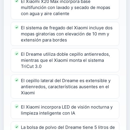
El Xiaomi X20 Max incorpora base
multifunción con lavado y secado de mopas
con agua y aire caliente
El sistema de fregado del Xiaomi incluye dos
mopas giratorias con elevación de 10 mm y
extensión para bordes
El Dreame utiliza doble cepillo antienredos,
mientras que el Xiaomi monta el sistema
TriCut 3.0
El cepillo lateral del Dreame es extensible y
antienredos, características ausentes en el
Xiaomi
El Xiaomi incorpora LED de visión nocturna y
limpieza inteligente con IA
La bolsa de polvo del Dreame tiene 5 litros de