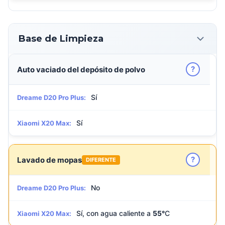
Base de Limpieza
?
Auto vaciado del depósito de polvo
Sí
Dreame D20 Pro Plus:
Sí
Xiaomi X20 Max:
?
Lavado de mopas
DIFERENTE
No
Dreame D20 Pro Plus:
Sí, con agua caliente a
55°
C
Xiaomi X20 Max: