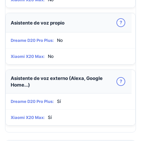
?
Asistente de voz propio
No
Dreame D20 Pro Plus:
No
Xiaomi X20 Max:
Asistente de voz externo (Alexa, Google
?
Home...)
Sí
Dreame D20 Pro Plus:
Sí
Xiaomi X20 Max: