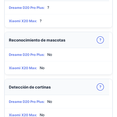
?
Dreame D20 Pro Plus:
?
Xiaomi X20 Max:
?
Reconocimiento de mascotas
No
Dreame D20 Pro Plus:
No
Xiaomi X20 Max:
?
Detección de cortinas
No
Dreame D20 Pro Plus:
No
Xiaomi X20 Max: