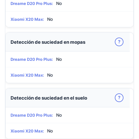
No
Dreame D20 Pro Plus:
No
Xiaomi X20 Max:
?
Detección de suciedad en mopas
No
Dreame D20 Pro Plus:
No
Xiaomi X20 Max:
?
Detección de suciedad en el suelo
No
Dreame D20 Pro Plus:
No
Xiaomi X20 Max: