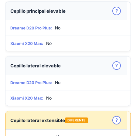
?
Cepillo principal elevable
No
Dreame D20 Pro Plus:
No
Xiaomi X20 Max:
?
Cepillo lateral elevable
No
Dreame D20 Pro Plus:
No
Xiaomi X20 Max:
?
Cepillo lateral extensible
DIFERENTE