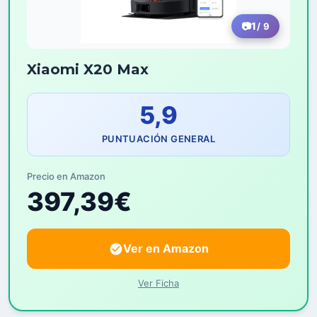
1
/ 9
Xiaomi X20 Max
5,9
PUNTUACIÓN GENERAL
Precio en Amazon
397,39€
Ver en Amazon
Ver Ficha