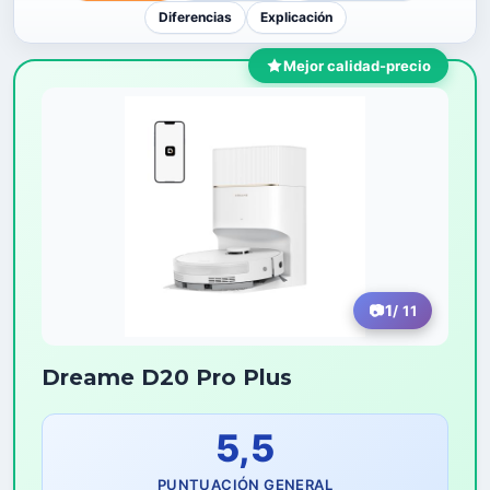
Diferencias
Explicación
Mejor calidad-precio
1
/ 11
Dreame D20 Pro Plus
5,5
PUNTUACIÓN GENERAL