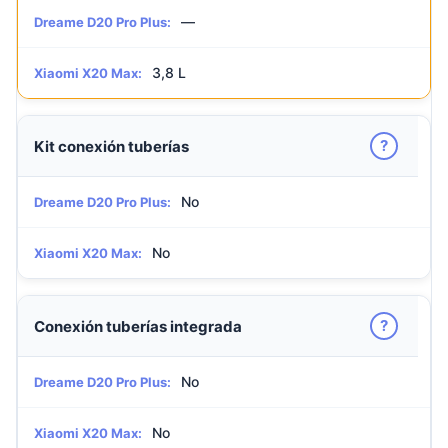
—
Dreame D20 Pro Plus:
3,8 L
Xiaomi X20 Max:
?
Kit conexión tuberías
No
Dreame D20 Pro Plus:
No
Xiaomi X20 Max:
?
Conexión tuberías integrada
No
Dreame D20 Pro Plus:
No
Xiaomi X20 Max: