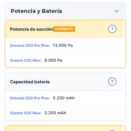
Potencia y Batería
?
Potencia de succión
DIFERENTE
13.000 Pa
Dreame D20 Pro Plus:
8.000 Pa
Xiaomi X20 Max:
?
Capacidad batería
5.200 mAh
Dreame D20 Pro Plus:
5.200 mAh
Xiaomi X20 Max: