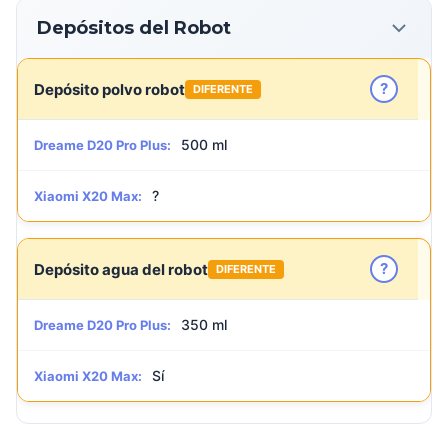
Depósitos del Robot
?
Depósito polvo robot
DIFERENTE
500 ml
Dreame D20 Pro Plus:
?
Xiaomi X20 Max:
?
Depósito agua del robot
DIFERENTE
350 ml
Dreame D20 Pro Plus:
Sí
Xiaomi X20 Max: