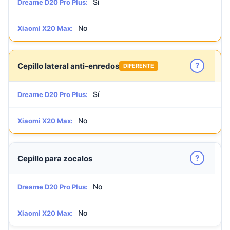
Sí
Dreame D20 Pro Plus:
No
Xiaomi X20 Max:
?
Cepillo lateral anti-enredos
DIFERENTE
Sí
Dreame D20 Pro Plus:
No
Xiaomi X20 Max:
?
Cepillo para zocalos
No
Dreame D20 Pro Plus:
No
Xiaomi X20 Max: