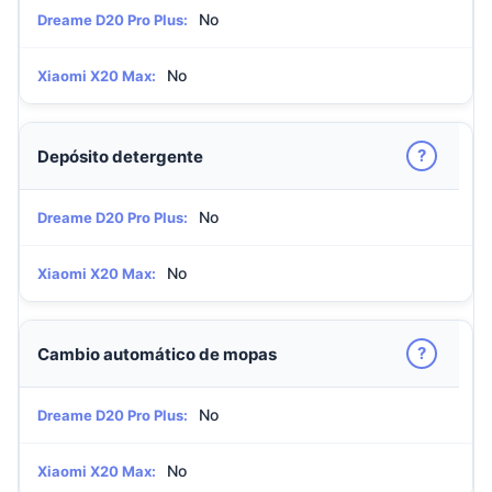
No
Dreame D20 Pro Plus:
No
Xiaomi X20 Max:
?
Depósito detergente
No
Dreame D20 Pro Plus:
No
Xiaomi X20 Max:
?
Cambio automático de mopas
No
Dreame D20 Pro Plus:
No
Xiaomi X20 Max: