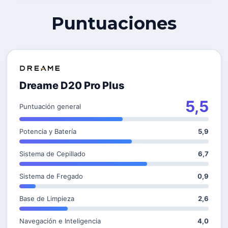
Puntuaciones
Dreame D20 Pro Plus
5,5
Puntuación general
Potencia y Batería
5,9
Sistema de Cepillado
6,7
Sistema de Fregado
0,9
Base de Limpieza
2,6
Navegación e Inteligencia
4,0