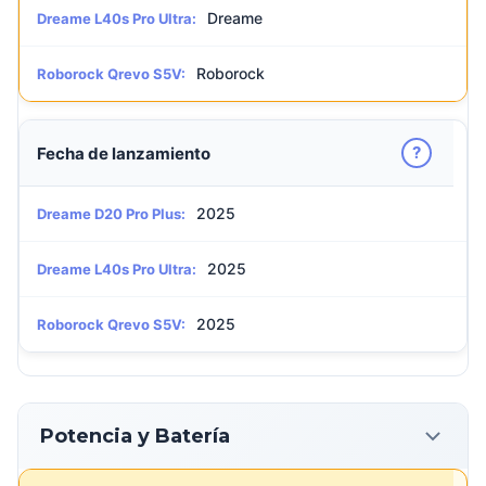
Dreame
Dreame L40s Pro Ultra:
Roborock
Roborock Qrevo S5V:
?
Fecha de lanzamiento
2025
Dreame D20 Pro Plus:
2025
Dreame L40s Pro Ultra:
2025
Roborock Qrevo S5V:
Potencia y Batería