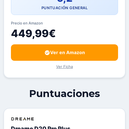
PUNTUACIÓN GENERAL
Precio en Amazon
449,99€
Ver en Amazon
Ver Ficha
Puntuaciones
Dreame D20 Pro Plus