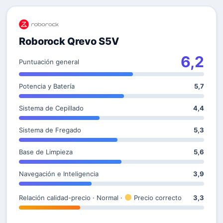
Roborock Qrevo S5V
6,2
Puntuación general
Potencia y Batería
5,7
Sistema de Cepillado
4,4
Sistema de Fregado
5,3
Base de Limpieza
5,6
Navegación e Inteligencia
3,9
Relación calidad-precio · Normal ·
Precio correcto
3,3