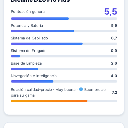
5,5
Puntuación general
Potencia y Batería
5,9
Sistema de Cepillado
6,7
Sistema de Fregado
0,9
Base de Limpieza
2,6
Navegación e Inteligencia
4,0
Relación calidad-precio · Muy buena ·
Buen precio
7,2
para su gama