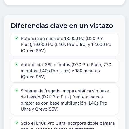
Diferencias clave en un vistazo
Potencia de succión: 13.000 Pa (D20 Pro
Plus), 19.000 Pa (L40s Pro Ultra) y 12.000 Pa
(Qrevo S5V)
Autonomía: 285 minutos (D20 Pro Plus), 220
minutos (L40s Pro Ultra) y 180 minutos
(Qrevo S5V)
Sistema de fregado: mopa estática sin base
de lavado (D20 Pro Plus) frente a mopas
giratorias con base multifunción (L40s Pro
Ultra y Qrevo S5V)
Solo el L40s Pro Ultra incorpora doble cámara