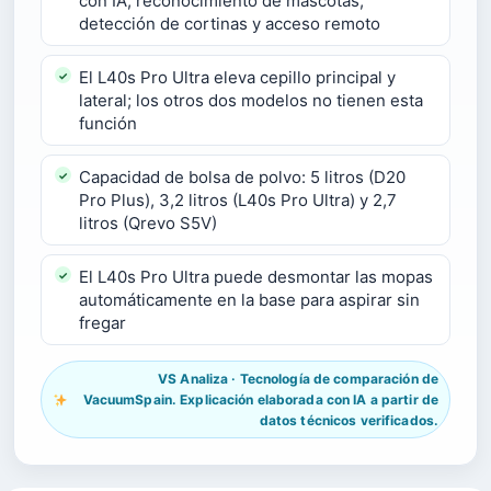
con IA, reconocimiento de mascotas,
detección de cortinas y acceso remoto
El L40s Pro Ultra eleva cepillo principal y
lateral; los otros dos modelos no tienen esta
función
Capacidad de bolsa de polvo: 5 litros (D20
Pro Plus), 3,2 litros (L40s Pro Ultra) y 2,7
litros (Qrevo S5V)
El L40s Pro Ultra puede desmontar las mopas
automáticamente en la base para aspirar sin
fregar
VS Analiza · Tecnología de comparación de
VacuumSpain. Explicación elaborada con IA a partir de
datos técnicos verificados.