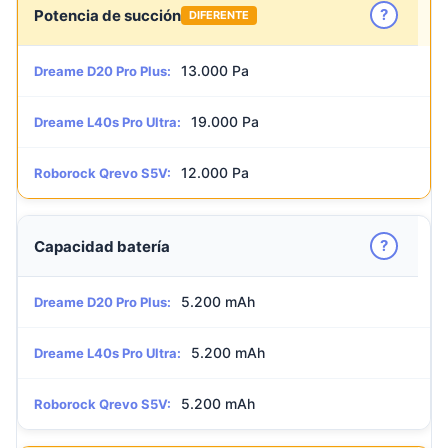
?
Potencia de succión
DIFERENTE
13.000 Pa
Dreame D20 Pro Plus:
19.000 Pa
Dreame L40s Pro Ultra:
12.000 Pa
Roborock Qrevo S5V:
?
Capacidad batería
5.200 mAh
Dreame D20 Pro Plus:
5.200 mAh
Dreame L40s Pro Ultra:
5.200 mAh
Roborock Qrevo S5V: