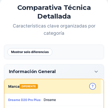
Comparativa Técnica
Detallada
Características clave organizadas por
categoría
Mostrar solo diferencias
Información General
?
Marca
DIFERENTE
Dreame
Dreame D20 Pro Plus: