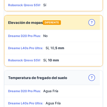
Sí
Roborock Qrevo S5V:
?
Elevación de mopas
DIFERENTE
No
Dreame D20 Pro Plus:
Sí, 10,
5 mm
Dreame L40s Pro Ultra:
Sí,
10 mm
Roborock Qrevo S5V:
?
Temperatura de fregado del suelo
Agua Fría
Dreame D20 Pro Plus:
Agua Fría
Dreame L40s Pro Ultra: