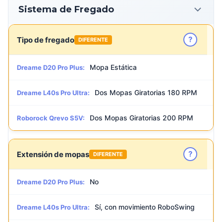
Sistema de Fregado
?
Tipo de fregado
DIFERENTE
Mopa Estática
Dreame D20 Pro Plus:
Dos Mopas Giratorias 180 RPM
Dreame L40s Pro Ultra:
Dos Mopas Giratorias 200 RPM
Roborock Qrevo S5V:
?
Extensión de mopas
DIFERENTE
No
Dreame D20 Pro Plus:
Sí, con movimiento RoboSwing
Dreame L40s Pro Ultra: