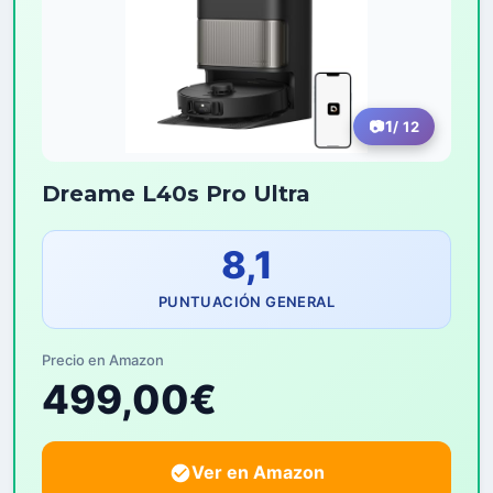
1
/ 12
Dreame L40s Pro Ultra
8,1
PUNTUACIÓN GENERAL
Precio en Amazon
499,00€
Ver en Amazon