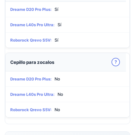
Sí
Dreame D20 Pro Plus:
Sí
Dreame L40s Pro Ultra:
Sí
Roborock Qrevo S5V:
?
Cepillo para zocalos
No
Dreame D20 Pro Plus:
No
Dreame L40s Pro Ultra:
No
Roborock Qrevo S5V: