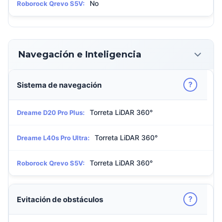
No
Roborock Qrevo S5V:
Navegación e Inteligencia
?
Sistema de navegación
Torreta LiDAR 360°
Dreame D20 Pro Plus:
Torreta LiDAR 360°
Dreame L40s Pro Ultra:
Torreta LiDAR 360°
Roborock Qrevo S5V:
?
Evitación de obstáculos