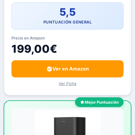
5,5
PUNTUACIÓN GENERAL
Precio en Amazon
199,00€
Ver en Amazon
Ver Ficha
Mejor Puntuación