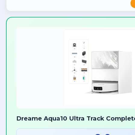
Dreame Aqua10 Ultra Track Complet