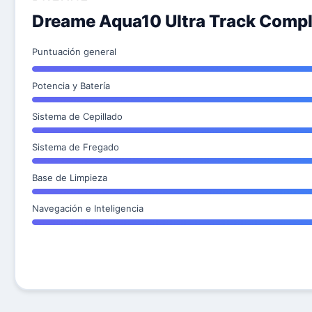
Dreame Aqua10 Ultra Track Comp
Puntuación general
Potencia y Batería
Sistema de Cepillado
Sistema de Fregado
Base de Limpieza
Navegación e Inteligencia