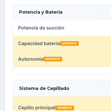
Potencia y Batería
Potencia de succión
Capacidad batería
DIFERENTE
Autonomía
DIFERENTE
Sistema de Cepillado
Cepillo principal
DIFERENTE