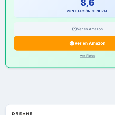
8,6
PUNTUACIÓN GENERAL
Ver en Amazon
Ver en Amazon
Ver Ficha