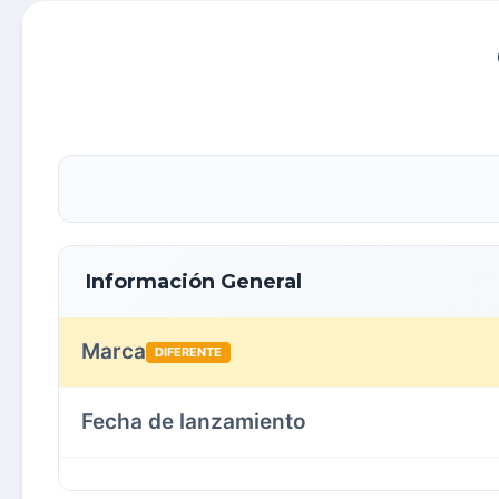
Información General
Marca
DIFERENTE
Fecha de lanzamiento