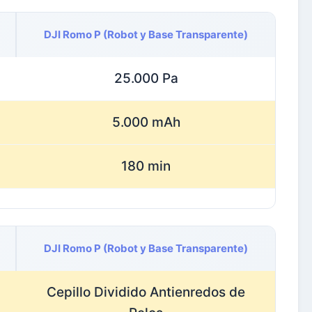
DJI Romo P (Robot y Base Transparente)
25.000 Pa
5.000 mAh
180 min
DJI Romo P (Robot y Base Transparente)
Cepillo Dividido Antienredos de