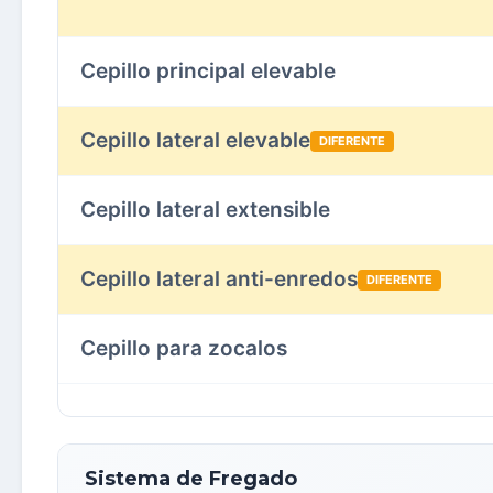
Cepillo principal elevable
Cepillo lateral elevable
DIFERENTE
Cepillo lateral extensible
Cepillo lateral anti-enredos
DIFERENTE
Cepillo para zocalos
Sistema de Fregado