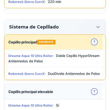
220 min
Roborock Qrevo CurvX:
Sistema de Cepillado
?
Cepillo principal
DIFERENTE
Doble Cepillo HyperStream
Dreame Aqua 10 Ultra Roller:
Antienredos de Pelos
DuoDivide Antienredos de Pelos
Roborock Qrevo CurvX:
?
Cepillo principal elevable
Sí
Dreame Aqua 10 Ultra Roller: