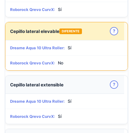
Sí
Roborock Qrevo CurvX:
?
Cepillo lateral elevable
DIFERENTE
Sí
Dreame Aqua 10 Ultra Roller:
No
Roborock Qrevo CurvX:
?
Cepillo lateral extensible
Sí
Dreame Aqua 10 Ultra Roller:
Sí
Roborock Qrevo CurvX: