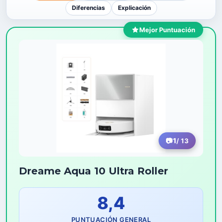
Diferencias
Explicación
Mejor Puntuación
1
/ 13
Dreame Aqua 10 Ultra Roller
8,4
PUNTUACIÓN GENERAL