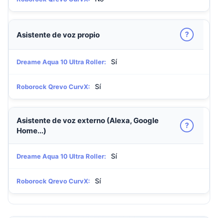
?
Asistente de voz propio
Sí
Dreame Aqua 10 Ultra Roller:
Sí
Roborock Qrevo CurvX:
Asistente de voz externo (Alexa, Google
?
Home...)
Sí
Dreame Aqua 10 Ultra Roller:
Sí
Roborock Qrevo CurvX: