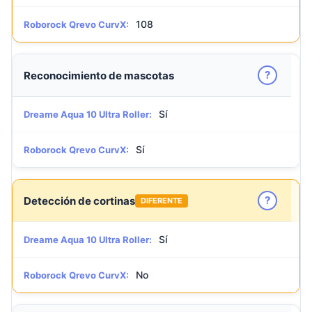
108
Roborock Qrevo CurvX:
?
Reconocimiento de mascotas
Sí
Dreame Aqua 10 Ultra Roller:
Sí
Roborock Qrevo CurvX:
?
Detección de cortinas
DIFERENTE
Sí
Dreame Aqua 10 Ultra Roller:
No
Roborock Qrevo CurvX: