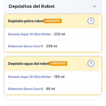
Depósitos del Robot
?
Depósito polvo robot
DIFERENTE
220 ml
Dreame Aqua 10 Ultra Roller:
258 ml
Roborock Qrevo CurvX:
?
Depósito agua del robot
DIFERENTE
160 ml
Dreame Aqua 10 Ultra Roller:
69 ml
Roborock Qrevo CurvX: