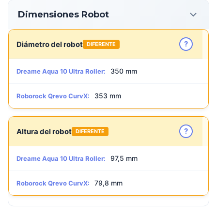
Dimensiones Robot
?
Diámetro del robot
DIFERENTE
350 mm
Dreame Aqua 10 Ultra Roller:
353 mm
Roborock Qrevo CurvX:
?
Altura del robot
DIFERENTE
97,5 mm
Dreame Aqua 10 Ultra Roller:
79,8 mm
Roborock Qrevo CurvX: