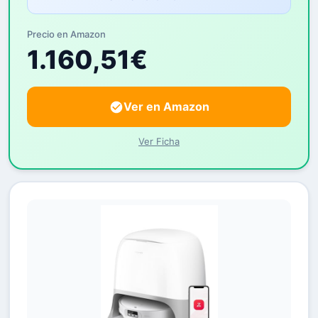
Precio en Amazon
1.160,51€
Ver en Amazon
Ver Ficha