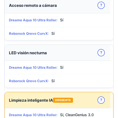
?
Acceso remoto a cámara
Sí
Dreame Aqua 10 Ultra Roller:
Sí
Roborock Qrevo CurvX:
?
LED visión nocturna
Sí
Dreame Aqua 10 Ultra Roller:
Sí
Roborock Qrevo CurvX:
?
Limpieza inteligente IA
DIFERENTE
Sí, CleanGenius 3.0
Dreame Aqua 10 Ultra Roller: