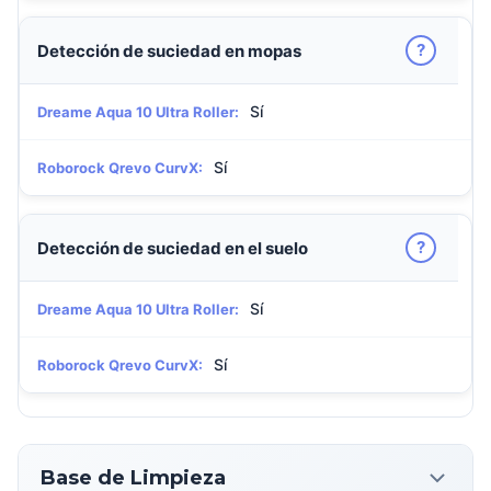
?
Detección de suciedad en mopas
Sí
Dreame Aqua 10 Ultra Roller:
Sí
Roborock Qrevo CurvX:
?
Detección de suciedad en el suelo
Sí
Dreame Aqua 10 Ultra Roller:
Sí
Roborock Qrevo CurvX:
Base de Limpieza