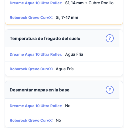
Sí,
14 mm
+ Cubre Rodillo
Dreame Aqua 10 Ultra Roller:
Sí,
7-17 mm
Roborock Qrevo CurvX:
?
Temperatura de fregado del suelo
Agua Fría
Dreame Aqua 10 Ultra Roller:
Agua Fría
Roborock Qrevo CurvX:
?
Desmontar mopas en la base
No
Dreame Aqua 10 Ultra Roller:
No
Roborock Qrevo CurvX: