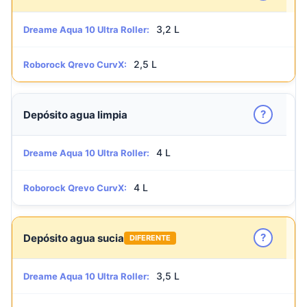
3,2 L
Dreame Aqua 10 Ultra Roller:
2,5 L
Roborock Qrevo CurvX:
?
Depósito agua limpia
4 L
Dreame Aqua 10 Ultra Roller:
4 L
Roborock Qrevo CurvX:
?
Depósito agua sucia
DIFERENTE
3,5 L
Dreame Aqua 10 Ultra Roller: