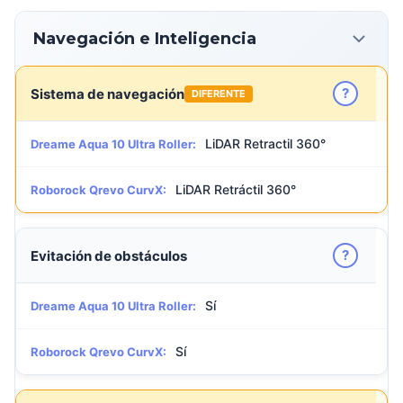
Navegación e Inteligencia
?
Sistema de navegación
DIFERENTE
LiDAR Retractil 360°
Dreame Aqua 10 Ultra Roller:
LiDAR Retráctil 360°
Roborock Qrevo CurvX:
?
Evitación de obstáculos
Sí
Dreame Aqua 10 Ultra Roller:
Sí
Roborock Qrevo CurvX: