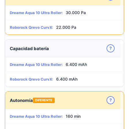
30.000 Pa
Dreame Aqua 10 Ultra Roller:
22.000 Pa
Roborock Qrevo CurvX:
?
Capacidad batería
6.400 mAh
Dreame Aqua 10 Ultra Roller:
6.400 mAh
Roborock Qrevo CurvX:
?
Autonomía
DIFERENTE
160 min
Dreame Aqua 10 Ultra Roller: