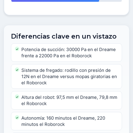
Diferencias clave en un vistazo
Potencia de succión: 30000 Pa en el Dreame
frente a 22000 Pa en el Roborock
Sistema de fregado: rodillo con presión de
12N en el Dreame versus mopas giratorias en
el Roborock
Altura del robot: 97,5 mm el Dreame, 79,8 mm
el Roborock
Autonomía: 160 minutos el Dreame, 220
minutos el Roborock