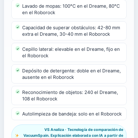
Lavado de mopas: 100°C en el Dreame, 80°C
en el Roborock
Capacidad de superar obstáculos: 42-80 mm
extra el Dreame, 30-40 mm el Roborock
Cepillo lateral: elevable en el Dreame, fijo en
el Roborock
Depósito de detergente: doble en el Dreame,
ausente en el Roborock
Reconocimiento de objetos: 240 el Dreame,
108 el Roborock
Autolimpieza de bandeja: solo en el Roborock
VS Analiza · Tecnología de comparación de
VacuumSpain. Explicación elaborada con IA a partir de