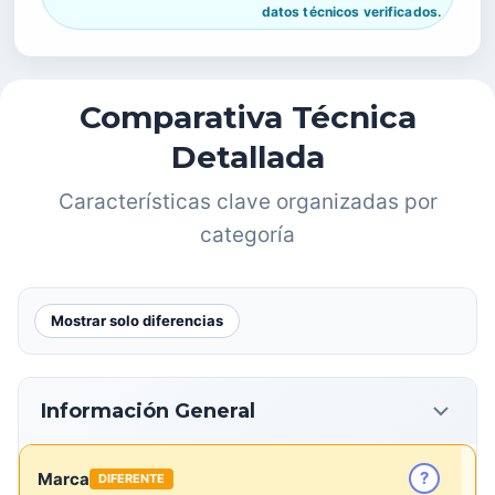
datos técnicos verificados.
Comparativa Técnica
Detallada
Características clave organizadas por
categoría
Mostrar solo diferencias
Información General
?
Marca
DIFERENTE