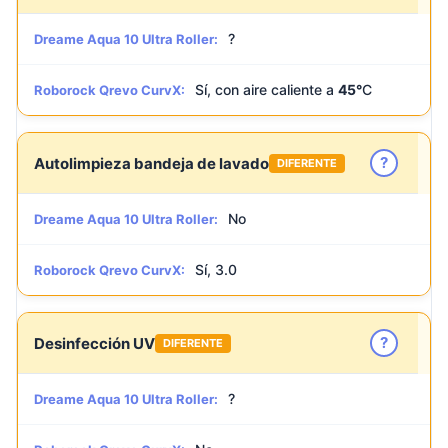
?
Dreame Aqua 10 Ultra Roller:
Sí, con aire caliente a
45°
C
Roborock Qrevo CurvX:
?
Autolimpieza bandeja de lavado
DIFERENTE
No
Dreame Aqua 10 Ultra Roller:
Sí, 3.0
Roborock Qrevo CurvX:
?
Desinfección UV
DIFERENTE
?
Dreame Aqua 10 Ultra Roller: