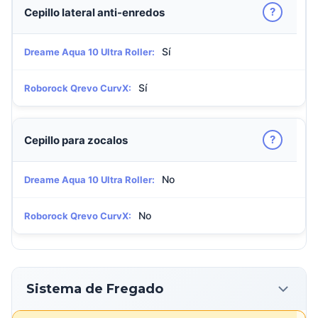
?
Cepillo lateral anti-enredos
Sí
Dreame Aqua 10 Ultra Roller:
Sí
Roborock Qrevo CurvX:
?
Cepillo para zocalos
No
Dreame Aqua 10 Ultra Roller:
No
Roborock Qrevo CurvX:
Sistema de Fregado